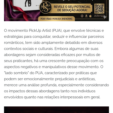
O movimento PickUp Artist (PUA), que envolve técnicas e
estratégias para conquistar, seduzir e influenciar parceiros
românticos, tem sido amplamente debatido em diversos
contextos sociais e culturais. Embora algumas de suas
abordagens sejam consideradas eficazes por muitos de
seus praticantes, há uma crescente preocupação com os
aspectos negativos e manipulativos desse movimento. O
"lado sombrio" do PUA, caracterizado por práticas que
podem ser emocionalmente prejudiciais e antiéticas,
merece uma análise profunda, especialmente considerando
os impactos dessas abordagens tanto nos indivíduos
envolvidos quanto nas relações interpessoais em geral.