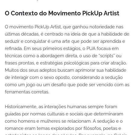
O Contexto do Movimento PickUp Artist
O movimento PickUp Artist, que ganhou notoriedade nas
últimas décadas, é centrado na ideia de que a habilidade de
seduzir e conquistar é uma arte que pode ser aprendida e
refinada. Em seus primeiros estágios, o PUA focava em
técnicas como a abordagem direta, o uso de “scripts” ou
frases prontas, e estratégias psicológicas para criar atração.
Muitos dos seus adeptos buscam aprimorar sua habilidade
de interagir com o sexo oposto, considerando a sedução
como um jogo ou um desafio que pode ser vencido com as
ferramentas corretas.
Historicamente, as interações humanas sempre foram
guiadas por normas culturais e sociais que determinaram
como homens e mulheres se relacionam. A sedução e o
romance eram temas explorados por filósofos, poetas e