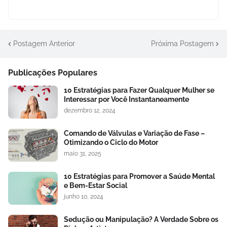
Postagem Anterior
Próxima Postagem
Publicações Populares
10 Estratégias para Fazer Qualquer Mulher se
Interessar por Você Instantaneamente
dezembro 12, 2024
Comando de Válvulas e Variação de Fase –
Otimizando o Ciclo do Motor
maio 31, 2025
10 Estratégias para Promover a Saúde Mental
e Bem-Estar Social
junho 10, 2024
Sedução ou Manipulação? A Verdade Sobre os