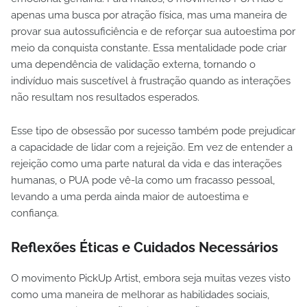
apenas uma busca por atração física, mas uma maneira de
provar sua autossuficiência e de reforçar sua autoestima por
meio da conquista constante. Essa mentalidade pode criar
uma dependência de validação externa, tornando o
indivíduo mais suscetível à frustração quando as interações
não resultam nos resultados esperados.
Esse tipo de obsessão por sucesso também pode prejudicar
a capacidade de lidar com a rejeição. Em vez de entender a
rejeição como uma parte natural da vida e das interações
humanas, o PUA pode vê-la como um fracasso pessoal,
levando a uma perda ainda maior de autoestima e
confiança.
Reflexões Éticas e Cuidados Necessários
O movimento PickUp Artist, embora seja muitas vezes visto
como uma maneira de melhorar as habilidades sociais,