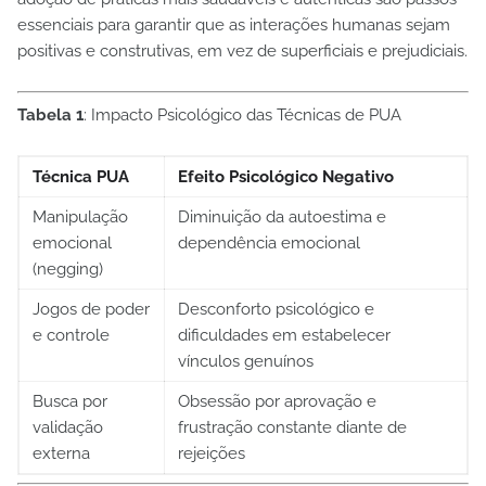
essenciais para garantir que as interações humanas sejam
positivas e construtivas, em vez de superficiais e prejudiciais.
Tabela 1
: Impacto Psicológico das Técnicas de PUA
Técnica PUA
Efeito Psicológico Negativo
Manipulação
Diminuição da autoestima e
emocional
dependência emocional
(negging)
Jogos de poder
Desconforto psicológico e
e controle
dificuldades em estabelecer
vínculos genuínos
Busca por
Obsessão por aprovação e
validação
frustração constante diante de
externa
rejeições