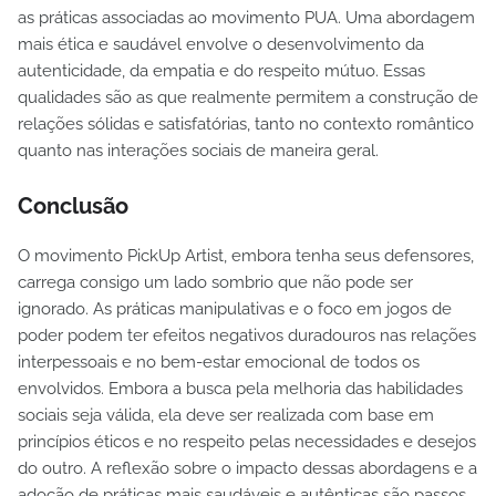
as práticas associadas ao movimento PUA. Uma abordagem
mais ética e saudável envolve o desenvolvimento da
autenticidade, da empatia e do respeito mútuo. Essas
qualidades são as que realmente permitem a construção de
relações sólidas e satisfatórias, tanto no contexto romântico
quanto nas interações sociais de maneira geral.
Conclusão
O movimento PickUp Artist, embora tenha seus defensores,
carrega consigo um lado sombrio que não pode ser
ignorado. As práticas manipulativas e o foco em jogos de
poder podem ter efeitos negativos duradouros nas relações
interpessoais e no bem-estar emocional de todos os
envolvidos. Embora a busca pela melhoria das habilidades
sociais seja válida, ela deve ser realizada com base em
princípios éticos e no respeito pelas necessidades e desejos
do outro. A reflexão sobre o impacto dessas abordagens e a
adoção de práticas mais saudáveis e autênticas são passos