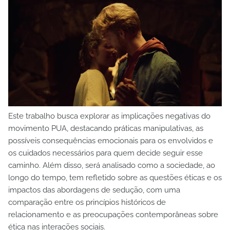
Este trabalho busca explorar as implicações negativas do
movimento PUA, destacando práticas manipulativas, as
possíveis consequências emocionais para os envolvidos e
os cuidados necessários para quem decide seguir esse
caminho. Além disso, será analisado como a sociedade, ao
longo do tempo, tem refletido sobre as questões éticas e os
impactos das abordagens de sedução, com uma
comparação entre os princípios históricos de
relacionamento e as preocupações contemporâneas sobre
ética nas interações sociais.