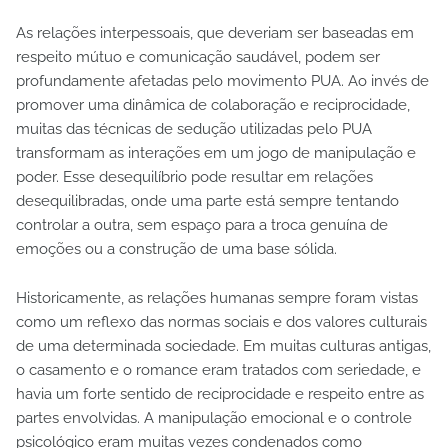
As relações interpessoais, que deveriam ser baseadas em
respeito mútuo e comunicação saudável, podem ser
profundamente afetadas pelo movimento PUA. Ao invés de
promover uma dinâmica de colaboração e reciprocidade,
muitas das técnicas de sedução utilizadas pelo PUA
transformam as interações em um jogo de manipulação e
poder. Esse desequilíbrio pode resultar em relações
desequilibradas, onde uma parte está sempre tentando
controlar a outra, sem espaço para a troca genuína de
emoções ou a construção de uma base sólida.
Historicamente, as relações humanas sempre foram vistas
como um reflexo das normas sociais e dos valores culturais
de uma determinada sociedade. Em muitas culturas antigas,
o casamento e o romance eram tratados com seriedade, e
havia um forte sentido de reciprocidade e respeito entre as
partes envolvidas. A manipulação emocional e o controle
psicológico eram muitas vezes condenados como