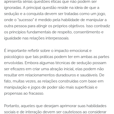
apresenta sérias questões éticas que não podem ser
ignoradas. A principal questão reside na ideia de que a
sedução e a conquista devem ser tratadas como um jogo,
onde o "sucesso" é medido pela habilidade de manipular a
outra pessoa para atingir os próprios objetivos. Isso contradiz
os princípios fundamentais de respeito, consentimento e
igualdade nas relações interpessoais.
É importante refletir sobre o impacto emocional e
psicológico que tais práticas podem ter em ambas as partes
envolvidas. Embora algumas técnicas de sedução possam
ser eficazes em criar uma atração inicial, elas podem não
resultar em relacionamentos duradouros e saudáveis. De
fato, muitas vezes, as relações construídas com base em
manipulação e jogos de poder são mais superficiais e
propensas ao fracasso.
Portanto, aqueles que desejam aprimorar suas habilidades
sociais e de interação devem ser cautelosos ao considerar