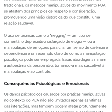
tradicionais, os métodos manipulativos do movimento PUA
se afastam dos princípios de respeito e consideração,
promovendo uma visão distorcida do que constitui uma
relação saudável.
O uso de técnicas como o "negging" — um tipo de
comentário depreciativo disfarçado de elogio — ou a
manipulação de emoções para criar um senso de carência e
dependência é um exemplo claro de como a manipulação
psicológica pode ser empregada. Essas abordagens minam
a autoestima da pessoa alvo, tornando-a mais suscetível à
manipulação e ao controle.
Consequências Psicológicas e Emocionais
Os danos psicológicos causados por práticas manipulativas
no contexto do PUA não são limitados apenas às vítimas
das interações, mas também podem afetar profundamente