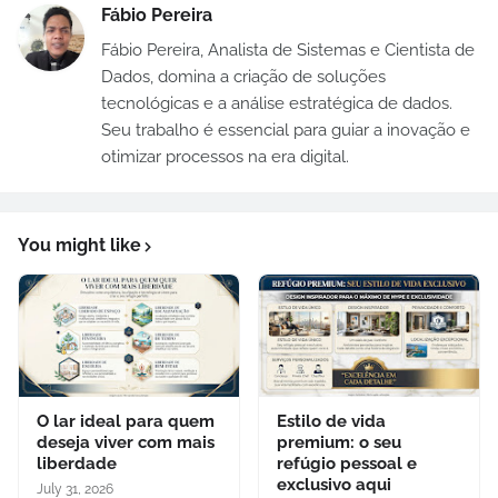
Fábio Pereira
Fábio Pereira, Analista de Sistemas e Cientista de
Dados, domina a criação de soluções
tecnológicas e a análise estratégica de dados.
Seu trabalho é essencial para guiar a inovação e
otimizar processos na era digital.
You might like
O lar ideal para quem
Estilo de vida
deseja viver com mais
premium: o seu
liberdade
refúgio pessoal e
exclusivo aqui
July 31, 2026