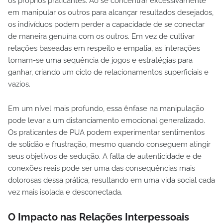
os próprios praticantes. Ao se concentrar excessivamente
em manipular os outros para alcançar resultados desejados,
os indivíduos podem perder a capacidade de se conectar
de maneira genuína com os outros. Em vez de cultivar
relações baseadas em respeito e empatia, as interações
tornam-se uma sequência de jogos e estratégias para
ganhar, criando um ciclo de relacionamentos superficiais e
vazios.
Em um nível mais profundo, essa ênfase na manipulação
pode levar a um distanciamento emocional generalizado.
Os praticantes de PUA podem experimentar sentimentos
de solidão e frustração, mesmo quando conseguem atingir
seus objetivos de sedução. A falta de autenticidade e de
conexões reais pode ser uma das consequências mais
dolorosas dessa prática, resultando em uma vida social cada
vez mais isolada e desconectada.
O Impacto nas Relações Interpessoais