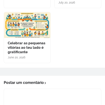
July 20, 2026
Celebrar as pequenas
vitórias ao teu lado é
gratificante
June 20, 2026
Postar um comentário