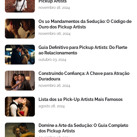
Pickup Artists
novembro 18, 2024
Os 10 Mandamentos da Sedução: O Código de
Ouro dos Pickup Artists
novembro 06, 2024
Guia Definitivo para Pickup Artists: Do Flerte
ao Relacionamento
outubro 03, 2024
Construindo Confiança: A Chave para Atração
Duradoura
novembro 26, 2024
Lista dos 10 Pick-Up Artists Mais Famosos
agosto 28, 2024
Domine a Arte da Sedução: O Guia Completo
dos Pickup Artists