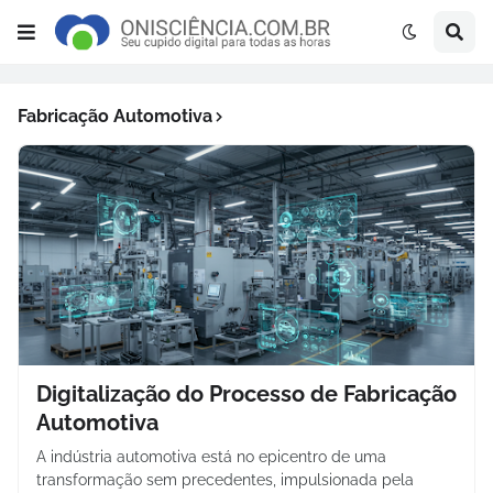
Fabricação Automotiva
Digitalização do Processo de Fabricação
Automotiva
A indústria automotiva está no epicentro de uma
transformação sem precedentes, impulsionada pela