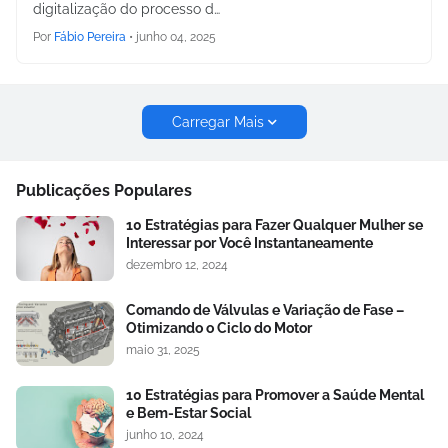
digitalização do processo d…
Por
Fábio Pereira
•
junho 04, 2025
Carregar Mais
Publicações Populares
10 Estratégias para Fazer Qualquer Mulher se
Interessar por Você Instantaneamente
dezembro 12, 2024
Comando de Válvulas e Variação de Fase –
Otimizando o Ciclo do Motor
maio 31, 2025
10 Estratégias para Promover a Saúde Mental
e Bem-Estar Social
junho 10, 2024