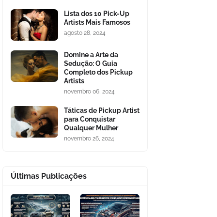
Lista dos 10 Pick-Up
Artists Mais Famosos
agosto 28, 2024
Domine a Arte da
Sedução: O Guia
Completo dos Pickup
Artists
novembro 06, 2024
Táticas de Pickup Artist
para Conquistar
Qualquer Mulher
novembro 26, 2024
Últimas Publicações