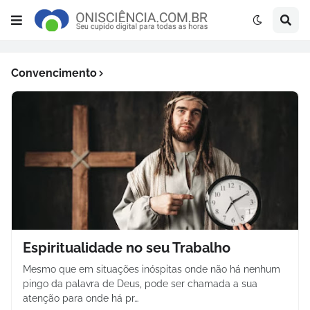
Convencimento
Espiritualidade no seu Trabalho
Mesmo que em situações inóspitas onde não há nenhum
pingo da palavra de Deus, pode ser chamada a sua
atenção para onde há pr…