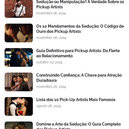
Sedução ou Manipulação? A Verdade Sobre os
Pickup Artists
novembro 18, 2024
Os 10 Mandamentos da Sedução: O Código de
Ouro dos Pickup Artists
novembro 06, 2024
Guia Definitivo para Pickup Artists: Do Flerte
ao Relacionamento
outubro 03, 2024
Construindo Confiança: A Chave para Atração
Duradoura
novembro 26, 2024
Lista dos 10 Pick-Up Artists Mais Famosos
agosto 28, 2024
Domine a Arte da Sedução: O Guia Completo