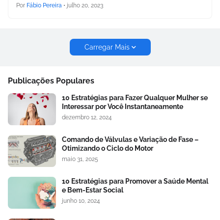
Por
Fábio Pereira
•
julho 20, 2023
Carregar Mais
Publicações Populares
10 Estratégias para Fazer Qualquer Mulher se
Interessar por Você Instantaneamente
dezembro 12, 2024
Comando de Válvulas e Variação de Fase –
Otimizando o Ciclo do Motor
maio 31, 2025
10 Estratégias para Promover a Saúde Mental
e Bem-Estar Social
junho 10, 2024