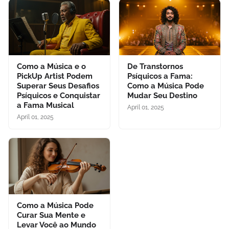
Como a Música e o
De Transtornos
PickUp Artist Podem
Psíquicos a Fama:
Superar Seus Desafios
Como a Música Pode
Psíquicos e Conquistar
Mudar Seu Destino
a Fama Musical
April 01, 2025
April 01, 2025
Como a Música Pode
Curar Sua Mente e
Levar Você ao Mundo