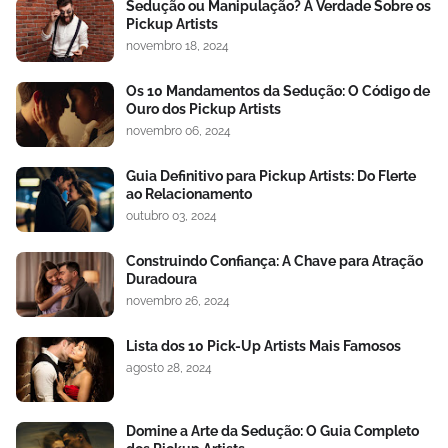
Sedução ou Manipulação? A Verdade Sobre os
Pickup Artists
novembro 18, 2024
Os 10 Mandamentos da Sedução: O Código de
Ouro dos Pickup Artists
novembro 06, 2024
Guia Definitivo para Pickup Artists: Do Flerte
ao Relacionamento
outubro 03, 2024
Construindo Confiança: A Chave para Atração
Duradoura
novembro 26, 2024
Lista dos 10 Pick-Up Artists Mais Famosos
agosto 28, 2024
Domine a Arte da Sedução: O Guia Completo