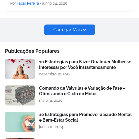
Por
Fábio Pereira
•
junho 04, 2025
Carregar Mais
Publicações Populares
10 Estratégias para Fazer Qualquer Mulher se
Interessar por Você Instantaneamente
dezembro 12, 2024
Comando de Válvulas e Variação de Fase –
Otimizando o Ciclo do Motor
maio 31, 2025
10 Estratégias para Promover a Saúde Mental
e Bem-Estar Social
junho 10, 2024