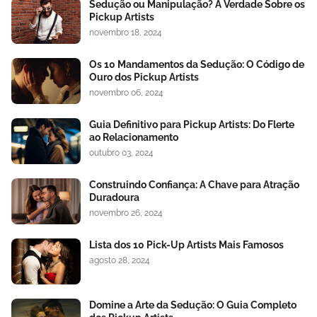
Sedução ou Manipulação? A Verdade Sobre os
Pickup Artists
novembro 18, 2024
Os 10 Mandamentos da Sedução: O Código de
Ouro dos Pickup Artists
novembro 06, 2024
Guia Definitivo para Pickup Artists: Do Flerte
ao Relacionamento
outubro 03, 2024
Construindo Confiança: A Chave para Atração
Duradoura
novembro 26, 2024
Lista dos 10 Pick-Up Artists Mais Famosos
agosto 28, 2024
Domine a Arte da Sedução: O Guia Completo