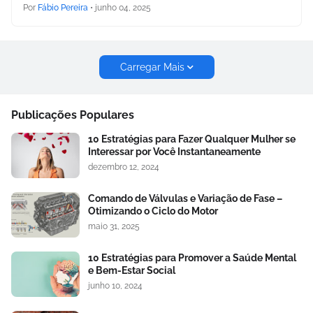
Por
Fábio Pereira
•
junho 04, 2025
Carregar Mais
Publicações Populares
10 Estratégias para Fazer Qualquer Mulher se
Interessar por Você Instantaneamente
dezembro 12, 2024
Comando de Válvulas e Variação de Fase –
Otimizando o Ciclo do Motor
maio 31, 2025
10 Estratégias para Promover a Saúde Mental
e Bem-Estar Social
junho 10, 2024