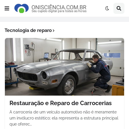
Tecnologia de reparo
Restauração e Reparo de Carrocerias
A carroceria de um veículo automotivo não é meramente
um invólucro estético; ela representa a estrutura principal
que oferec…