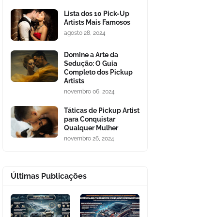
Lista dos 10 Pick-Up
Artists Mais Famosos
agosto 28, 2024
Domine a Arte da
Sedução: O Guia
Completo dos Pickup
Artists
novembro 06, 2024
Táticas de Pickup Artist
para Conquistar
Qualquer Mulher
novembro 26, 2024
Últimas Publicações