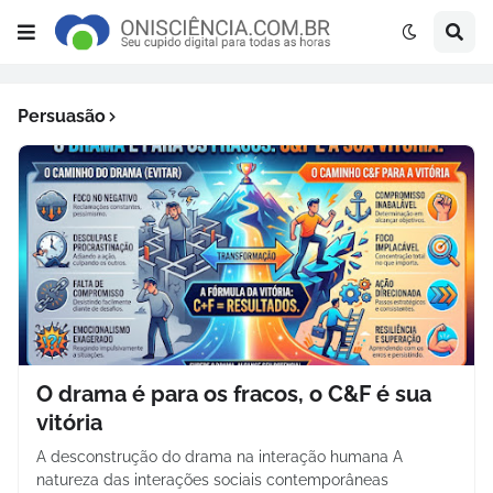
Persuasão
O drama é para os fracos, o C&F é sua
vitória
A desconstrução do drama na interação humana A
natureza das interações sociais contemporâneas