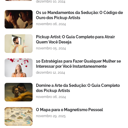
dezembro 10, 2024
Os 10 Mandamentos da Sedução: O Código de
Ouro dos Pickup Artists
novembro 06, 2024
Pickup Artist: O Guia Completo para Atrair
Quem Você Deseja
novembro 05, 2024
10 Estratégias para Fazer Qualquer Mulher se
Interessar por Você Instantaneamente
dezembro 12, 2024
Domine a Arte da Sedução: O Guia Completo
dos Pickup Artists
novembro 06, 2024
O Mapa para o Magnetismo Pessoal
novembro 29, 2025