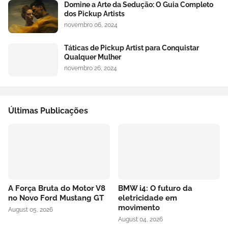
Domine a Arte da Sedução: O Guia Completo
dos Pickup Artists
novembro 06, 2024
Táticas de Pickup Artist para Conquistar
Qualquer Mulher
novembro 26, 2024
Últimas Publicações
A Força Bruta do Motor V8
BMW i4: O futuro da
no Novo Ford Mustang GT
eletricidade em
movimento
August 05, 2026
August 04, 2026