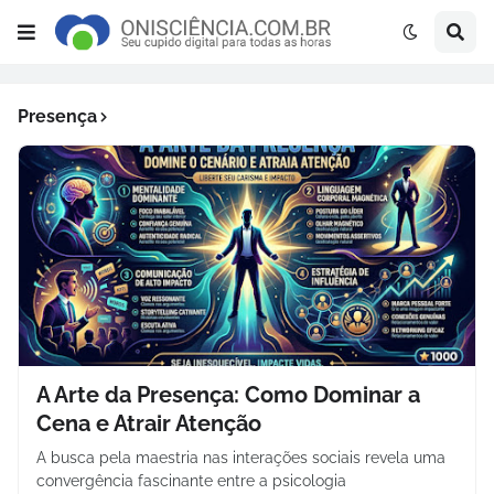
Presença
A Arte da Presença: Como Dominar a
Cena e Atrair Atenção
A busca pela maestria nas interações sociais revela uma
convergência fascinante entre a psicologia