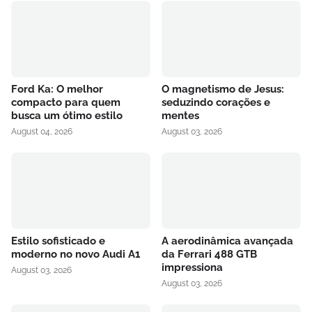
Ford Ka: O melhor
O magnetismo de Jesus:
compacto para quem
seduzindo corações e
busca um ótimo estilo
mentes
August 04, 2026
August 03, 2026
Estilo sofisticado e
A aerodinâmica avançada
moderno no novo Audi A1
da Ferrari 488 GTB
impressiona
August 03, 2026
August 03, 2026