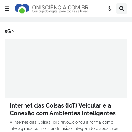
5G
Internet das Coisas (IoT) Veicular e a
Conexão com Ambientes Inteligentes
A Internet das Coisas (IoT) revolucionou a forma como
interagimos com o mundo físico, integrando dispositivos