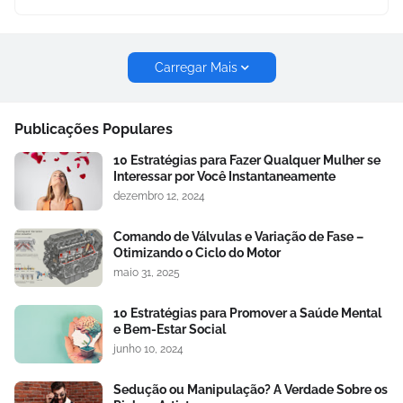
Carregar Mais
Publicações Populares
10 Estratégias para Fazer Qualquer Mulher se
Interessar por Você Instantaneamente
dezembro 12, 2024
Comando de Válvulas e Variação de Fase –
Otimizando o Ciclo do Motor
maio 31, 2025
10 Estratégias para Promover a Saúde Mental
e Bem-Estar Social
junho 10, 2024
Sedução ou Manipulação? A Verdade Sobre os