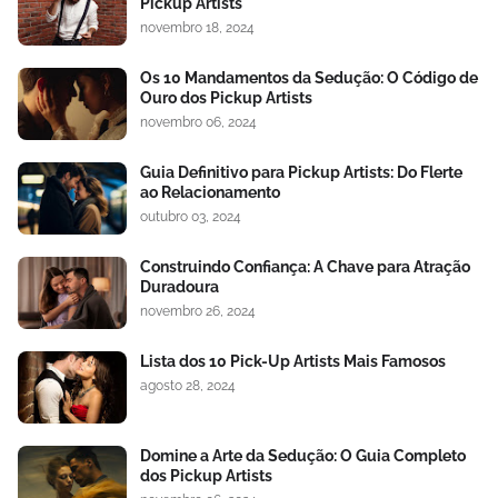
Pickup Artists
novembro 18, 2024
Os 10 Mandamentos da Sedução: O Código de
Ouro dos Pickup Artists
novembro 06, 2024
Guia Definitivo para Pickup Artists: Do Flerte
ao Relacionamento
outubro 03, 2024
Construindo Confiança: A Chave para Atração
Duradoura
novembro 26, 2024
Lista dos 10 Pick-Up Artists Mais Famosos
agosto 28, 2024
Domine a Arte da Sedução: O Guia Completo
dos Pickup Artists