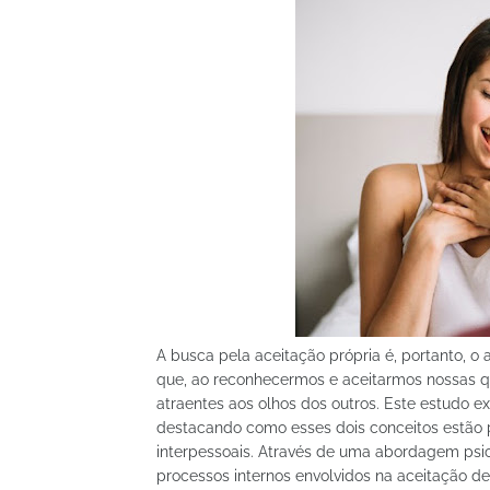
A busca pela aceitação própria é, portanto, 
que, ao reconhecermos e aceitarmos nossas qu
atraentes aos olhos dos outros. Este estudo ex
destacando como esses dois conceitos estão 
interpessoais. Através de uma abordagem psic
processos internos envolvidos na aceitação de