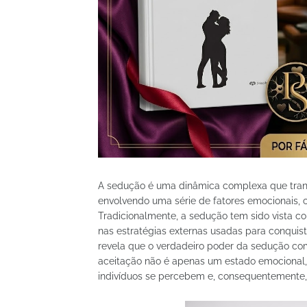
A sedução é uma dinâmica complexa que transc
envolvendo uma série de fatores emocionais, 
Tradicionalmente, a sedução tem sido vista c
nas estratégias externas usadas para conquis
revela que o verdadeiro poder da sedução c
aceitação não é apenas um estado emocional,
indivíduos se percebem e, consequentemente