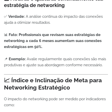
estratégia de networking
✅
Verdade:
A análise contínua do impacto das conexões
ajuda a otimizar resultados.
📊
Fato:
Profissionais que revisam suas estratégias de
networking a cada 6 meses aumentam suas conexões
estratégicas em 50%.
📌
Exemplo:
Avalie regularmente quais conexões são mais
produtivas e ajuste sua abordagem conforme necessário.
📈 Índice e Inclinação de Meta para
Networking Estratégico
O impacto do networking pode ser medido por indicadores
como: