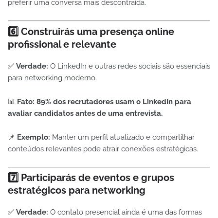
preferir uma conversa mais descontraída.
6️⃣ Construirás uma presença online
profissional e relevante
✅
Verdade:
O LinkedIn e outras redes sociais são essenciais
para networking moderno.
📊
Fato:
89% dos recrutadores usam o LinkedIn para
avaliar candidatos antes de uma entrevista.
📌
Exemplo:
Manter um perfil atualizado e compartilhar
conteúdos relevantes pode atrair conexões estratégicas.
7️⃣ Participarás de eventos e grupos
estratégicos para networking
✅
Verdade:
O contato presencial ainda é uma das formas