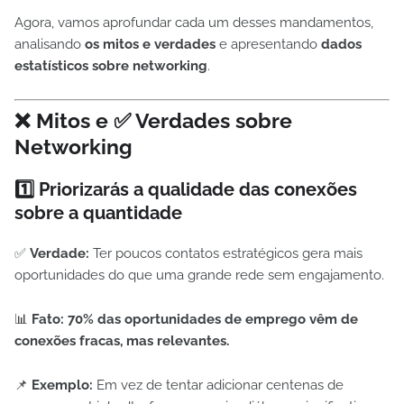
Agora, vamos aprofundar cada um desses mandamentos,
analisando
os mitos e verdades
e apresentando
dados
estatísticos sobre networking
.
❌ Mitos e ✅ Verdades sobre
Networking
1️⃣ Priorizarás a qualidade das conexões
sobre a quantidade
✅
Verdade:
Ter poucos contatos estratégicos gera mais
oportunidades do que uma grande rede sem engajamento.
📊
Fato:
70% das oportunidades de emprego vêm de
conexões fracas, mas relevantes.
📌
Exemplo:
Em vez de tentar adicionar centenas de