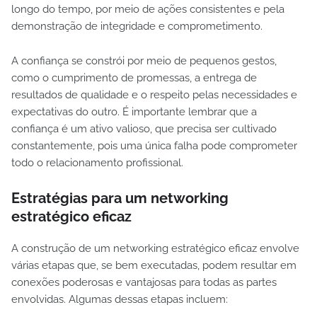
longo do tempo, por meio de ações consistentes e pela
demonstração de integridade e comprometimento.
A confiança se constrói por meio de pequenos gestos,
como o cumprimento de promessas, a entrega de
resultados de qualidade e o respeito pelas necessidades e
expectativas do outro. É importante lembrar que a
confiança é um ativo valioso, que precisa ser cultivado
constantemente, pois uma única falha pode comprometer
todo o relacionamento profissional.
Estratégias para um networking
estratégico eficaz
A construção de um networking estratégico eficaz envolve
várias etapas que, se bem executadas, podem resultar em
conexões poderosas e vantajosas para todas as partes
envolvidas. Algumas dessas etapas incluem: