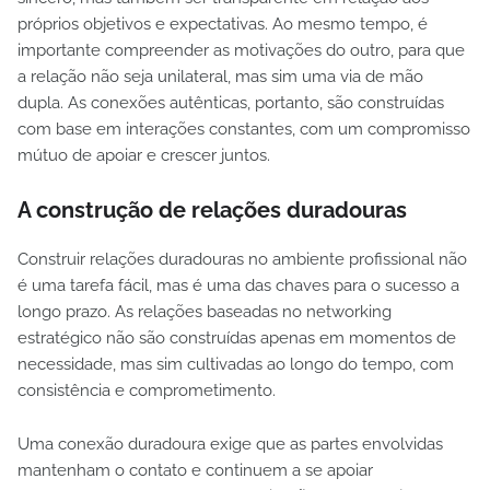
próprios objetivos e expectativas. Ao mesmo tempo, é
importante compreender as motivações do outro, para que
a relação não seja unilateral, mas sim uma via de mão
dupla. As conexões autênticas, portanto, são construídas
com base em interações constantes, com um compromisso
mútuo de apoiar e crescer juntos.
A construção de relações duradouras
Construir relações duradouras no ambiente profissional não
é uma tarefa fácil, mas é uma das chaves para o sucesso a
longo prazo. As relações baseadas no networking
estratégico não são construídas apenas em momentos de
necessidade, mas sim cultivadas ao longo do tempo, com
consistência e comprometimento.
Uma conexão duradoura exige que as partes envolvidas
mantenham o contato e continuem a se apoiar