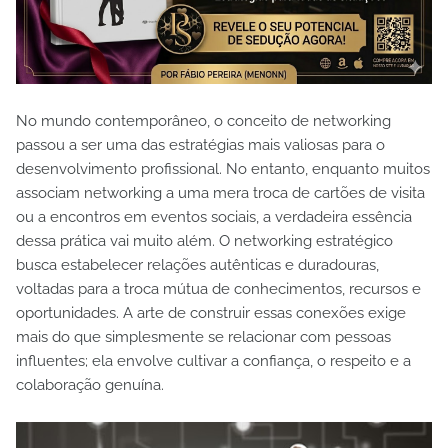
No mundo contemporâneo, o conceito de networking
passou a ser uma das estratégias mais valiosas para o
desenvolvimento profissional. No entanto, enquanto muitos
associam networking a uma mera troca de cartões de visita
ou a encontros em eventos sociais, a verdadeira essência
dessa prática vai muito além. O networking estratégico
busca estabelecer relações autênticas e duradouras,
voltadas para a troca mútua de conhecimentos, recursos e
oportunidades. A arte de construir essas conexões exige
mais do que simplesmente se relacionar com pessoas
influentes; ela envolve cultivar a confiança, o respeito e a
colaboração genuína.