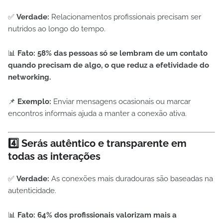
✅
Verdade:
Relacionamentos profissionais precisam ser
nutridos ao longo do tempo.
📊
Fato:
58% das pessoas só se lembram de um contato
quando precisam de algo, o que reduz a efetividade do
networking.
📌
Exemplo:
Enviar mensagens ocasionais ou marcar
encontros informais ajuda a manter a conexão ativa.
4️⃣ Serás autêntico e transparente em
todas as interações
✅
Verdade:
As conexões mais duradouras são baseadas na
autenticidade.
📊
Fato:
64% dos profissionais valorizam mais a