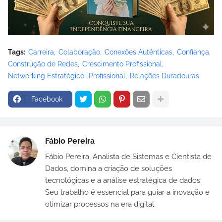
Tags:
Carreira
Colaboração
Conexões Autênticas
Confiança
Construção de Redes
Crescimento Profissional
Networking Estratégico
Profissional
Relações Duradouras
Facebook
Fábio Pereira
Fábio Pereira, Analista de Sistemas e Cientista de
Dados, domina a criação de soluções
tecnológicas e a análise estratégica de dados.
Seu trabalho é essencial para guiar a inovação e
otimizar processos na era digital.