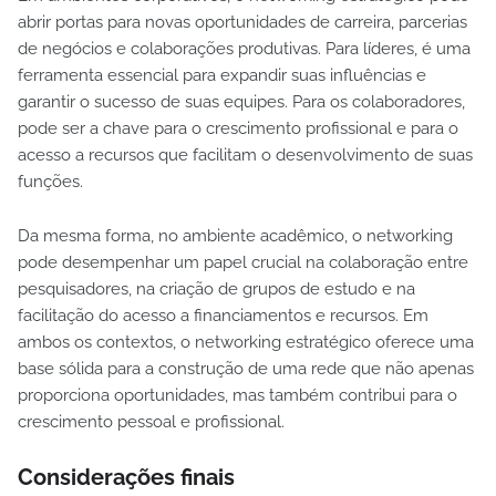
abrir portas para novas oportunidades de carreira, parcerias
de negócios e colaborações produtivas. Para líderes, é uma
ferramenta essencial para expandir suas influências e
garantir o sucesso de suas equipes. Para os colaboradores,
pode ser a chave para o crescimento profissional e para o
acesso a recursos que facilitam o desenvolvimento de suas
funções.
Da mesma forma, no ambiente acadêmico, o networking
pode desempenhar um papel crucial na colaboração entre
pesquisadores, na criação de grupos de estudo e na
facilitação do acesso a financiamentos e recursos. Em
ambos os contextos, o networking estratégico oferece uma
base sólida para a construção de uma rede que não apenas
proporciona oportunidades, mas também contribui para o
crescimento pessoal e profissional.
Considerações finais