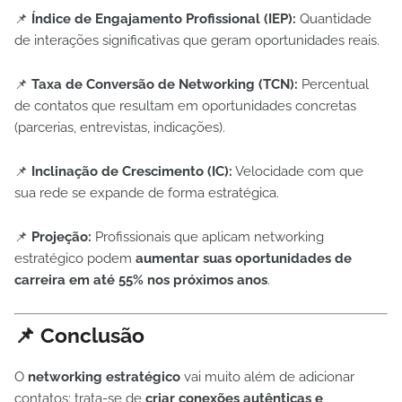
📌
Índice de Engajamento Profissional (IEP):
Quantidade
de interações significativas que geram oportunidades reais.
📌
Taxa de Conversão de Networking (TCN):
Percentual
de contatos que resultam em oportunidades concretas
(parcerias, entrevistas, indicações).
📌
Inclinação de Crescimento (IC):
Velocidade com que
sua rede se expande de forma estratégica.
📌
Projeção:
Profissionais que aplicam networking
estratégico podem
aumentar suas oportunidades de
carreira em até 55% nos próximos anos
.
📌 Conclusão
O
networking estratégico
vai muito além de adicionar
contatos: trata-se de
criar conexões autênticas e