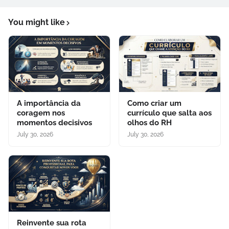
You might like
A importância da
Como criar um
coragem nos
currículo que salta aos
momentos decisivos
olhos do RH
July 30, 2026
July 30, 2026
Reinvente sua rota