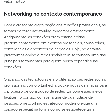
valor mútuo.
Networking no contexto contemporâneo
Com a crescente digitalização das relações profissionais, as
formas de fazer networking mudaram drasticamente.
Antigamente, as conexões eram estabelecidas
predominantemente em eventos presenciais, como feiras,
conferências e encontros de negócios. Hoje, no entanto,
plataformas online e redes sociais têm se tornado uma das
principais ferramentas para quem busca expandir suas
conexões.
O avanço das tecnologias e a proliferação das redes sociais
profissionais, como o LinkedIn, trouxe novas dinâmicas para
o processo de construção de redes. Embora esses meios
facilitem o contato com uma grande quantidade de
pessoas, o networking estratégico moderno exige um
cuidado especial na forma como se estabelece uma