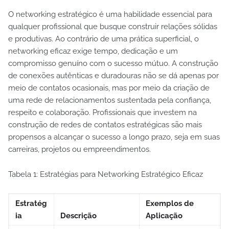
O networking estratégico é uma habilidade essencial para
qualquer profissional que busque construir relações sólidas
e produtivas. Ao contrário de uma prática superficial, o
networking eficaz exige tempo, dedicação e um
compromisso genuíno com o sucesso mútuo. A construção
de conexões autênticas e duradouras não se dá apenas por
meio de contatos ocasionais, mas por meio da criação de
uma rede de relacionamentos sustentada pela confiança,
respeito e colaboração. Profissionais que investem na
construção de redes de contatos estratégicas são mais
propensos a alcançar o sucesso a longo prazo, seja em suas
carreiras, projetos ou empreendimentos.
Tabela 1: Estratégias para Networking Estratégico Eficaz
Estratég
Exemplos de
ia
Descrição
Aplicação