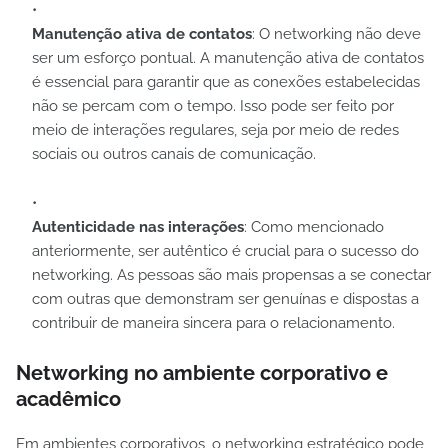
Manutenção ativa de contatos
: O networking não deve
ser um esforço pontual. A manutenção ativa de contatos
é essencial para garantir que as conexões estabelecidas
não se percam com o tempo. Isso pode ser feito por
meio de interações regulares, seja por meio de redes
sociais ou outros canais de comunicação.
Autenticidade nas interações
: Como mencionado
anteriormente, ser autêntico é crucial para o sucesso do
networking. As pessoas são mais propensas a se conectar
com outras que demonstram ser genuínas e dispostas a
contribuir de maneira sincera para o relacionamento.
Networking no ambiente corporativo e
acadêmico
Em ambientes corporativos, o networking estratégico pode