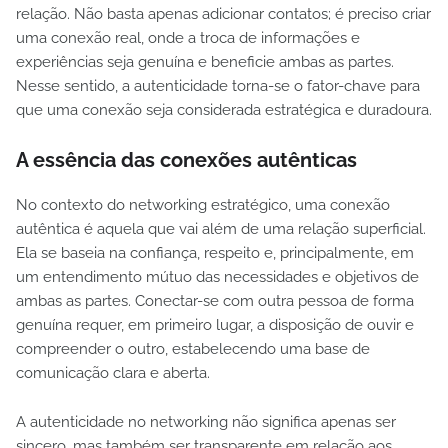
relação. Não basta apenas adicionar contatos; é preciso criar
uma conexão real, onde a troca de informações e
experiências seja genuína e beneficie ambas as partes.
Nesse sentido, a autenticidade torna-se o fator-chave para
que uma conexão seja considerada estratégica e duradoura.
A essência das conexões autênticas
No contexto do networking estratégico, uma conexão
autêntica é aquela que vai além de uma relação superficial.
Ela se baseia na confiança, respeito e, principalmente, em
um entendimento mútuo das necessidades e objetivos de
ambas as partes. Conectar-se com outra pessoa de forma
genuína requer, em primeiro lugar, a disposição de ouvir e
compreender o outro, estabelecendo uma base de
comunicação clara e aberta.
A autenticidade no networking não significa apenas ser
sincero, mas também ser transparente em relação aos