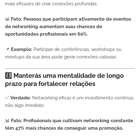
mais eficazes de criar conexões profundas.
📊
Fato:
Pessoas que participam ativamente de eventos
de networking aumentam suas chances de
oportunidades profissionais em 60%.
📌
Exemplo:
Participar de conferências, workshops ou
meetups da sua área pode gerar conexões valiosas.
8️⃣ Manterás uma mentalidade de longo
prazo para fortalecer relações
✅
Verdade:
Networking eficaz é um investimento contínuo,
não algo imediato.
📊
Fato:
Profissionais que cultivam networking constante
têm 47% mais chances de conseguir uma promoção.