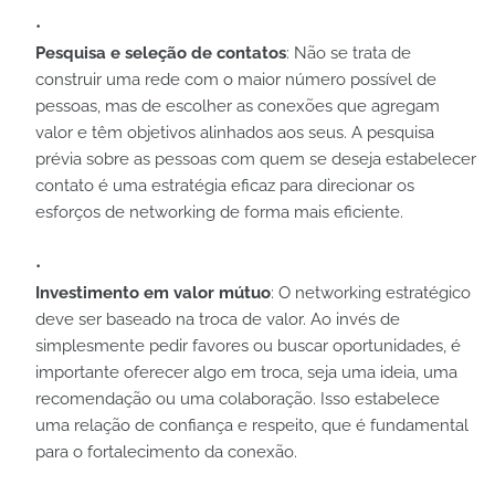
Pesquisa e seleção de contatos
: Não se trata de
construir uma rede com o maior número possível de
pessoas, mas de escolher as conexões que agregam
valor e têm objetivos alinhados aos seus. A pesquisa
prévia sobre as pessoas com quem se deseja estabelecer
contato é uma estratégia eficaz para direcionar os
esforços de networking de forma mais eficiente.
Investimento em valor mútuo
: O networking estratégico
deve ser baseado na troca de valor. Ao invés de
simplesmente pedir favores ou buscar oportunidades, é
importante oferecer algo em troca, seja uma ideia, uma
recomendação ou uma colaboração. Isso estabelece
uma relação de confiança e respeito, que é fundamental
para o fortalecimento da conexão.