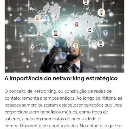
A importância do networking estratégico
O conceito de networking, ou construção de redes de
contato, remonta a tempos antigos. Ao longo da história, as
pessoas sempre buscaram estabelecer conexões que lhes
proporcionassem benefícios mútuos, como troca de
saberes, apoio em momentos de necessidade e
compartilhamento de oportunidades. No entanto, o que se