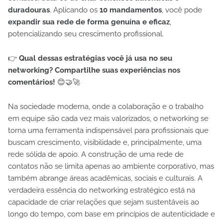
duradouras
. Aplicando os
10 mandamentos
, você pode
expandir sua rede de forma genuína e eficaz
,
potencializando seu crescimento profissional.
👉
Qual dessas estratégias você já usa no seu
networking? Compartilhe suas experiências nos
comentários!
😊🤝🚀
Na sociedade moderna, onde a colaboração e o trabalho
em equipe são cada vez mais valorizados, o networking se
torna uma ferramenta indispensável para profissionais que
buscam crescimento, visibilidade e, principalmente, uma
rede sólida de apoio. A construção de uma rede de
contatos não se limita apenas ao ambiente corporativo, mas
também abrange áreas acadêmicas, sociais e culturais. A
verdadeira essência do networking estratégico está na
capacidade de criar relações que sejam sustentáveis ao
longo do tempo, com base em princípios de autenticidade e