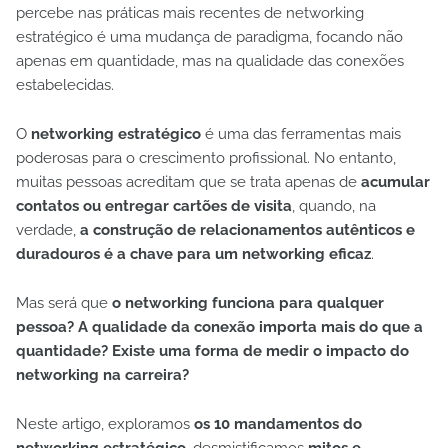
percebe nas práticas mais recentes de networking
estratégico é uma mudança de paradigma, focando não
apenas em quantidade, mas na qualidade das conexões
estabelecidas.
O
networking estratégico
é uma das ferramentas mais
poderosas para o crescimento profissional. No entanto,
muitas pessoas acreditam que se trata apenas de
acumular
contatos ou entregar cartões de visita
, quando, na
verdade,
a construção de relacionamentos autênticos e
duradouros é a chave para um networking eficaz
.
Mas será que
o networking funciona para qualquer
pessoa? A qualidade da conexão importa mais do que a
quantidade? Existe uma forma de medir o impacto do
networking na carreira?
Neste artigo, exploramos
os 10 mandamentos do
networking estratégico
, desmistificamos
mitos e