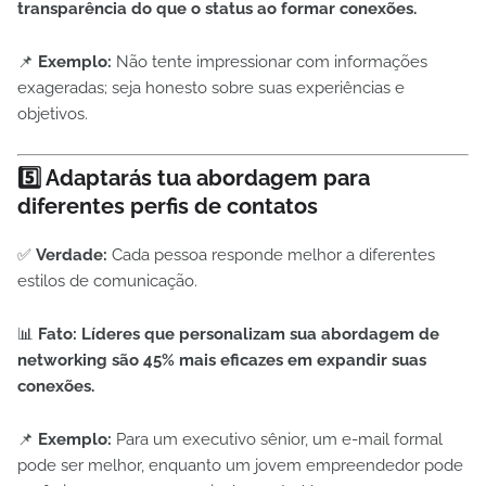
transparência do que o status ao formar conexões.
📌
Exemplo:
Não tente impressionar com informações
exageradas; seja honesto sobre suas experiências e
objetivos.
5️⃣ Adaptarás tua abordagem para
diferentes perfis de contatos
✅
Verdade:
Cada pessoa responde melhor a diferentes
estilos de comunicação.
📊
Fato:
Líderes que personalizam sua abordagem de
networking são 45% mais eficazes em expandir suas
conexões.
📌
Exemplo:
Para um executivo sênior, um e-mail formal
pode ser melhor, enquanto um jovem empreendedor pode