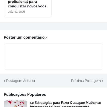
profissional para
conquistar novos voos
July 30, 2026
Postar um comentário
Postagem Anterior
Próxima Postagem
Publicações Populares
10 Estratégias para Fazer Qualquer Mulher se