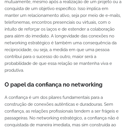
mutuamente, mesmo após a realização de um projeto ou a
conquista de um objetivo específico. Isso implica em
manter um relacionamento ativo, seja por meio de e-mails,
telefonemas, encontros presenciais ou virtuais, com o
intuito de reforçar os laços e de estender a colaboração
para além do imediato. A longevidade das conexões no
networking estratégico é também uma consequência da
reciprocidade, ou seja, a medida em que uma pessoa
contribui para o sucesso do outro, maior será a
probabilidade de que essa relação se mantenha viva e
produtiva.
O papel da confiança no networking
A confiança é um dos pilares fundamentais para a
construção de conexões autênticas e duradouras. Sem
confiança, as relações profissionais tendem a ser frágeis e
passageiras. No networking estratégico, a confiança não é
conquistada de maneira imediata, mas sim construída ao