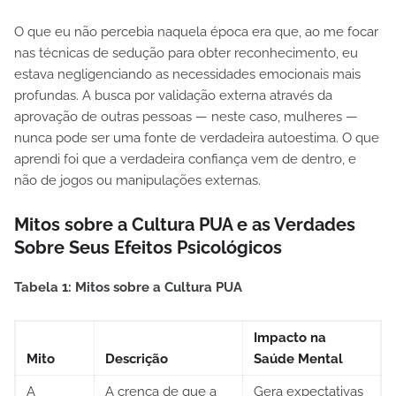
O que eu não percebia naquela época era que, ao me focar
nas técnicas de sedução para obter reconhecimento, eu
estava negligenciando as necessidades emocionais mais
profundas. A busca por validação externa através da
aprovação de outras pessoas — neste caso, mulheres —
nunca pode ser uma fonte de verdadeira autoestima. O que
aprendi foi que a verdadeira confiança vem de dentro, e
não de jogos ou manipulações externas.
Mitos sobre a Cultura PUA e as Verdades
Sobre Seus Efeitos Psicológicos
Tabela 1: Mitos sobre a Cultura PUA
Impacto na
Mito
Descrição
Saúde Mental
A
A crença de que a
Gera expectativas