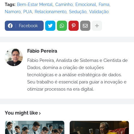
Tags:
Bem-Estar Mental
Caminho
Emocional
Fama
Namoro
PUA
Relacionamento
Sedução
Validação
Facebook
Fábio Pereira
Fábio Pereira, Analista de Sistemas e Cientista de
Dados, domina a criação de soluções
tecnológicas e a análise estratégica de dados.
Seu trabalho é essencial para guiar a inovação e
otimizar processos na era digital.
You might like