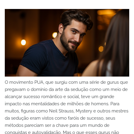
O movimento PUA, que surgiu com uma série de gurus que
pregavam o domínio da arte da sedução como um meio de
alcançar sucesso romântico e social, teve um grande
impacto nas mentalidades de milhões de homens. Para
muitos, figuras como Neil Strauss, Mystery e outros mestres
da sedução eram vistos como faróis de sucesso, seus
métodos pareciam ser a chave para um mundo de
conquistas e autovalidação. Mas o que esses gurus não