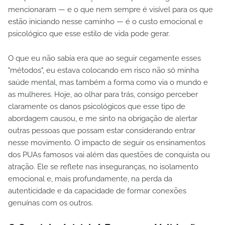
mencionaram — e o que nem sempre é visível para os que
estão iniciando nesse caminho — é o custo emocional e
psicológico que esse estilo de vida pode gerar.
O que eu não sabia era que ao seguir cegamente esses
"métodos", eu estava colocando em risco não só minha
saúde mental, mas também a forma como via o mundo e
as mulheres. Hoje, ao olhar para trás, consigo perceber
claramente os danos psicológicos que esse tipo de
abordagem causou, e me sinto na obrigação de alertar
outras pessoas que possam estar considerando entrar
nesse movimento. O impacto de seguir os ensinamentos
dos PUAs famosos vai além das questões de conquista ou
atração. Ele se reflete nas inseguranças, no isolamento
emocional e, mais profundamente, na perda da
autenticidade e da capacidade de formar conexões
genuínas com os outros.