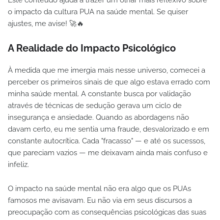
o impacto da cultura PUA na saúde mental. Se quiser
ajustes, me avise! 🚀🔥
A Realidade do Impacto Psicológico
À medida que me imergia mais nesse universo, comecei a
perceber os primeiros sinais de que algo estava errado com
minha saúde mental. A constante busca por validação
através de técnicas de sedução gerava um ciclo de
insegurança e ansiedade. Quando as abordagens não
davam certo, eu me sentia uma fraude, desvalorizado e em
constante autocrítica. Cada "fracasso" — e até os sucessos,
que pareciam vazios — me deixavam ainda mais confuso e
infeliz.
O impacto na saúde mental não era algo que os PUAs
famosos me avisavam. Eu não via em seus discursos a
preocupação com as consequências psicológicas das suas