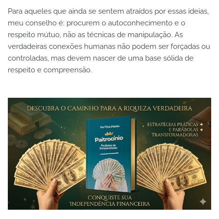
Para aqueles que ainda se sentem atraídos por essas ideias,
meu conselho é: procurem o autoconhecimento e o
respeito mútuo, não as técnicas de manipulação. As
verdadeiras conexões humanas não podem ser forçadas ou
controladas, mas devem nascer de uma base sólida de
respeito e compreensão.