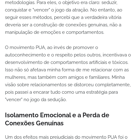
metodologias. Para eles, o objetivo era claro: seduzir,
conquistar e "vencer" o jogo da atração. No entanto, ao
seguir esses métodos, percebi que a verdadeira vitória
deveria ser a construção de conexões genuínas, não a
manipulação de emoções e comportamentos.
O movimento PUA, ao invés de promover o
autoconhecimento e o respeito pelos outros, incentivava o
desenvolvimento de comportamentos artificiais e tóxicos.
Isso não só afetava minha forma de me relacionar com as
mulheres, mas também com amigos e familiares. Minha
visão sobre relacionamentos se distorceu completamente,
pois passei a encarar tudo como uma estratégia para
"vencer" no jogo da sedução.
Isolamento Emocional e a Perda de
Conexões Genuínas
Um dos efeitos mais prejudiciais do movimento PUA foi o