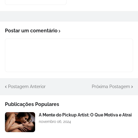
Postar um comentário
Postagem Anterior
Próxima Postagem
Publicações Populares
A Mente do Pickup Artist: O Que Motiva e Atrai
novembro 06, 2024