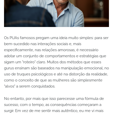
Os PUAs famosos pregam uma ideia muito simples: para ser
bem-sucedido nas interações sociais e, mais
especificamente, nas relações amorosas, é necessário
adotar um conjunto de comportamentos e estratégias que
sigam um "roteiro" claro. Muitos dos métodos que esses
gurus ensinam são baseados na manipulação emocional, no
uso de truques psicológicos e até na distorção da realidade,
como o conceito de que as mulheres são simplesmente
"alvos" a serem conquistados.
No entanto, por mais que isso parecesse uma fórmula de
sucesso, com o tempo, as consequências começaram a
surgir. Em vez de me sentir mais autêntico, eu me vi mais