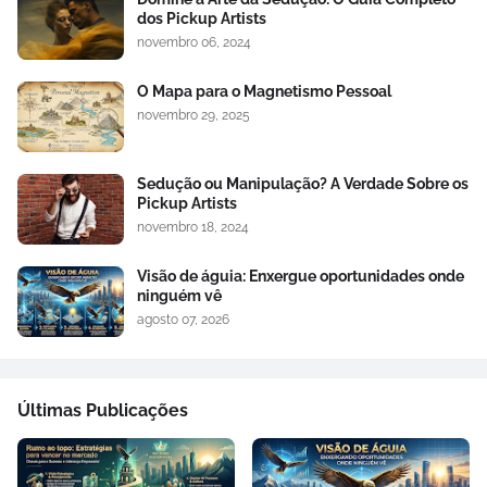
dos Pickup Artists
novembro 06, 2024
O Mapa para o Magnetismo Pessoal
novembro 29, 2025
Sedução ou Manipulação? A Verdade Sobre os
Pickup Artists
novembro 18, 2024
Visão de águia: Enxergue oportunidades onde
ninguém vê
agosto 07, 2026
Últimas Publicações