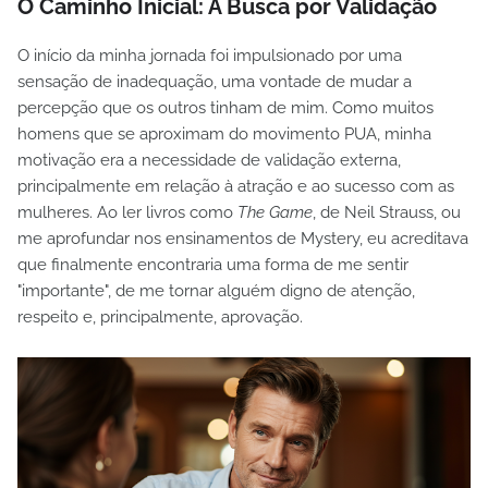
O Caminho Inicial: A Busca por Validação
O início da minha jornada foi impulsionado por uma
sensação de inadequação, uma vontade de mudar a
percepção que os outros tinham de mim. Como muitos
homens que se aproximam do movimento PUA, minha
motivação era a necessidade de validação externa,
principalmente em relação à atração e ao sucesso com as
mulheres. Ao ler livros como
The Game
, de Neil Strauss, ou
me aprofundar nos ensinamentos de Mystery, eu acreditava
que finalmente encontraria uma forma de me sentir
"importante", de me tornar alguém digno de atenção,
respeito e, principalmente, aprovação.