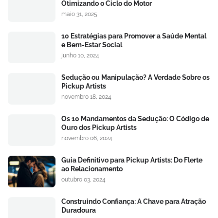
Otimizando o Ciclo do Motor
maio 31, 2025
10 Estratégias para Promover a Saúde Mental
e Bem-Estar Social
junho 10, 2024
Sedução ou Manipulação? A Verdade Sobre os
Pickup Artists
novembro 18, 2024
Os 10 Mandamentos da Sedução: O Código de
Ouro dos Pickup Artists
novembro 06, 2024
Guia Definitivo para Pickup Artists: Do Flerte
ao Relacionamento
outubro 03, 2024
Construindo Confiança: A Chave para Atração
Duradoura