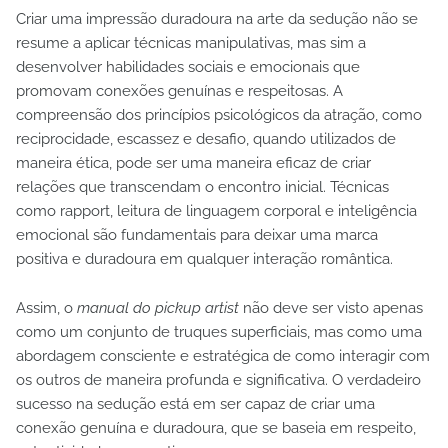
Criar uma impressão duradoura na arte da sedução não se
resume a aplicar técnicas manipulativas, mas sim a
desenvolver habilidades sociais e emocionais que
promovam conexões genuínas e respeitosas. A
compreensão dos princípios psicológicos da atração, como
reciprocidade, escassez e desafio, quando utilizados de
maneira ética, pode ser uma maneira eficaz de criar
relações que transcendam o encontro inicial. Técnicas
como rapport, leitura de linguagem corporal e inteligência
emocional são fundamentais para deixar uma marca
positiva e duradoura em qualquer interação romântica.
Assim, o
manual do pickup artist
não deve ser visto apenas
como um conjunto de truques superficiais, mas como uma
abordagem consciente e estratégica de como interagir com
os outros de maneira profunda e significativa. O verdadeiro
sucesso na sedução está em ser capaz de criar uma
conexão genuína e duradoura, que se baseia em respeito,