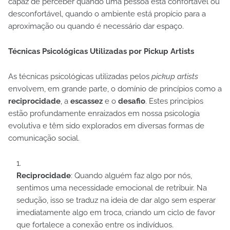
capaz de perceber quando uma pessoa está confortável ou
desconfortável, quando o ambiente está propício para a
aproximação ou quando é necessário dar espaço.
Técnicas Psicológicas Utilizadas por Pickup Artists
As técnicas psicológicas utilizadas pelos
pickup artists
envolvem, em grande parte, o domínio de princípios como a
reciprocidade
, a
escassez
e o
desafio
. Estes princípios
estão profundamente enraizados em nossa psicologia
evolutiva e têm sido explorados em diversas formas de
comunicação social.
Reciprocidade
: Quando alguém faz algo por nós,
sentimos uma necessidade emocional de retribuir. Na
sedução, isso se traduz na ideia de dar algo sem esperar
imediatamente algo em troca, criando um ciclo de favor
que fortalece a conexão entre os indivíduos.