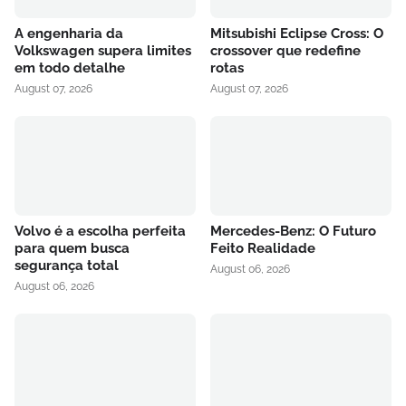
A engenharia da
Mitsubishi Eclipse Cross: O
Volkswagen supera limites
crossover que redefine
em todo detalhe
rotas
August 07, 2026
August 07, 2026
Volvo é a escolha perfeita
Mercedes-Benz: O Futuro
para quem busca
Feito Realidade
segurança total
August 06, 2026
August 06, 2026