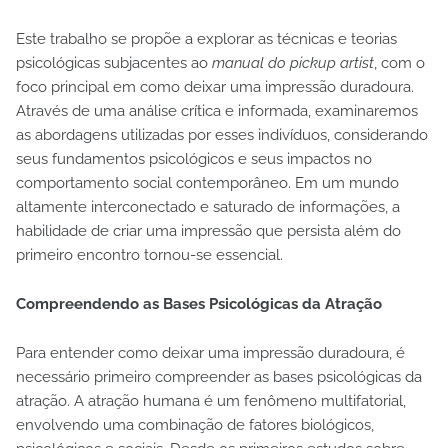
Este trabalho se propõe a explorar as técnicas e teorias
psicológicas subjacentes ao
manual do pickup artist
, com o
foco principal em como deixar uma impressão duradoura.
Através de uma análise crítica e informada, examinaremos
as abordagens utilizadas por esses indivíduos, considerando
seus fundamentos psicológicos e seus impactos no
comportamento social contemporâneo. Em um mundo
altamente interconectado e saturado de informações, a
habilidade de criar uma impressão que persista além do
primeiro encontro tornou-se essencial.
Compreendendo as Bases Psicológicas da Atração
Para entender como deixar uma impressão duradoura, é
necessário primeiro compreender as bases psicológicas da
atração. A atração humana é um fenômeno multifatorial,
envolvendo uma combinação de fatores biológicos,