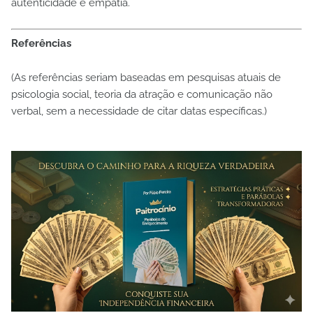
autenticidade e empatia.
Referências
(As referências seriam baseadas em pesquisas atuais de
psicologia social, teoria da atração e comunicação não
verbal, sem a necessidade de citar datas específicas.)