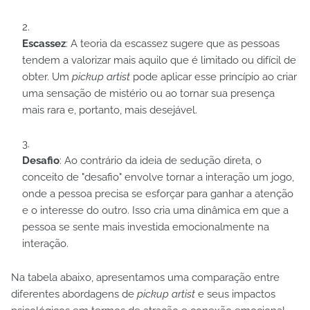
Escassez
: A teoria da escassez sugere que as pessoas
tendem a valorizar mais aquilo que é limitado ou difícil de
obter. Um
pickup artist
pode aplicar esse princípio ao criar
uma sensação de mistério ou ao tornar sua presença
mais rara e, portanto, mais desejável.
Desafio
: Ao contrário da ideia de sedução direta, o
conceito de "desafio" envolve tornar a interação um jogo,
onde a pessoa precisa se esforçar para ganhar a atenção
e o interesse do outro. Isso cria uma dinâmica em que a
pessoa se sente mais investida emocionalmente na
interação.
Na tabela abaixo, apresentamos uma comparação entre
diferentes abordagens de
pickup artist
e seus impactos