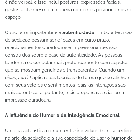
é não verbal, e isso inclui posturas, expressões faciais,
gestos e até mesmo a maneira como nos posicionamos no
espaço.
Outro fator importante é a
autenticidade
. Embora técnicas
de sedução possam ser eficazes em curto prazo,
relacionamentos duradouros e impressionantes são
construídos sobre a base da autenticidade. As pessoas
tendem a se conectar mais profundamente com aqueles
que se mostram genuínos e transparentes. Quando um
pickup artist
aplica suas técnicas de forma que se alinhem
com seus valores e sentimentos reais, as interações são
mais autênticas e, portanto, mais propensas a criar uma
impressão duradoura.
A Influência do Humor e da Inteligência Emocional
Uma característica comum entre indivíduos bem-sucedidos
na arte da sedução é a sua capacidade de usar o
humor
de