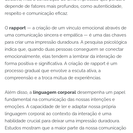
depende de fatores mais profundos, como autenticidade,
respeito e comunicação eficaz.
O
rapport
— a criação de um vínculo emocional através de
uma comunicação sincera e empática — é uma das chaves
para criar uma impressão duradoura. A pesquisa psicológica
indica que, quando duas pessoas conseguem se conectar
emocionalmente, elas tendem a lembrar da interação de
forma positiva e significativa. A criação de rapport é um
processo gradual que envolve a escuta ativa, a
compreensão e a troca mútua de experiências.
Além disso, a
linguagem corporal
desempenha um papel
fundamental na comunicação das nossas intenções e
emoções. A capacidade de ler e adaptar nossa própria
linguagem corporal ao contexto da interação é uma
habilidade crucial para deixar uma impressão duradoura.
Estudos mostram que a maior parte da nossa comunicação