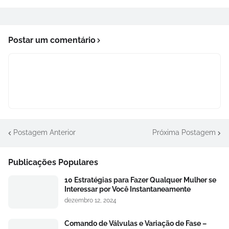
Postar um comentário
Postagem Anterior
Próxima Postagem
Publicações Populares
10 Estratégias para Fazer Qualquer Mulher se
Interessar por Você Instantaneamente
dezembro 12, 2024
Comando de Válvulas e Variação de Fase –