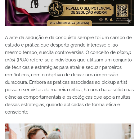
A arte da sedução e da conquista sempre foi um campo de
estudo e prática que desperta grande interesse e, ao
mesmo tempo, suscita controvérsias. O conceito de
pickup
artist
(PUA) refere-se a indivíduos que utilizam um conjunto
de técnicas e estratégias para atrair e seduzir parceiros
românticos, com o objetivo de deixar uma impressão
duradoura. Embora as práticas associadas ao pickup artist
possam ser vistas de maneira crítica, há uma base sólida nas
ciências comportamentais e psicológicas que apoia muitas
dessas estratégias, quando aplicadas de forma ética e
consciente.