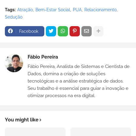
Tags:
Atração
Bem-Estar Social
PUA
Relacionamento
Sedução
Facebook
Fábio Pereira
Fábio Pereira, Analista de Sistemas e Cientista de
Dados, domina a criação de soluções
tecnológicas e a análise estratégica de dados.
Seu trabalho é essencial para guiar a inovação e
otimizar processos na era digital.
You might like