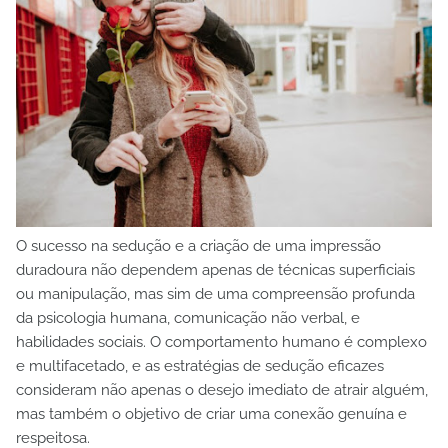
O sucesso na sedução e a criação de uma impressão
duradoura não dependem apenas de técnicas superficiais
ou manipulação, mas sim de uma compreensão profunda
da psicologia humana, comunicação não verbal, e
habilidades sociais. O comportamento humano é complexo
e multifacetado, e as estratégias de sedução eficazes
consideram não apenas o desejo imediato de atrair alguém,
mas também o objetivo de criar uma conexão genuína e
respeitosa.