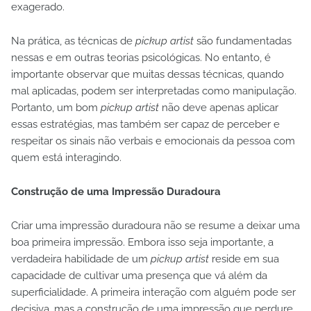
exagerado.
Na prática, as técnicas de
pickup artist
são fundamentadas
nessas e em outras teorias psicológicas. No entanto, é
importante observar que muitas dessas técnicas, quando
mal aplicadas, podem ser interpretadas como manipulação.
Portanto, um bom
pickup artist
não deve apenas aplicar
essas estratégias, mas também ser capaz de perceber e
respeitar os sinais não verbais e emocionais da pessoa com
quem está interagindo.
Construção de uma Impressão Duradoura
Criar uma impressão duradoura não se resume a deixar uma
boa primeira impressão. Embora isso seja importante, a
verdadeira habilidade de um
pickup artist
reside em sua
capacidade de cultivar uma presença que vá além da
superficialidade. A primeira interação com alguém pode ser
decisiva, mas a construção de uma impressão que perdure