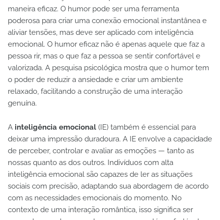
maneira eficaz. O humor pode ser uma ferramenta
poderosa para criar uma conexão emocional instantânea e
aliviar tensões, mas deve ser aplicado com inteligência
emocional. O humor eficaz não é apenas aquele que faz a
pessoa rir, mas o que faz a pessoa se sentir confortável e
valorizada. A pesquisa psicológica mostra que o humor tem
o poder de reduzir a ansiedade e criar um ambiente
relaxado, facilitando a construção de uma interação
genuína.
A
inteligência emocional
(IE) também é essencial para
deixar uma impressão duradoura. A IE envolve a capacidade
de perceber, controlar e avaliar as emoções — tanto as
nossas quanto as dos outros. Indivíduos com alta
inteligência emocional são capazes de ler as situações
sociais com precisão, adaptando sua abordagem de acordo
com as necessidades emocionais do momento. No
contexto de uma interação romântica, isso significa ser