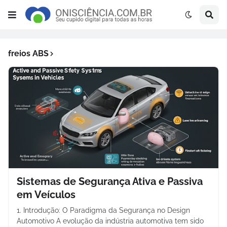
freios ABS
Sistemas de Segurança Ativa e Passiva
em Veículos
1. Introdução: O Paradigma da Segurança no Design
Automotivo A evolução da indústria automotiva tem sido