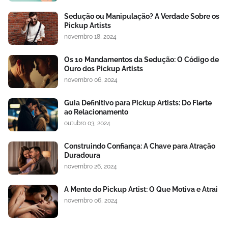
Sedução ou Manipulação? A Verdade Sobre os
Pickup Artists
novembro 18, 2024
Os 10 Mandamentos da Sedução: O Código de
Ouro dos Pickup Artists
novembro 06, 2024
Guia Definitivo para Pickup Artists: Do Flerte
ao Relacionamento
outubro 03, 2024
Construindo Confiança: A Chave para Atração
Duradoura
novembro 26, 2024
A Mente do Pickup Artist: O Que Motiva e Atrai
novembro 06, 2024