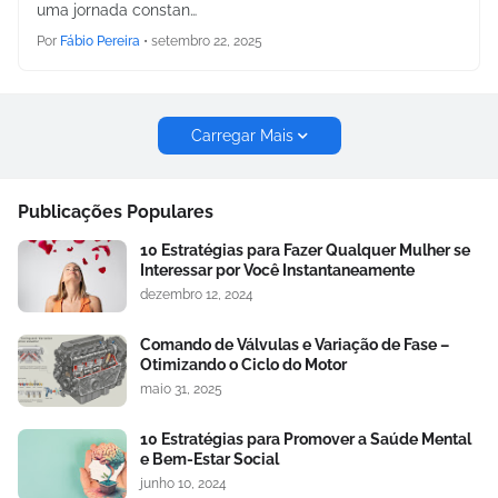
uma jornada constan…
Por
Fábio Pereira
•
setembro 22, 2025
Carregar Mais
Publicações Populares
10 Estratégias para Fazer Qualquer Mulher se
Interessar por Você Instantaneamente
dezembro 12, 2024
Comando de Válvulas e Variação de Fase –
Otimizando o Ciclo do Motor
maio 31, 2025
10 Estratégias para Promover a Saúde Mental
e Bem-Estar Social
junho 10, 2024