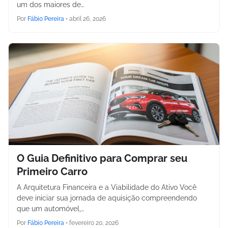
um dos maiores de…
Por
Fábio Pereira
•
abril 26, 2026
O Guia Definitivo para Comprar seu
Primeiro Carro
A Arquitetura Financeira e a Viabilidade do Ativo Você
deve iniciar sua jornada de aquisição compreendendo
que um automóvel,…
Por
Fábio Pereira
•
fevereiro 20, 2026