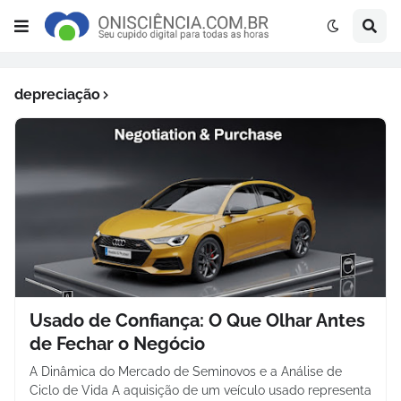
depreciação
Usado de Confiança: O Que Olhar Antes
de Fechar o Negócio
A Dinâmica do Mercado de Seminovos e a Análise de
Ciclo de Vida A aquisição de um veículo usado representa