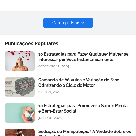
Carregar Mais
Publicações Populares
10 Estratégias para Fazer Qualquer Mulher se
Interessar por Você Instantaneamente
dezembro 12, 2024
Comando de Válvulas e Variação de Fase –
Otimizando o Ciclo do Motor
maio 31, 2025
10 Estratégias para Promover a Saúde Mental
e Bem-Estar Social
junho 10, 2024
Sedução ou Manipulação? A Verdade Sobre os