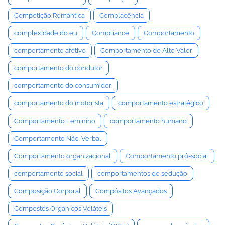
Competição Romântica
Complacência
complexidade do eu
Compliance
Comportamento
comportamento afetivo
Comportamento de Alto Valor
comportamento do condutor
comportamento do consumidor
comportamento do motorista
comportamento estratégico
Comportamento Feminino
comportamento humano
Comportamento Não-Verbal
Comportamento organizacional
Comportamento pró-social
comportamento social
comportamentos de sedução
Composição Corporal
Compósitos Avançados
Compostos Orgânicos Voláteis