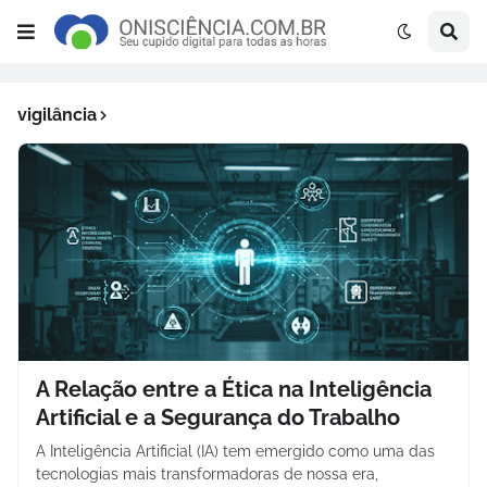
vigilância
A Relação entre a Ética na Inteligência
Artificial e a Segurança do Trabalho
A Inteligência Artificial (IA) tem emergido como uma das
tecnologias mais transformadoras de nossa era,