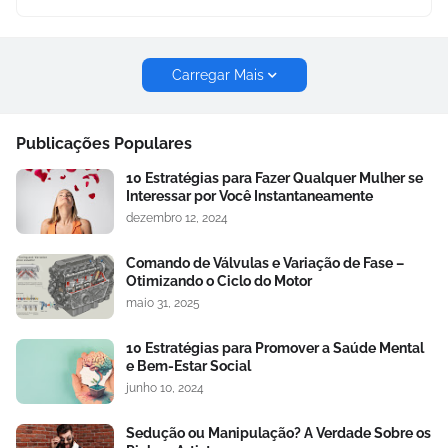
Carregar Mais
Publicações Populares
10 Estratégias para Fazer Qualquer Mulher se
Interessar por Você Instantaneamente
dezembro 12, 2024
Comando de Válvulas e Variação de Fase –
Otimizando o Ciclo do Motor
maio 31, 2025
10 Estratégias para Promover a Saúde Mental
e Bem-Estar Social
junho 10, 2024
Sedução ou Manipulação? A Verdade Sobre os