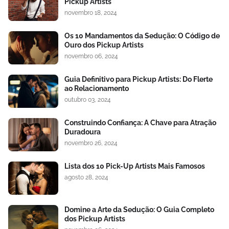
Pickup Artists
novembro 18, 2024
Os 10 Mandamentos da Sedução: O Código de
Ouro dos Pickup Artists
novembro 06, 2024
Guia Definitivo para Pickup Artists: Do Flerte
ao Relacionamento
outubro 03, 2024
Construindo Confiança: A Chave para Atração
Duradoura
novembro 26, 2024
Lista dos 10 Pick-Up Artists Mais Famosos
agosto 28, 2024
Domine a Arte da Sedução: O Guia Completo
dos Pickup Artists