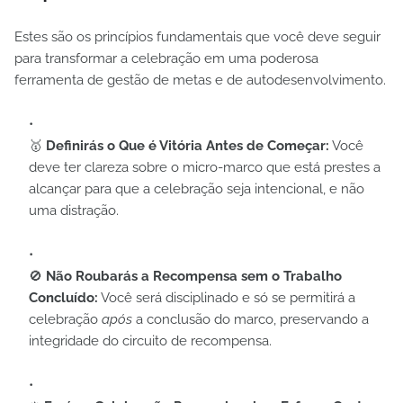
Estes são os princípios fundamentais que você deve seguir
para transformar a celebração em uma poderosa
ferramenta de gestão de metas e de autodesenvolvimento.
🥇
Definirás o Que é Vitória Antes de Começar:
Você
deve ter clareza sobre o micro-marco que está prestes a
alcançar para que a celebração seja intencional, e não
uma distração.
🚫
Não Roubarás a Recompensa sem o Trabalho
Concluído:
Você será disciplinado e só se permitirá a
celebração
após
a conclusão do marco, preservando a
integridade do circuito de recompensa.