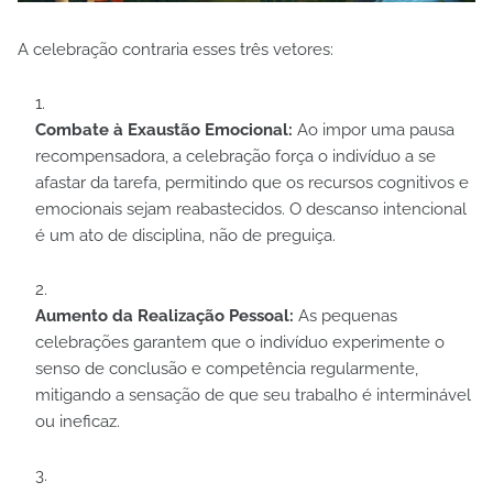
A celebração contraria esses três vetores:
Combate à Exaustão Emocional:
Ao impor uma pausa
recompensadora, a celebração força o indivíduo a se
afastar da tarefa, permitindo que os recursos cognitivos e
emocionais sejam reabastecidos. O descanso intencional
é um ato de disciplina, não de preguiça.
Aumento da Realização Pessoal:
As pequenas
celebrações garantem que o indivíduo experimente o
senso de conclusão e competência regularmente,
mitigando a sensação de que seu trabalho é interminável
ou ineficaz.