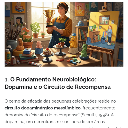
1. O Fundamento Neurobiológico:
Dopamina e o Circuito de Recompensa
O cerne da eficácia das pequenas celebrações reside no
circuito dopaminérgico mesolímbico
, frequentemente
denominado "circuito de recompensa" (Schultz, 1998). A
dopamina, um neurotransmissor liberado em áreas