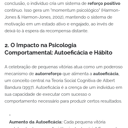
conclusão, o indivíduo cria um sistema de
reforço positivo
contínuo. Isso gera um "momentum psicológico" (Harmon-
Jones & Harmon-Jones, 2002), mantendo o sistema de
motivação em um estado ativo e engajado, ao invés de
deixá-lo à espera da recompensa distante.
2. O Impacto na Psicologia
Comportamental: Autoeficácia e Hábito
A celebração de pequenas vitórias atua como um poderoso
mecanismo de
autorreforço
que alimenta a
autoeficácia
,
um conceito central na Teoria Social Cognitiva de Albert
Bandura (1997). Autoeficácia é a crença de um indivíduo em
sua capacidade de executar com sucesso o
comportamento necessário para produzir certos resultados.
Aumento da Autoeficácia:
Cada pequena vitória