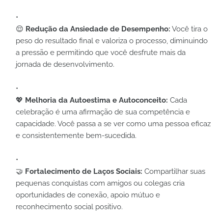
😌
Redução da Ansiedade de Desempenho:
Você tira o
peso do resultado final e valoriza o processo, diminuindo
a pressão e permitindo que você desfrute mais da
jornada de desenvolvimento.
💖
Melhoria da Autoestima e Autoconceito:
Cada
celebração é uma afirmação de sua competência e
capacidade. Você passa a se ver como uma pessoa eficaz
e consistentemente bem-sucedida.
🤝
Fortalecimento de Laços Sociais:
Compartilhar suas
pequenas conquistas com amigos ou colegas cria
oportunidades de conexão, apoio mútuo e
reconhecimento social positivo.