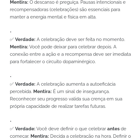
Mentira:
O descanso é preguiça. Pausas intencionais e
recompensadoras (celebrações) são essenciais para
manter a energia mental e física em alta.
✅
Verdade:
A celebração deve ser feita no momento.
Mentira:
Você pode deixar para celebrar depois. A
conexão entre a ação e a recompensa deve ser imediata
para fortalecer o circuito dopaminérgico.
✅
Verdade:
A celebração aumenta a autoeficácia
percebida.
Mentira:
É um sinal de insegurança.
Reconhecer seu progresso valida sua crença em sua
própria capacidade de realizar tarefas futuras.
✅
Verdade:
Você deve definir o que celebrar
antes
de
começar.
Mentira:
Decida a celebração na hora. Definir o