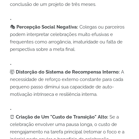
conclusão de um projeto de três meses.
🎭
Percepção Social Negativa:
Colegas ou parceiros
podem interpretar celebrações muito efusivas e
frequentes como arrogância, imaturidade ou falta de
perspectiva sobre a meta final.
🤯
Distorção do Sistema de Recompensa Interno:
A
necessidade de reforço externo constante para cada
pequeno passo diminui sua capacidade de auto-
motivação intrínseca e resiliência interna.
⏰
Criação de Um "Custo de Transição" Alto:
Se a
celebração envolver uma pausa longa, o custo de
reengajamento na tarefa principal (retomar o foco e a