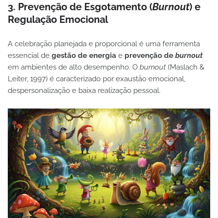
3. Prevenção de Esgotamento (
Burnout
) e
Regulação Emocional
A celebração planejada e proporcional é uma ferramenta
essencial de
gestão de energia
e
prevenção de
burnout
em ambientes de alto desempenho. O
burnout
(Maslach &
Leiter, 1997) é caracterizado por exaustão emocional,
despersonalização e baixa realização pessoal.