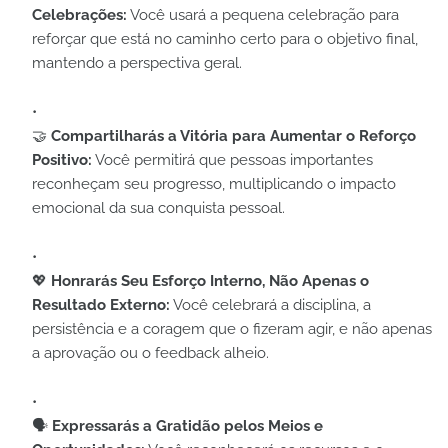
Celebrações:
Você usará a pequena celebração para
reforçar que está no caminho certo para o objetivo final,
mantendo a perspectiva geral.
🤝
Compartilharás a Vitória para Aumentar o Reforço
Positivo:
Você permitirá que pessoas importantes
reconheçam seu progresso, multiplicando o impacto
emocional da sua conquista pessoal.
💖
Honrarás Seu Esforço Interno, Não Apenas o
Resultado Externo:
Você celebrará a disciplina, a
persistência e a coragem que o fizeram agir, e não apenas
a aprovação ou o feedback alheio.
🗣️
Expressarás a Gratidão pelos Meios e