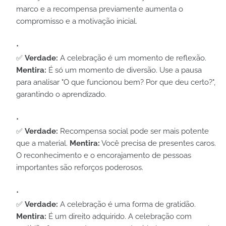
marco e a recompensa previamente aumenta o
compromisso e a motivação inicial.
✅
Verdade:
A celebração é um momento de reflexão.
Mentira:
É só um momento de diversão. Use a pausa
para analisar "O que funcionou bem? Por que deu certo?",
garantindo o aprendizado.
✅
Verdade:
Recompensa social pode ser mais potente
que a material.
Mentira:
Você precisa de presentes caros.
O reconhecimento e o encorajamento de pessoas
importantes são reforços poderosos.
✅
Verdade:
A celebração é uma forma de gratidão.
Mentira:
É um direito adquirido. A celebração com