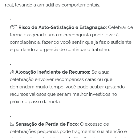
real, levando a armadilhas comportamentais.
😴
Risco de Auto-Satisfação e Estagnação:
Celebrar de
forma exagerada uma microconquista pode levar à
complacência, fazendo você sentir que já fez o suficiente
e perdendo a urgência de continuar o trabalho.
💰
Alocação Ineficiente de Recursos:
Se a sua
celebração envolver recompensas caras ou que
demandam muito tempo, você pode acabar gastando
recursos valiosos que seriam melhor investidos no
próximo passo da meta.
📉
Sensação de Perda de Foco:
O excesso de
celebrações pequenas pode fragmentar sua atenção e