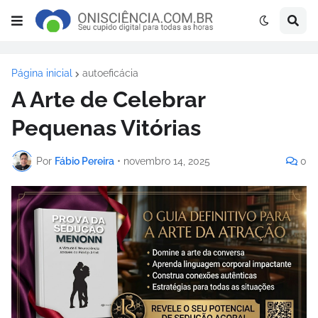
Página inicial
autoeficácia
A Arte de Celebrar
Pequenas Vitórias
Por
Fábio Pereira
•
novembro 14, 2025
0