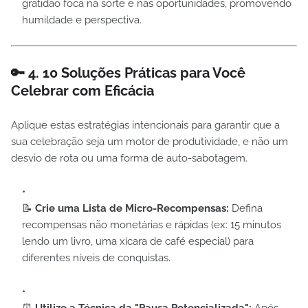
gratidão foca na sorte e nas oportunidades, promovendo
humildade e perspectiva.
🔑 4. 10 Soluções Práticas para Você
Celebrar com Eficácia
Aplique estas estratégias intencionais para garantir que a
sua celebração seja um motor de produtividade, e não um
desvio de rota ou uma forma de auto-sabotagem.
📝
Crie uma Lista de Micro-Recompensas:
Defina
recompensas não monetárias e rápidas (ex: 15 minutos
lendo um livro, uma xícara de café especial) para
diferentes níveis de conquistas.