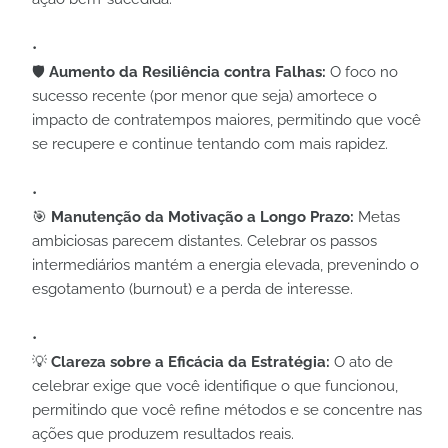
🛡️
Aumento da Resiliência contra Falhas:
O foco no
sucesso recente (por menor que seja) amortece o
impacto de contratempos maiores, permitindo que você
se recupere e continue tentando com mais rapidez.
🎯
Manutenção da Motivação a Longo Prazo:
Metas
ambiciosas parecem distantes. Celebrar os passos
intermediários mantém a energia elevada, prevenindo o
esgotamento (burnout) e a perda de interesse.
💡
Clareza sobre a Eficácia da Estratégia:
O ato de
celebrar exige que você identifique o que funcionou,
permitindo que você refine métodos e se concentre nas
ações que produzem resultados reais.