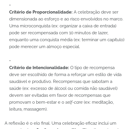
Critério de Proporcionalidade:
A celebração deve ser
dimensionada ao esforço e ao risco envolvidos no marco.
Uma microconquista (ex: organizar a caixa de entrada)
pode ser recompensada com 10 minutos de lazer,
enquanto uma conquista média (ex: terminar um capítulo)
pode merecer um almoço especial.
Critério de Intencionalidade:
O tipo de recompensa
deve ser escolhido de forma a reforçar um estilo de vida
saudável e produtivo. Recompensas que sabotam a
saúde (ex: excesso de álcool ou comida não saudável)
devem ser evitadas em favor de recompensas que
promovam o bem-estar e o
self-care
(ex: meditação,
leitura, massagem).
A reflexão é o elo final. Uma celebração eficaz inclui um