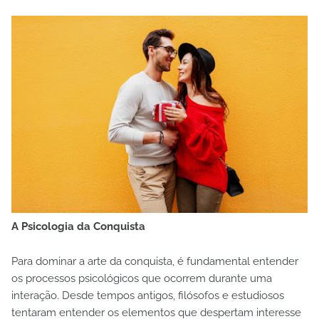
A Psicologia da Conquista
Para dominar a arte da conquista, é fundamental entender
os processos psicológicos que ocorrem durante uma
interação. Desde tempos antigos, filósofos e estudiosos
tentaram entender os elementos que despertam interesse