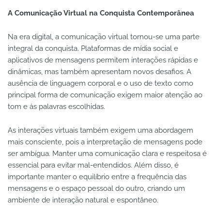
A Comunicação Virtual na Conquista Contemporânea
Na era digital, a comunicação virtual tornou-se uma parte
integral da conquista. Plataformas de mídia social e
aplicativos de mensagens permitem interações rápidas e
dinâmicas, mas também apresentam novos desafios. A
ausência de linguagem corporal e o uso de texto como
principal forma de comunicação exigem maior atenção ao
tom e às palavras escolhidas.
As interações virtuais também exigem uma abordagem
mais consciente, pois a interpretação de mensagens pode
ser ambígua. Manter uma comunicação clara e respeitosa é
essencial para evitar mal-entendidos. Além disso, é
importante manter o equilíbrio entre a frequência das
mensagens e o espaço pessoal do outro, criando um
ambiente de interação natural e espontâneo.