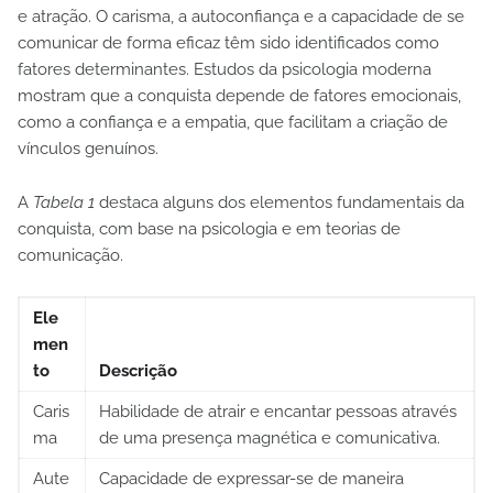
e atração. O carisma, a autoconfiança e a capacidade de se
comunicar de forma eficaz têm sido identificados como
fatores determinantes. Estudos da psicologia moderna
mostram que a conquista depende de fatores emocionais,
como a confiança e a empatia, que facilitam a criação de
vínculos genuínos.
A
Tabela 1
destaca alguns dos elementos fundamentais da
conquista, com base na psicologia e em teorias de
comunicação.
Ele
men
to
Descrição
Caris
Habilidade de atrair e encantar pessoas através
ma
de uma presença magnética e comunicativa.
Aute
Capacidade de expressar-se de maneira