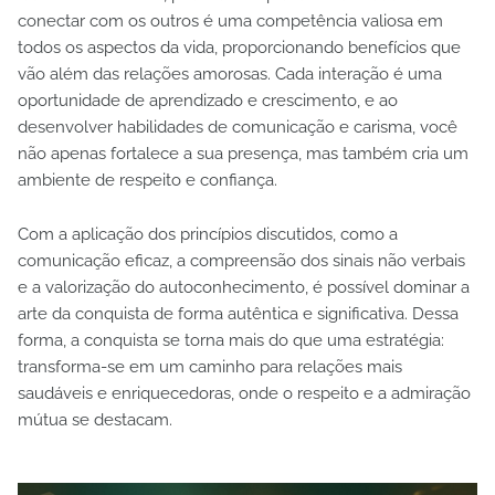
conectar com os outros é uma competência valiosa em
todos os aspectos da vida, proporcionando benefícios que
vão além das relações amorosas. Cada interação é uma
oportunidade de aprendizado e crescimento, e ao
desenvolver habilidades de comunicação e carisma, você
não apenas fortalece a sua presença, mas também cria um
ambiente de respeito e confiança.
Com a aplicação dos princípios discutidos, como a
comunicação eficaz, a compreensão dos sinais não verbais
e a valorização do autoconhecimento, é possível dominar a
arte da conquista de forma autêntica e significativa. Dessa
forma, a conquista se torna mais do que uma estratégia:
transforma-se em um caminho para relações mais
saudáveis e enriquecedoras, onde o respeito e a admiração
mútua se destacam.