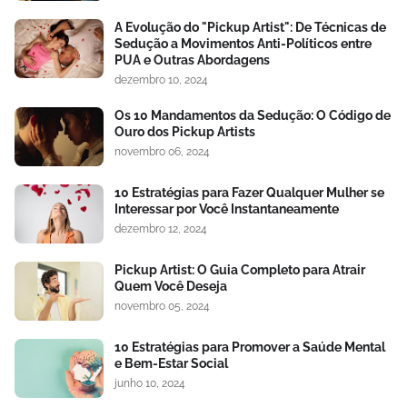
A Evolução do "Pickup Artist": De Técnicas de
Sedução a Movimentos Anti-Políticos entre
PUA e Outras Abordagens
dezembro 10, 2024
Os 10 Mandamentos da Sedução: O Código de
Ouro dos Pickup Artists
novembro 06, 2024
10 Estratégias para Fazer Qualquer Mulher se
Interessar por Você Instantaneamente
dezembro 12, 2024
Pickup Artist: O Guia Completo para Atrair
Quem Você Deseja
novembro 05, 2024
10 Estratégias para Promover a Saúde Mental
e Bem-Estar Social
junho 10, 2024