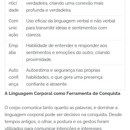
ntici
verdadeira, criando uma conexão mais
dade
profunda e verdadeira.
Com
Uso eficaz da linguagem verbal e não verbal
unic
para transmitir ideias e sentimentos com
ação
clareza.
Emp
Habilidade de entender e responder aos
atia
sentimentos e emoções do outro, criando
proximidade.
Auto
Autoestima e segurança nas próprias
confi
habilidades, o que gera uma presença
ança
confiante e atraente.
A Linguagem Corporal como Ferramenta de Conquista
O corpo comunica tanto quanto as palavras, e dominar a
linguagem corporal pode ser decisivo na conquista. Desde
tempos antigos, o olhar, a postura e os gestos foram
utilizados para comunicar intenções e interesses.