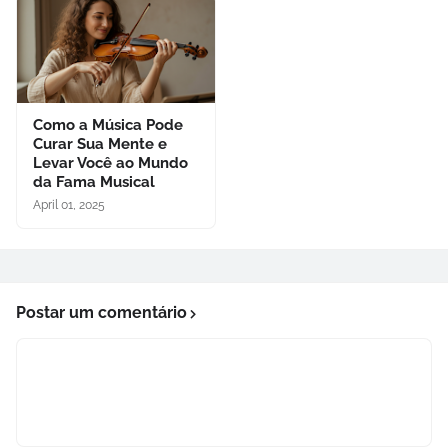
Como a Música Pode
Curar Sua Mente e
Levar Você ao Mundo
da Fama Musical
April 01, 2025
Postar um comentário