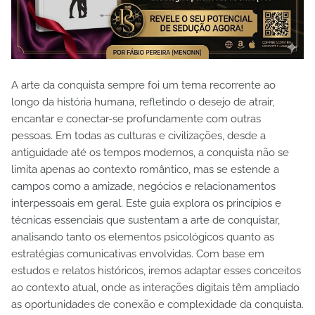
A arte da conquista sempre foi um tema recorrente ao
longo da história humana, refletindo o desejo de atrair,
encantar e conectar-se profundamente com outras
pessoas. Em todas as culturas e civilizações, desde a
antiguidade até os tempos modernos, a conquista não se
limita apenas ao contexto romântico, mas se estende a
campos como a amizade, negócios e relacionamentos
interpessoais em geral. Este guia explora os princípios e
técnicas essenciais que sustentam a arte de conquistar,
analisando tanto os elementos psicológicos quanto as
estratégias comunicativas envolvidas. Com base em
estudos e relatos históricos, iremos adaptar esses conceitos
ao contexto atual, onde as interações digitais têm ampliado
as oportunidades de conexão e complexidade da conquista.