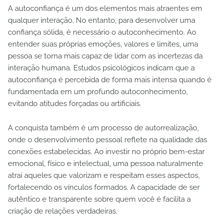
A autoconfiança é um dos elementos mais atraentes em
qualquer interação. No entanto, para desenvolver uma
confiança sólida, é necessário o autoconhecimento. Ao
entender suas próprias emoções, valores e limites, uma
pessoa se torna mais capaz de lidar com as incertezas da
interação humana. Estudos psicológicos indicam que a
autoconfiança é percebida de forma mais intensa quando é
fundamentada em um profundo autoconhecimento,
evitando atitudes forçadas ou artificiais.
A conquista também é um processo de autorrealização,
onde o desenvolvimento pessoal reflete na qualidade das
conexões estabelecidas. Ao investir no próprio bem-estar
emocional, físico e intelectual, uma pessoa naturalmente
atrai aqueles que valorizam e respeitam esses aspectos,
fortalecendo os vínculos formados. A capacidade de ser
autêntico e transparente sobre quem você é facilita a
criação de relações verdadeiras.