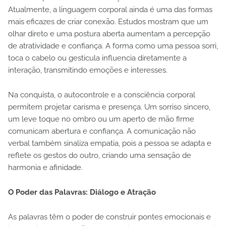
Atualmente, a linguagem corporal ainda é uma das formas
mais eficazes de criar conexão. Estudos mostram que um
olhar direto e uma postura aberta aumentam a percepção
de atratividade e confiança. A forma como uma pessoa sorri,
toca o cabelo ou gesticula influencia diretamente a
interação, transmitindo emoções e interesses.
Na conquista, o autocontrole e a consciência corporal
permitem projetar carisma e presença. Um sorriso sincero,
um leve toque no ombro ou um aperto de mão firme
comunicam abertura e confiança. A comunicação não
verbal também sinaliza empatia, pois a pessoa se adapta e
reflete os gestos do outro, criando uma sensação de
harmonia e afinidade.
O Poder das Palavras: Diálogo e Atração
As palavras têm o poder de construir pontes emocionais e