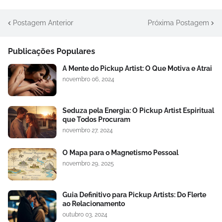
Postagem Anterior
Próxima Postagem
Publicações Populares
A Mente do Pickup Artist: O Que Motiva e Atrai
novembro 06, 2024
Seduza pela Energia: O Pickup Artist Espiritual
que Todos Procuram
novembro 27, 2024
O Mapa para o Magnetismo Pessoal
novembro 29, 2025
Guia Definitivo para Pickup Artists: Do Flerte
ao Relacionamento
outubro 03, 2024