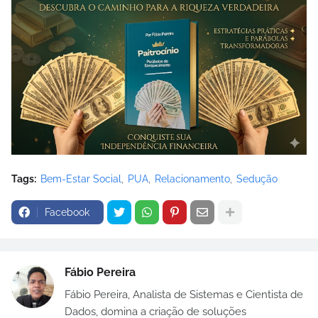
Tags:
Bem-Estar Social
PUA
Relacionamento
Sedução
Facebook
Fábio Pereira
Fábio Pereira, Analista de Sistemas e Cientista de
Dados, domina a criação de soluções