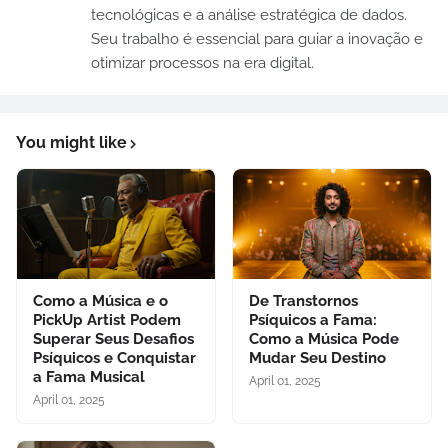
tecnológicas e a análise estratégica de dados.
Seu trabalho é essencial para guiar a inovação e
otimizar processos na era digital.
You might like
Como a Música e o
De Transtornos
PickUp Artist Podem
Psíquicos a Fama:
Superar Seus Desafios
Como a Música Pode
Psíquicos e Conquistar
Mudar Seu Destino
a Fama Musical
April 01, 2025
April 01, 2025