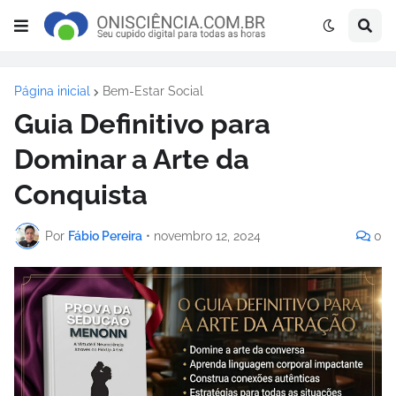
Página inicial
Bem-Estar Social
Guia Definitivo para
Dominar a Arte da
Conquista
Por
Fábio Pereira
•
novembro 12, 2024
0