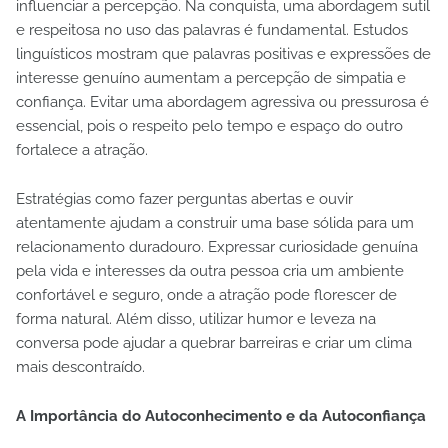
influenciar a percepção. Na conquista, uma abordagem sutil
e respeitosa no uso das palavras é fundamental. Estudos
linguísticos mostram que palavras positivas e expressões de
interesse genuíno aumentam a percepção de simpatia e
confiança. Evitar uma abordagem agressiva ou pressurosa é
essencial, pois o respeito pelo tempo e espaço do outro
fortalece a atração.
Estratégias como fazer perguntas abertas e ouvir
atentamente ajudam a construir uma base sólida para um
relacionamento duradouro. Expressar curiosidade genuína
pela vida e interesses da outra pessoa cria um ambiente
confortável e seguro, onde a atração pode florescer de
forma natural. Além disso, utilizar humor e leveza na
conversa pode ajudar a quebrar barreiras e criar um clima
mais descontraído.
A Importância do Autoconhecimento e da Autoconfiança