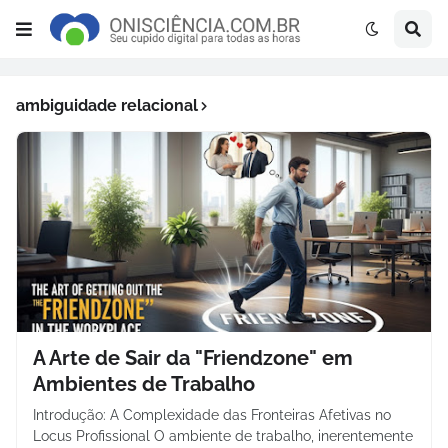
ambiguidade relacional
A Arte de Sair da "Friendzone" em
Ambientes de Trabalho
Introdução: A Complexidade das Fronteiras Afetivas no
Locus Profissional O ambiente de trabalho, inerentemente