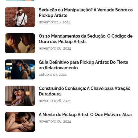
Sedução ou Manipulação? A Verdade Sobre os
Pickup Artists
novembro 18, 2024
Os 10 Mandamentos da Sedução: O Código de
Ouro dos Pickup Artists
novembro 06, 2024
Guia Definitivo para Pickup Artists: Do Flerte
ao Relacionamento
outubro 03, 2024
Construindo Confiança: A Chave para Atração
Duradoura
novembro 26, 2024
A Mente do Pickup Artist: O Que Motiva e Atrai
novembro 06, 2024