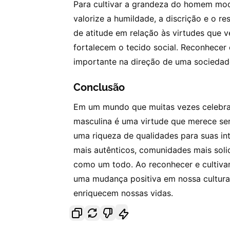
Para cultivar a grandeza do homem mod
valorize a humildade, a discrição e o
de atitude em relação às virtudes que
fortalecem o tecido social. Reconhecer
importante na direção de uma sociedad
Conclusão
Em um mundo que muitas vezes celebra
masculina é uma virtude que merece se
uma riqueza de qualidades para suas in
mais autênticos, comunidades mais soli
como um todo. Ao reconhecer e cultiv
uma mudança positiva em nossa cultura
enriquecem nossas vidas.