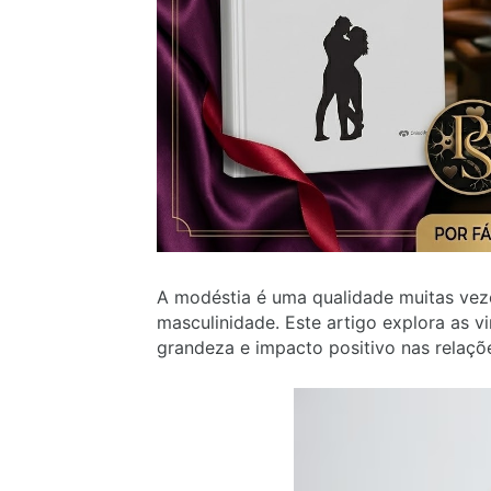
A modéstia é uma qualidade muitas vez
masculinidade. Este artigo explora as
grandeza e impacto positivo nas relaçõ