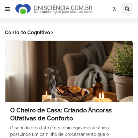
Conforto Cognitivo
O Cheiro de Casa: Criando Âncoras
Olfativas de Conforto
O sentido do olfato é neurobiologicamente único,
possuindo um caminho de processamento que o