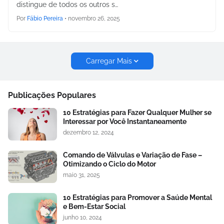
distingue de todos os outros s…
Por
Fábio Pereira
•
novembro 26, 2025
Carregar Mais
Publicações Populares
10 Estratégias para Fazer Qualquer Mulher se
Interessar por Você Instantaneamente
dezembro 12, 2024
Comando de Válvulas e Variação de Fase –
Otimizando o Ciclo do Motor
maio 31, 2025
10 Estratégias para Promover a Saúde Mental
e Bem-Estar Social
junho 10, 2024