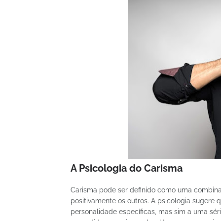
A Psicologia do Carisma
Carisma pode ser definido como uma combinaç
positivamente os outros. A psicologia sugere q
personalidade específicas, mas sim a uma sé