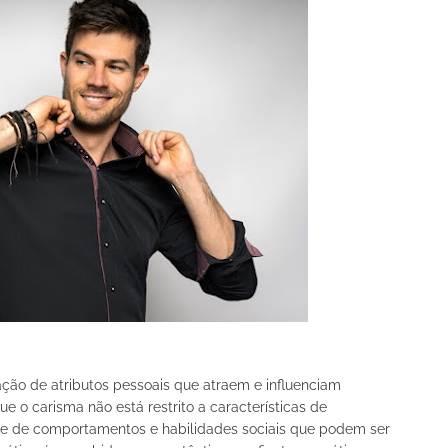
ão de atributos pessoais que atraem e influenciam
ue o carisma não está restrito a características de
rie de comportamentos e habilidades sociais que podem ser