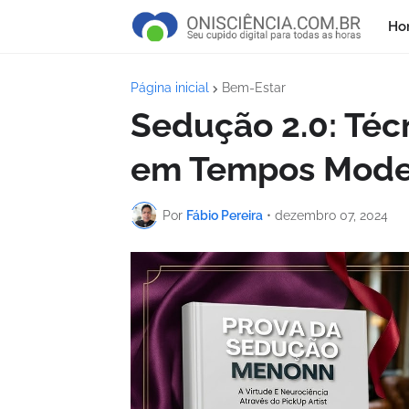
Ho
Página inicial
Bem-Estar
Sedução 2.0: Téc
em Tempos Mode
Por
Fábio Pereira
•
dezembro 07, 2024