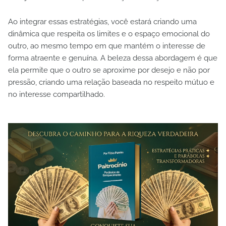
Ao integrar essas estratégias, você estará criando uma
dinâmica que respeita os limites e o espaço emocional do
outro, ao mesmo tempo em que mantém o interesse de
forma atraente e genuína. A beleza dessa abordagem é que
ela permite que o outro se aproxime por desejo e não por
pressão, criando uma relação baseada no respeito mútuo e
no interesse compartilhado.