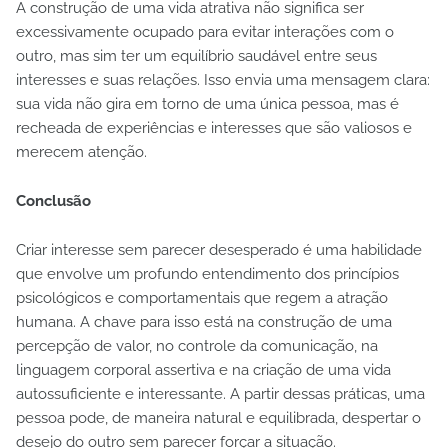
A construção de uma vida atrativa não significa ser
excessivamente ocupado para evitar interações com o
outro, mas sim ter um equilíbrio saudável entre seus
interesses e suas relações. Isso envia uma mensagem clara:
sua vida não gira em torno de uma única pessoa, mas é
recheada de experiências e interesses que são valiosos e
merecem atenção.
Conclusão
Criar interesse sem parecer desesperado é uma habilidade
que envolve um profundo entendimento dos princípios
psicológicos e comportamentais que regem a atração
humana. A chave para isso está na construção de uma
percepção de valor, no controle da comunicação, na
linguagem corporal assertiva e na criação de uma vida
autossuficiente e interessante. A partir dessas práticas, uma
pessoa pode, de maneira natural e equilibrada, despertar o
desejo do outro sem parecer forçar a situação.