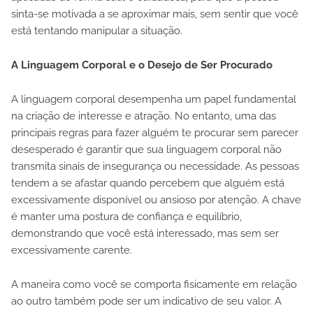
sinta-se motivada a se aproximar mais, sem sentir que você
está tentando manipular a situação.
A Linguagem Corporal e o Desejo de Ser Procurado
A linguagem corporal desempenha um papel fundamental
na criação de interesse e atração. No entanto, uma das
principais regras para fazer alguém te procurar sem parecer
desesperado é garantir que sua linguagem corporal não
transmita sinais de insegurança ou necessidade. As pessoas
tendem a se afastar quando percebem que alguém está
excessivamente disponível ou ansioso por atenção. A chave
é manter uma postura de confiança e equilíbrio,
demonstrando que você está interessado, mas sem ser
excessivamente carente.
A maneira como você se comporta fisicamente em relação
ao outro também pode ser um indicativo de seu valor. A