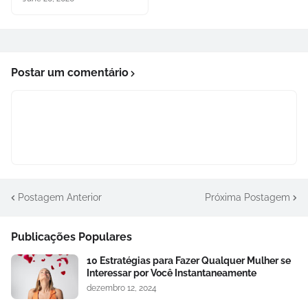
Postar um comentário
Postagem Anterior
Próxima Postagem
Publicações Populares
10 Estratégias para Fazer Qualquer Mulher se
Interessar por Você Instantaneamente
dezembro 12, 2024