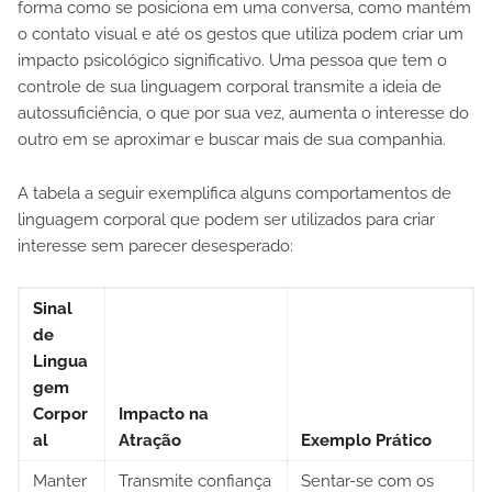
forma como se posiciona em uma conversa, como mantém
o contato visual e até os gestos que utiliza podem criar um
impacto psicológico significativo. Uma pessoa que tem o
controle de sua linguagem corporal transmite a ideia de
autossuficiência, o que por sua vez, aumenta o interesse do
outro em se aproximar e buscar mais de sua companhia.
A tabela a seguir exemplifica alguns comportamentos de
linguagem corporal que podem ser utilizados para criar
interesse sem parecer desesperado:
Sinal
de
Lingua
gem
Corpor
Impacto na
al
Atração
Exemplo Prático
Manter
Transmite confiança
Sentar-se com os