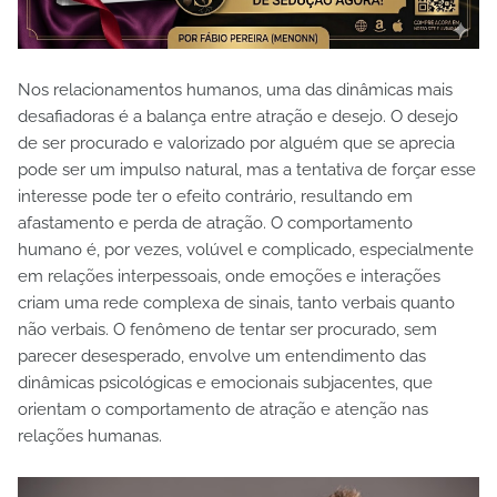
Nos relacionamentos humanos, uma das dinâmicas mais
desafiadoras é a balança entre atração e desejo. O desejo
de ser procurado e valorizado por alguém que se aprecia
pode ser um impulso natural, mas a tentativa de forçar esse
interesse pode ter o efeito contrário, resultando em
afastamento e perda de atração. O comportamento
humano é, por vezes, volúvel e complicado, especialmente
em relações interpessoais, onde emoções e interações
criam uma rede complexa de sinais, tanto verbais quanto
não verbais. O fenômeno de tentar ser procurado, sem
parecer desesperado, envolve um entendimento das
dinâmicas psicológicas e emocionais subjacentes, que
orientam o comportamento de atração e atenção nas
relações humanas.