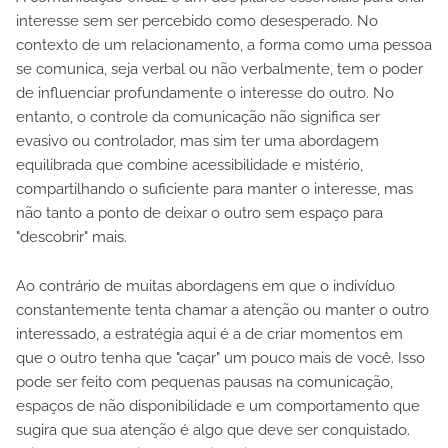
interesse sem ser percebido como desesperado. No
contexto de um relacionamento, a forma como uma pessoa
se comunica, seja verbal ou não verbalmente, tem o poder
de influenciar profundamente o interesse do outro. No
entanto, o controle da comunicação não significa ser
evasivo ou controlador, mas sim ter uma abordagem
equilibrada que combine acessibilidade e mistério,
compartilhando o suficiente para manter o interesse, mas
não tanto a ponto de deixar o outro sem espaço para
"descobrir" mais.
Ao contrário de muitas abordagens em que o indivíduo
constantemente tenta chamar a atenção ou manter o outro
interessado, a estratégia aqui é a de criar momentos em
que o outro tenha que "caçar" um pouco mais de você. Isso
pode ser feito com pequenas pausas na comunicação,
espaços de não disponibilidade e um comportamento que
sugira que sua atenção é algo que deve ser conquistado.