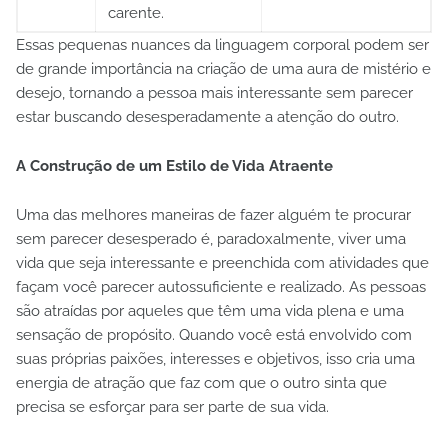
carente.
Essas pequenas nuances da linguagem corporal podem ser
de grande importância na criação de uma aura de mistério e
desejo, tornando a pessoa mais interessante sem parecer
estar buscando desesperadamente a atenção do outro.
A Construção de um Estilo de Vida Atraente
Uma das melhores maneiras de fazer alguém te procurar
sem parecer desesperado é, paradoxalmente, viver uma
vida que seja interessante e preenchida com atividades que
façam você parecer autossuficiente e realizado. As pessoas
são atraídas por aqueles que têm uma vida plena e uma
sensação de propósito. Quando você está envolvido com
suas próprias paixões, interesses e objetivos, isso cria uma
energia de atração que faz com que o outro sinta que
precisa se esforçar para ser parte de sua vida.