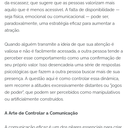
da escassez, que sugere que as pessoas valorizam mais
aquilo que é menos acessível. A falta de disponibilidade —
seja física, emocional ou comunicacional — pode ser,
paradoxalmente, uma estratégia eficaz para aumentar a
atração.
Quando alguém transmite a ideia de que sua atenção é
valiosa e não é facilmente acessada, a outra pessoa tende a
perceber esse comportamento como uma confirmação de
seu próprio valor. Isso desencadeia uma série de respostas
psicológicas que fazem a outra pessoa buscar mais de sua
presença. A questão aqui é como controlar essa dinâmica,
sem recorrer a atitudes excessivamente distantes ou "jogos
de poder", que podem ser percebidos como manipulativos
ou artificialmente construídos.
A Arte de Controlar a Comunicação
A comunicação eficaz é um dos pilares essenciais para criar