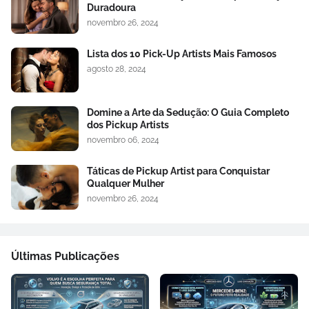
Duradoura
novembro 26, 2024
Lista dos 10 Pick-Up Artists Mais Famosos
agosto 28, 2024
Domine a Arte da Sedução: O Guia Completo
dos Pickup Artists
novembro 06, 2024
Táticas de Pickup Artist para Conquistar
Qualquer Mulher
novembro 26, 2024
Últimas Publicações