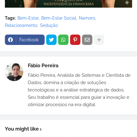
Tags:
Bem-Estar
Bem-Estar Social
Namoro
Relacionamento
Sedução
Facebook
Fábio Pereira
Fábio Pereira, Analista de Sistemas e Cientista de
Dados, domina a criação de soluções
tecnológicas e a análise estratégica de dados.
Seu trabalho é essencial para guiar a inovação e
otimizar processos na era digital.
You might like