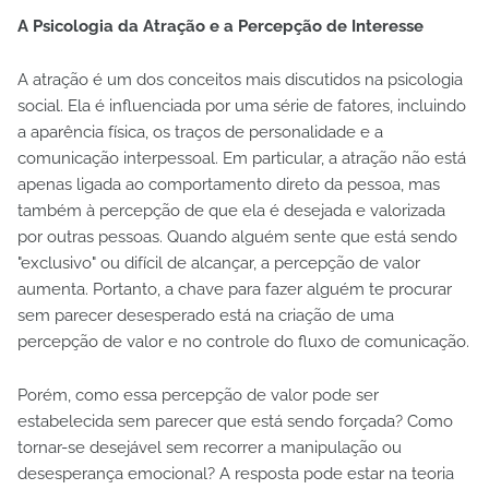
A Psicologia da Atração e a Percepção de Interesse
A atração é um dos conceitos mais discutidos na psicologia
social. Ela é influenciada por uma série de fatores, incluindo
a aparência física, os traços de personalidade e a
comunicação interpessoal. Em particular, a atração não está
apenas ligada ao comportamento direto da pessoa, mas
também à percepção de que ela é desejada e valorizada
por outras pessoas. Quando alguém sente que está sendo
"exclusivo" ou difícil de alcançar, a percepção de valor
aumenta. Portanto, a chave para fazer alguém te procurar
sem parecer desesperado está na criação de uma
percepção de valor e no controle do fluxo de comunicação.
Porém, como essa percepção de valor pode ser
estabelecida sem parecer que está sendo forçada? Como
tornar-se desejável sem recorrer a manipulação ou
desesperança emocional? A resposta pode estar na teoria