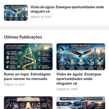
Visão de águia: Enxergue oportunidades onde
ninguém vê
agosto 07, 2026
Últimas Publicações
Rumo ao topo: Estratégias
Visão de águia: Enxergue
para vencer no mercado
oportunidades onde
ninguém vê
August 07, 2026
August 07, 2026