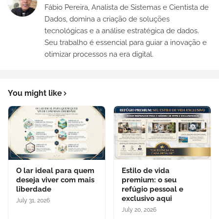
Fábio Pereira, Analista de Sistemas e Cientista de
Dados, domina a criação de soluções
tecnológicas e a análise estratégica de dados.
Seu trabalho é essencial para guiar a inovação e
otimizar processos na era digital.
You might like
O lar ideal para quem
Estilo de vida
deseja viver com mais
premium: o seu
liberdade
refúgio pessoal e
exclusivo aqui
July 31, 2026
July 20, 2026