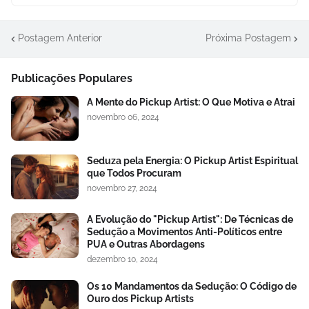
Postagem Anterior
Próxima Postagem
Publicações Populares
A Mente do Pickup Artist: O Que Motiva e Atrai
novembro 06, 2024
Seduza pela Energia: O Pickup Artist Espiritual
que Todos Procuram
novembro 27, 2024
A Evolução do "Pickup Artist": De Técnicas de
Sedução a Movimentos Anti-Políticos entre
PUA e Outras Abordagens
dezembro 10, 2024
Os 10 Mandamentos da Sedução: O Código de
Ouro dos Pickup Artists