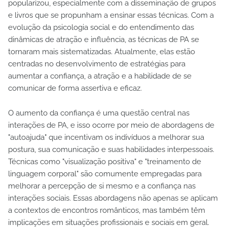
popularizou, especialmente com a disseminação de grupos
e livros que se propunham a ensinar essas técnicas. Com a
evolução da psicologia social e do entendimento das
dinâmicas de atração e influência, as técnicas de PA se
tornaram mais sistematizadas. Atualmente, elas estão
centradas no desenvolvimento de estratégias para
aumentar a confiança, a atração e a habilidade de se
comunicar de forma assertiva e eficaz.
O aumento da confiança é uma questão central nas
interações de PA, e isso ocorre por meio de abordagens de
"autoajuda" que incentivam os indivíduos a melhorar sua
postura, sua comunicação e suas habilidades interpessoais.
Técnicas como "visualização positiva" e "treinamento de
linguagem corporal" são comumente empregadas para
melhorar a percepção de si mesmo e a confiança nas
interações sociais. Essas abordagens não apenas se aplicam
a contextos de encontros românticos, mas também têm
implicações em situações profissionais e sociais em geral.