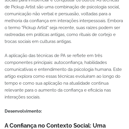
sociais para influenciar e conquistar os outros. As técnicas
de Pickup Artist são uma combinação de psicologia social,
comunicação não verbal e persuasão, voltadas para a
melhoria da confiança em interações interpessoais. Embora
o termo "Pickup Artist" seja recente, suas raízes podem ser
rastreadas em práticas antigas, como rituais de cortejo e
trocas sociais em culturas antigas.
A aplicação das técnicas de PA se reflete em três
componentes principais: autoconfiança, habilidades
comunicativas e entendimento da psicologia humana. Este
artigo explora como essas técnicas evoluíram ao longo do
tempo e como sua aplicação na atualidade continua
relevante para o aumento da confiança e eficácia nas
interações sociais.
Desenvolvimento:
A Confiança no Contexto Social: Uma