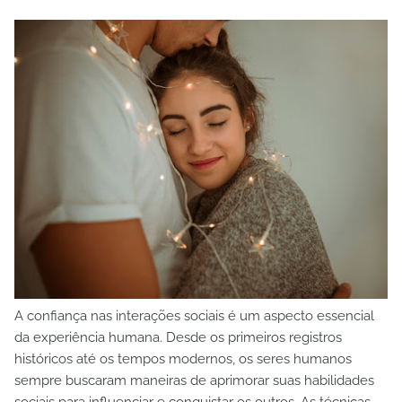
A confiança nas interações sociais é um aspecto essencial
da experiência humana. Desde os primeiros registros
históricos até os tempos modernos, os seres humanos
sempre buscaram maneiras de aprimorar suas habilidades