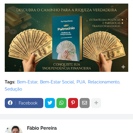
Tags:
Bem-Estar
Bem-Estar Social
PUA
Relacionamento
Sedução
Facebook
Fábio Pereira