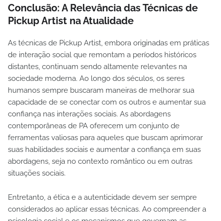
Conclusão: A Relevância das Técnicas de
Pickup Artist na Atualidade
As técnicas de Pickup Artist, embora originadas em práticas
de interação social que remontam a períodos históricos
distantes, continuam sendo altamente relevantes na
sociedade moderna. Ao longo dos séculos, os seres
humanos sempre buscaram maneiras de melhorar sua
capacidade de se conectar com os outros e aumentar sua
confiança nas interações sociais. As abordagens
contemporâneas de PA oferecem um conjunto de
ferramentas valiosas para aqueles que buscam aprimorar
suas habilidades sociais e aumentar a confiança em suas
abordagens, seja no contexto romântico ou em outras
situações sociais.
Entretanto, a ética e a autenticidade devem ser sempre
considerados ao aplicar essas técnicas. Ao compreender a