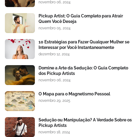
novembro 06, 2024
Pickup Artist: O Guia Completo para Atrair
Quem Você Deseja
novembro 05, 2024
10 Estratégias para Fazer Qualquer Mulher se
Interessar por Você Instantaneamente
dezembro 12, 2024
Domine a Arte da Sedução: O Guia Completo
dos Pickup Artists
novembro 06, 2024
O Mapa para o Magnetismo Pessoal
novembro 29, 2025
Sedução ou Manipulação? A Verdade Sobre os
Pickup Artists
novembro 18, 2024