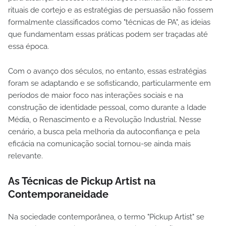
rituais de cortejo e as estratégias de persuasão não fossem
formalmente classificados como "técnicas de PA", as ideias
que fundamentam essas práticas podem ser traçadas até
essa época.
Com o avanço dos séculos, no entanto, essas estratégias
foram se adaptando e se sofisticando, particularmente em
períodos de maior foco nas interações sociais e na
construção de identidade pessoal, como durante a Idade
Média, o Renascimento e a Revolução Industrial. Nesse
cenário, a busca pela melhoria da autoconfiança e pela
eficácia na comunicação social tornou-se ainda mais
relevante.
As Técnicas de Pickup Artist na
Contemporaneidade
Na sociedade contemporânea, o termo "Pickup Artist" se