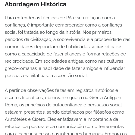
Abordagem Histórica
Para entender as técnicas de PA e sua relação com a
confiança, é importante compreender como a confiança
social foi tratada ao longo da história. Nos primeiros
períodos da civilização, a sobrevivência e a prosperidade das
comunidades dependiam de habilidades sociais eficazes,
como a capacidade de fazer alianças e formar relações de
reciprocidade. Em sociedades antigas, como nas culturas
greco-romanas, a habilidade de fazer amigos e influenciar
pessoas era vital para a ascensão social.
A partir de observações feitas em registros históricos e
escritos filosóficos, observa-se que já na Grécia Antiga e
Roma, os princípios de autoconfiança e persuasão social
estavam presentes, sendo detalhados por filósofos como
Aristóteles e Cícero. Eles enfatizavam a importância da
retórica, da postura e da comunicação como ferramentas
para alcançar sucesso nas interações humanas. Embora os