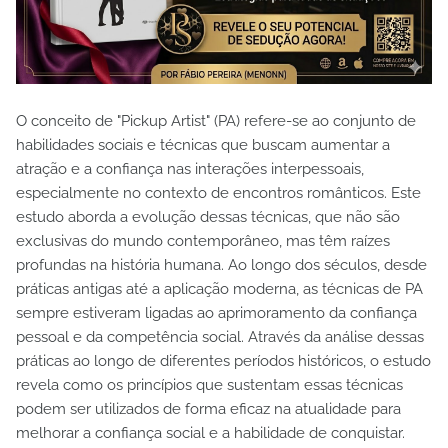
O conceito de "Pickup Artist" (PA) refere-se ao conjunto de
habilidades sociais e técnicas que buscam aumentar a
atração e a confiança nas interações interpessoais,
especialmente no contexto de encontros românticos. Este
estudo aborda a evolução dessas técnicas, que não são
exclusivas do mundo contemporâneo, mas têm raízes
profundas na história humana. Ao longo dos séculos, desde
práticas antigas até a aplicação moderna, as técnicas de PA
sempre estiveram ligadas ao aprimoramento da confiança
pessoal e da competência social. Através da análise dessas
práticas ao longo de diferentes períodos históricos, o estudo
revela como os princípios que sustentam essas técnicas
podem ser utilizados de forma eficaz na atualidade para
melhorar a confiança social e a habilidade de conquistar.