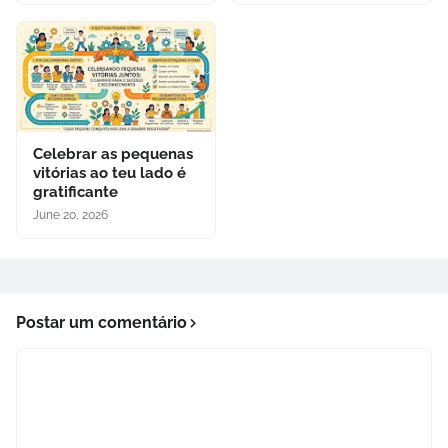
Celebrar as pequenas
vitórias ao teu lado é
gratificante
June 20, 2026
Postar um comentário