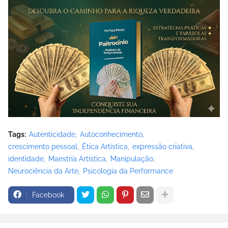
Tags:
Autenticidade
Autoconhecimento
crescimento pessoal
Ética Artística
expressão criativa
identidade
Maestria Artística
Manipulação
Neurociência da Arte
Psicologia da Performance
Facebook