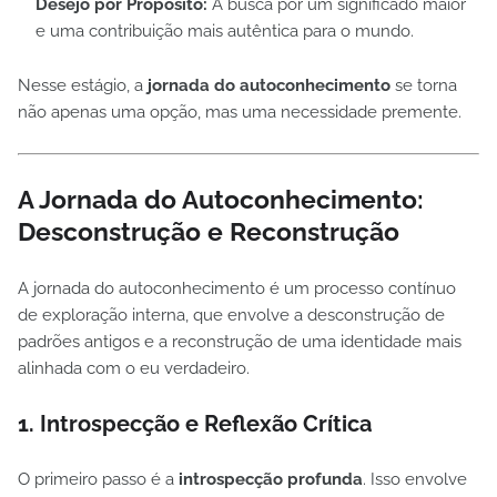
Desejo por Propósito:
A busca por um significado maior
e uma contribuição mais autêntica para o mundo.
Nesse estágio, a
jornada do autoconhecimento
se torna
não apenas uma opção, mas uma necessidade premente.
A Jornada do Autoconhecimento:
Desconstrução e Reconstrução
A jornada do autoconhecimento é um processo contínuo
de exploração interna, que envolve a desconstrução de
padrões antigos e a reconstrução de uma identidade mais
alinhada com o eu verdadeiro.
1. Introspecção e Reflexão Crítica
O primeiro passo é a
introspecção profunda
. Isso envolve