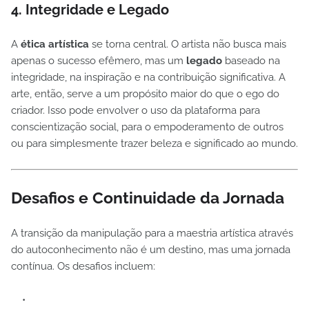
4. Integridade e Legado
A
ética artística
se torna central. O artista não busca mais
apenas o sucesso efêmero, mas um
legado
baseado na
integridade, na inspiração e na contribuição significativa. A
arte, então, serve a um propósito maior do que o ego do
criador. Isso pode envolver o uso da plataforma para
conscientização social, para o empoderamento de outros
ou para simplesmente trazer beleza e significado ao mundo.
Desafios e Continuidade da Jornada
A transição da manipulação para a maestria artística através
do autoconhecimento não é um destino, mas uma jornada
contínua. Os desafios incluem: