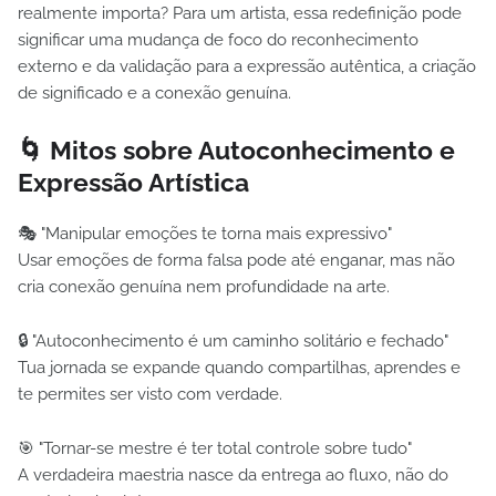
realmente importa? Para um artista, essa redefinição pode
significar uma mudança de foco do reconhecimento
externo e da validação para a expressão autêntica, a criação
de significado e a conexão genuína.
🌀 Mitos sobre Autoconhecimento e
Expressão Artística
🎭 "Manipular emoções te torna mais expressivo"
Usar emoções de forma falsa pode até enganar, mas não
cria conexão genuína nem profundidade na arte.
🔒 "Autoconhecimento é um caminho solitário e fechado"
Tua jornada se expande quando compartilhas, aprendes e
te permites ser visto com verdade.
🎯 "Tornar-se mestre é ter total controle sobre tudo"
A verdadeira maestria nasce da entrega ao fluxo, não do