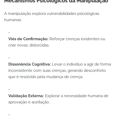
Mecanismos Psicológicos da Manipulação
A manipulação explora vulnerabilidades psicológicas
humanas:
Viés de Confirmação:
Reforçar crenças existentes ou
criar novas, distorcidas.
Dissonância Cognitiva:
Levar o indivíduo a agir de forma
inconsistente com suas crenças, gerando desconforto
que é resolvido pela mudança de crença.
Validação Externa:
Explorar a necessidade humana de
aprovação e aceitação.