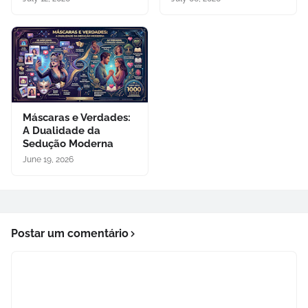
Máscaras e Verdades:
A Dualidade da
Sedução Moderna
June 19, 2026
Postar um comentário