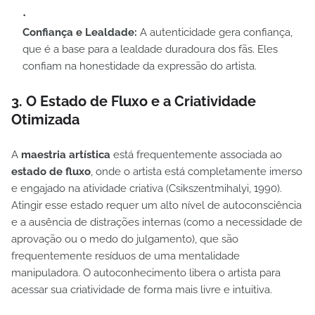
Confiança e Lealdade:
A autenticidade gera confiança,
que é a base para a lealdade duradoura dos fãs. Eles
confiam na honestidade da expressão do artista.
3. O Estado de Fluxo e a Criatividade
Otimizada
A
maestria artística
está frequentemente associada ao
estado de fluxo
, onde o artista está completamente imerso
e engajado na atividade criativa (Csikszentmihalyi, 1990).
Atingir esse estado requer um alto nível de autoconsciência
e a ausência de distrações internas (como a necessidade de
aprovação ou o medo do julgamento), que são
frequentemente resíduos de uma mentalidade
manipuladora. O autoconhecimento libera o artista para
acessar sua criatividade de forma mais livre e intuitiva.