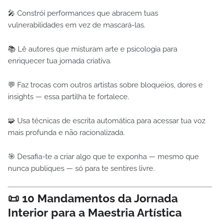
🎤 Constrói performances que abracem tuas
vulnerabilidades em vez de mascará-las.
📚 Lê autores que misturam arte e psicologia para
enriquecer tua jornada criativa.
💬 Faz trocas com outros artistas sobre bloqueios, dores e
insights — essa partilha te fortalece.
🧩 Usa técnicas de escrita automática para acessar tua voz
mais profunda e não racionalizada.
🎯 Desafia-te a criar algo que te exponha — mesmo que
nunca publiques — só para te sentires livre.
📜 10 Mandamentos da Jornada
Interior para a Maestria Artística