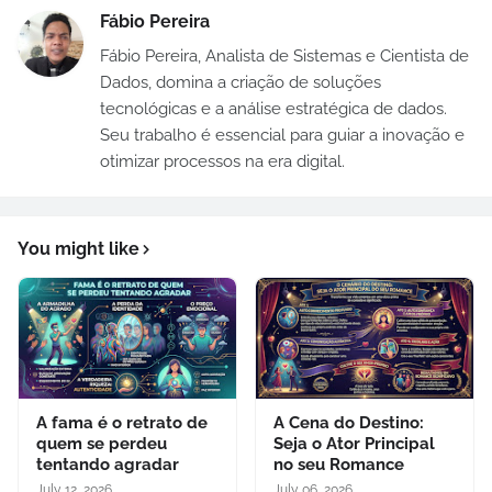
Fábio Pereira
Fábio Pereira, Analista de Sistemas e Cientista de
Dados, domina a criação de soluções
tecnológicas e a análise estratégica de dados.
Seu trabalho é essencial para guiar a inovação e
otimizar processos na era digital.
You might like
A fama é o retrato de
A Cena do Destino:
quem se perdeu
Seja o Ator Principal
tentando agradar
no seu Romance
July 12, 2026
July 06, 2026