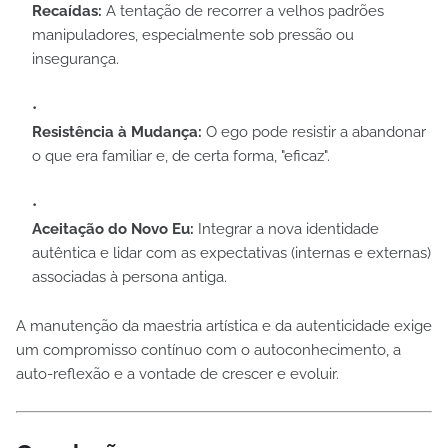
Recaídas:
A tentação de recorrer a velhos padrões
manipuladores, especialmente sob pressão ou
insegurança.
Resistência à Mudança:
O ego pode resistir a abandonar
o que era familiar e, de certa forma, "eficaz".
Aceitação do Novo Eu:
Integrar a nova identidade
autêntica e lidar com as expectativas (internas e externas)
associadas à persona antiga.
A manutenção da maestria artística e da autenticidade exige
um compromisso contínuo com o autoconhecimento, a
auto-reflexão e a vontade de crescer e evoluir.