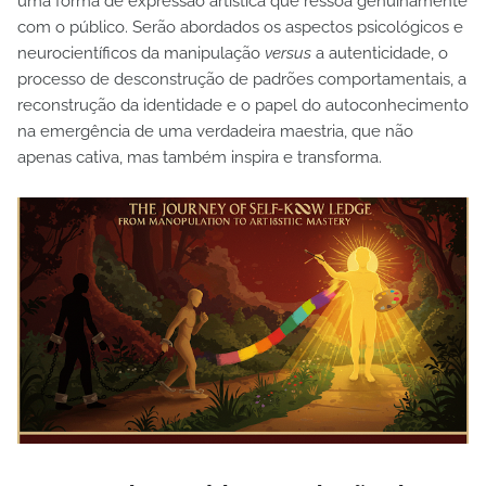
uma forma de expressão artística que ressoa genuinamente
com o público. Serão abordados os aspectos psicológicos e
neurocientíficos da manipulação
versus
a autenticidade, o
processo de desconstrução de padrões comportamentais, a
reconstrução da identidade e o papel do autoconhecimento
na emergência de uma verdadeira maestria, que não
apenas cativa, mas também inspira e transforma.