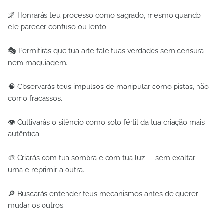
🌌 Honrarás teu processo como sagrado, mesmo quando
ele parecer confuso ou lento.
🎭 Permitirás que tua arte fale tuas verdades sem censura
nem maquiagem.
🧠 Observarás teus impulsos de manipular como pistas, não
como fracassos.
👁 Cultivarás o silêncio como solo fértil da tua criação mais
autêntica.
🎨 Criarás com tua sombra e com tua luz — sem exaltar
uma e reprimir a outra.
🔎 Buscarás entender teus mecanismos antes de querer
mudar os outros.