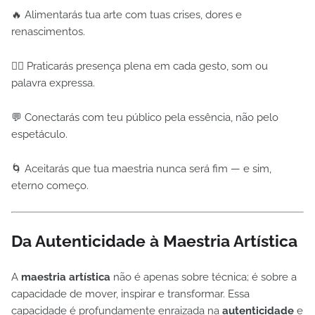
🔥 Alimentarás tua arte com tuas crises, dores e
renascimentos.
🧘‍♂️ Praticarás presença plena em cada gesto, som ou
palavra expressa.
💬 Conectarás com teu público pela essência, não pelo
espetáculo.
🌀 Aceitarás que tua maestria nunca será fim — e sim,
eterno começo.
Da Autenticidade à Maestria Artística
A
maestria artística
não é apenas sobre técnica; é sobre a
capacidade de mover, inspirar e transformar. Essa
capacidade é profundamente enraizada na
autenticidade
e