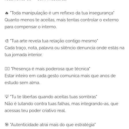
🔥 "Toda manipulação é um reflexo da tua insegurança"
Quanto menos te aceitas, mais tentas controlar o externo
para compensar o interno.
🎨 "Tua arte revela tua relação contigo mesmo"
Cada traço, nota, palavra ou silêncio denuncia onde estás na
tua jornada interior.
🧘‍♂️ "Presença é mais poderosa que técnica"
Estar inteiro em cada gesto comunica mais que anos de
estudo sem alma.
💡 "Tu te libertas quando aceitas tuas sombras"
Não é lutando contra tuas falhas, mas integrando-as, que
acessas teu poder criativo real.
🎯 "Autenticidade atrai mais do que estratégia"