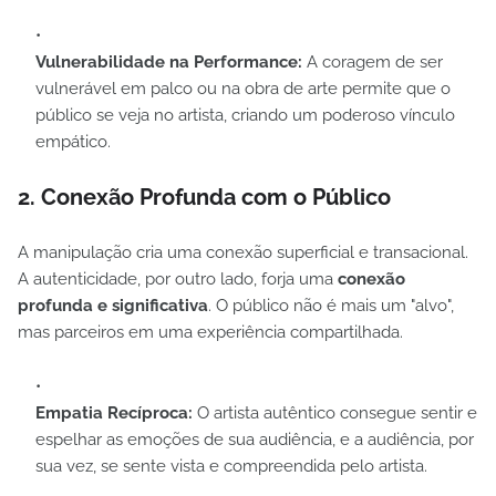
Vulnerabilidade na Performance:
A coragem de ser
vulnerável em palco ou na obra de arte permite que o
público se veja no artista, criando um poderoso vínculo
empático.
2. Conexão Profunda com o Público
A manipulação cria uma conexão superficial e transacional.
A autenticidade, por outro lado, forja uma
conexão
profunda e significativa
. O público não é mais um "alvo",
mas parceiros em uma experiência compartilhada.
Empatia Recíproca:
O artista autêntico consegue sentir e
espelhar as emoções de sua audiência, e a audiência, por
sua vez, se sente vista e compreendida pelo artista.