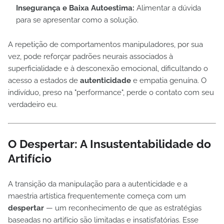
Insegurança e Baixa Autoestima:
Alimentar a dúvida
para se apresentar como a solução.
A repetição de comportamentos manipuladores, por sua
vez, pode reforçar padrões neurais associados à
superficialidade e à desconexão emocional, dificultando o
acesso a estados de
autenticidade
e empatia genuína. O
indivíduo, preso na "performance", perde o contato com seu
verdadeiro eu.
O Despertar: A Insustentabilidade do
Artifício
A transição da manipulação para a autenticidade e a
maestria artística frequentemente começa com um
despertar
— um reconhecimento de que as estratégias
baseadas no artifício são limitadas e insatisfatórias. Esse