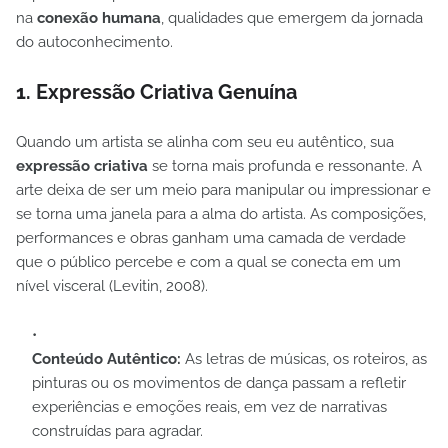
na
conexão humana
, qualidades que emergem da jornada
do autoconhecimento.
1. Expressão Criativa Genuína
Quando um artista se alinha com seu eu autêntico, sua
expressão criativa
se torna mais profunda e ressonante. A
arte deixa de ser um meio para manipular ou impressionar e
se torna uma janela para a alma do artista. As composições,
performances e obras ganham uma camada de verdade
que o público percebe e com a qual se conecta em um
nível visceral (Levitin, 2008).
Conteúdo Autêntico:
As letras de músicas, os roteiros, as
pinturas ou os movimentos de dança passam a refletir
experiências e emoções reais, em vez de narrativas
construídas para agradar.