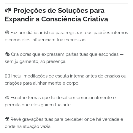
🌱 Projeções de Soluções para
Expandir a Consciência Criativa
🧭 Faz um diário artístico para registrar teus padrões internos
e como eles influenciam tua expressão.
🎭 Cria obras que expressem partes tuas que escondes —
sem julgamento, só presença.
🧘‍♀️ Inclui meditações de escuta interna antes de ensaios ou
criações para alinhar mente e corpo.
🎨 Escolhe temas que te desafiem emocionalmente e
permita que eles guiem tua arte.
🎥 Revê gravações tuas para perceber onde há verdade e
onde há atuação vazia.