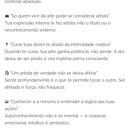
controle absoluto.
💼 "Só quem vive da arte pode se considerar artista"
Tua expressão interna te faz artista, não o título ou o
reconhecimento externo.
💊 "Curar tuas dores te afasta da intensidade criativa"
Quando te curas, tua arte ganha potência, não perde. A dor
deixa de ser prisão e vira matéria-prima consciente.
🗿 "Um artista de verdade não se deixa afetar"
Sentir profundamente é o que te permite tocar o outro. Ser
afetado é força, não fraqueza.
🧩 "Conhecer a si mesmo é entender a lógica das tuas
ações"
Autoconhecimento não é só mental — é corporal,
emocional, intuitivo e simbólico.