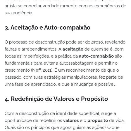
artista se conectar verdadeiramente com as experiências de
sua audiência.
3. Aceitação e Auto-compaixão
O processo de desconstrução pode ser doloroso, revelando
falhas e arrependimentos. A
aceitação
de quem se é, com
todas as imperfeições, e a prática da
auto-compaixão
são
fundamentais para evitar a autossabotagem e permitir o
crescimento (Neff, 2011). É um reconhecimento de que o
passado, com suas estratégias manipuladoras, fez parte de
uma fase de aprendizado, e que a mudança é possível.
4. Redefinição de Valores e Propósito
Com a desconstrução da identidade superficial, surge a
oportunidade de redefinir os
valores
e o
propósito
de vida.
Quais são os princípios que agora guiam as ações? O que