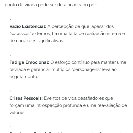
ponto de virada pode ser desencadeado por:
Vazio Existencial:
A percepção de que, apesar dos
"sucessos" externos, há uma falta de realização interna e
de conexões significativas.
Fadiga Emocional:
O esforço contínuo para manter uma
fachada e gerenciar múltiplos "personagens" leva ao
esgotamento.
Crises Pessoais:
Eventos de vida desafiadores que
forçam uma introspecção profunda e uma reavaliação de
valores.