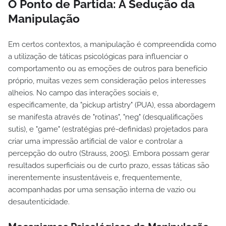
O Ponto de Partida: A Sedução da
Manipulação
Em certos contextos, a manipulação é compreendida como
a utilização de táticas psicológicas para influenciar o
comportamento ou as emoções de outros para benefício
próprio, muitas vezes sem consideração pelos interesses
alheios. No campo das interações sociais e,
especificamente, da "pickup artistry" (PUA), essa abordagem
se manifesta através de "rotinas", "neg" (desqualificações
sutis), e "game" (estratégias pré-definidas) projetados para
criar uma impressão artificial de valor e controlar a
percepção do outro (Strauss, 2005). Embora possam gerar
resultados superficiais ou de curto prazo, essas táticas são
inerentemente insustentáveis e, frequentemente,
acompanhadas por uma sensação interna de vazio ou
desautenticidade.