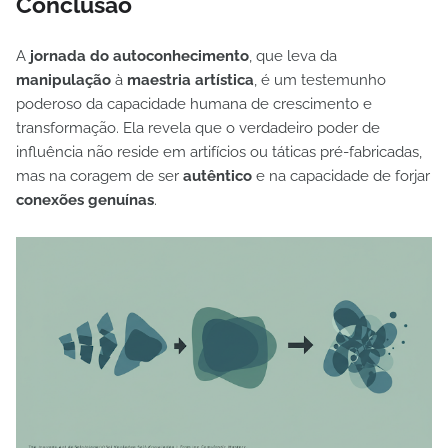
Conclusão
A
jornada do autoconhecimento
, que leva da
manipulação
à
maestria artística
, é um testemunho
poderoso da capacidade humana de crescimento e
transformação. Ela revela que o verdadeiro poder de
influência não reside em artifícios ou táticas pré-fabricadas,
mas na coragem de ser
autêntico
e na capacidade de forjar
conexões genuínas
.