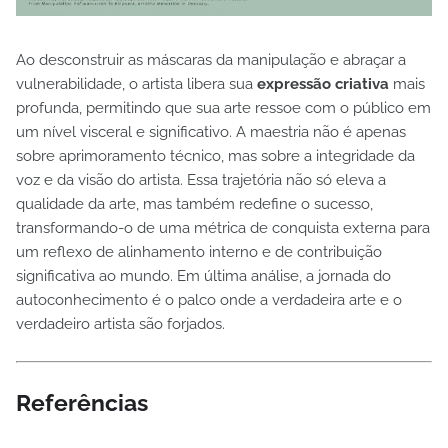
Ao desconstruir as máscaras da manipulação e abraçar a
vulnerabilidade, o artista libera sua
expressão criativa
mais
profunda, permitindo que sua arte ressoe com o público em
um nível visceral e significativo. A maestria não é apenas
sobre aprimoramento técnico, mas sobre a integridade da
voz e da visão do artista. Essa trajetória não só eleva a
qualidade da arte, mas também redefine o sucesso,
transformando-o de uma métrica de conquista externa para
um reflexo de alinhamento interno e de contribuição
significativa ao mundo. Em última análise, a jornada do
autoconhecimento é o palco onde a verdadeira arte e o
verdadeiro artista são forjados.
Referências