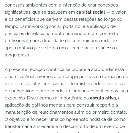
por esses ambientes com a intenção de criar conexões
significativas, que se traduzem em
capital social
— o valor
e os benefícios que derivam dessas relações ao longo do
tempo. O networking social, portanto, é a aplicação de
princípios de relacionamento humano em um contexto
profissional, com a finalidade de construir uma rede de
apoio mútuo que se torna um alicerce para o sucesso a
longo prazo.
A presente redação científica se propõe a aprofundar essa
dinâmica. Analisaremos a psicologia por trás da formação de
laços em eventos profissionais, desmistificando o processo
de networking e oferecendo um arcabouço prático para sua
execução. Discutiremos a importância da
escuta ativa
, a
aplicação de gatilhos mentais para construir rapport e a
manutenção de relacionamentos além do primeiro contato.
O objetivo é fornecer uma compreensão holística de como
transformar a ansiedade e o desconforto de um evento de