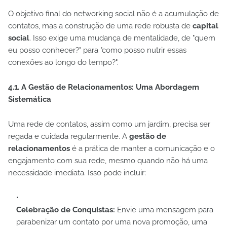
O objetivo final do networking social não é a acumulação de
contatos, mas a construção de uma rede robusta de
capital
social
. Isso exige uma mudança de mentalidade, de "quem
eu posso conhecer?" para "como posso nutrir essas
conexões ao longo do tempo?".
4.1. A Gestão de Relacionamentos: Uma Abordagem
Sistemática
Uma rede de contatos, assim como um jardim, precisa ser
regada e cuidada regularmente. A
gestão de
relacionamentos
é a prática de manter a comunicação e o
engajamento com sua rede, mesmo quando não há uma
necessidade imediata. Isso pode incluir:
Celebração de Conquistas:
Envie uma mensagem para
parabenizar um contato por uma nova promoção, uma