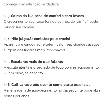
começa com intenção verdadeira.
✨
3. Sairás da tua zona de conforto com leveza
O crescimento acontece fora do conhecido. Um “oi” pode
mudar sua carreira.
✨
4. Não julgarás contatos pelo crachá
Aparência e cargo não refletem valor real. Grandes aliados
surgem dos lugares mais improváveis.
✨
5. Escutarás mais do que falarás
A escuta atenta é o segredo de todo bom relacionamento.
Quem ouve, se conecta.
✨
6. Cultivarás o pós-evento como parte essencial
A mensagem de agradecimento no dia seguinte pode abrir
portas por anos.