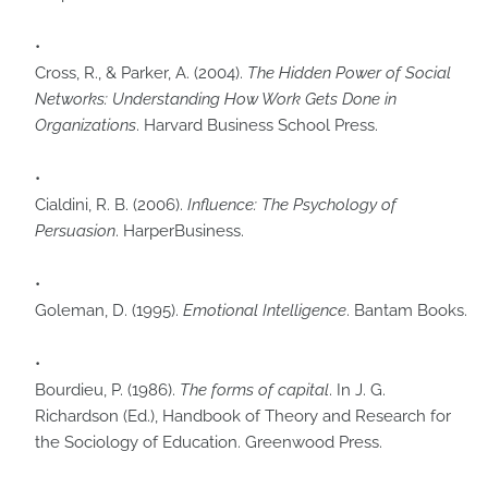
Cross, R., & Parker, A. (2004).
The Hidden Power of Social
Networks: Understanding How Work Gets Done in
Organizations
. Harvard Business School Press.
Cialdini, R. B. (2006).
Influence: The Psychology of
Persuasion
. HarperBusiness.
Goleman, D. (1995).
Emotional Intelligence
. Bantam Books.
Bourdieu, P. (1986).
The forms of capital
. In J. G.
Richardson (Ed.), Handbook of Theory and Research for
the Sociology of Education. Greenwood Press.