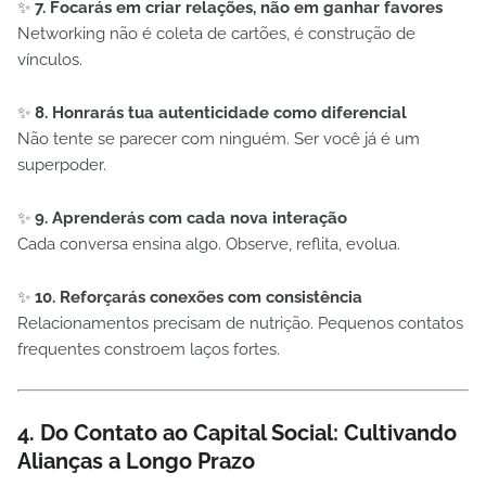
✨
7. Focarás em criar relações, não em ganhar favores
Networking não é coleta de cartões, é construção de
vínculos.
✨
8. Honrarás tua autenticidade como diferencial
Não tente se parecer com ninguém. Ser você já é um
superpoder.
✨
9. Aprenderás com cada nova interação
Cada conversa ensina algo. Observe, reflita, evolua.
✨
10. Reforçarás conexões com consistência
Relacionamentos precisam de nutrição. Pequenos contatos
frequentes constroem laços fortes.
4. Do Contato ao Capital Social: Cultivando
Alianças a Longo Prazo