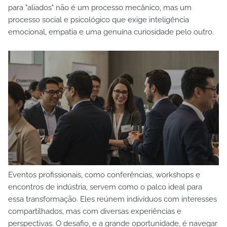
para "aliados" não é um processo mecânico, mas um
processo social e psicológico que exige inteligência
emocional, empatia e uma genuína curiosidade pelo outro.
Eventos profissionais, como conferências, workshops e
encontros de indústria, servem como o palco ideal para
essa transformação. Eles reúnem indivíduos com interesses
compartilhados, mas com diversas experiências e
perspectivas. O desafio, e a grande oportunidade, é navegar