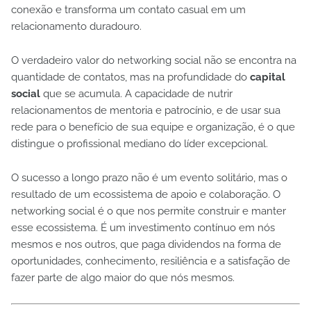
conexão e transforma um contato casual em um
relacionamento duradouro.
O verdadeiro valor do networking social não se encontra na
quantidade de contatos, mas na profundidade do
capital
social
que se acumula. A capacidade de nutrir
relacionamentos de mentoria e patrocínio, e de usar sua
rede para o benefício de sua equipe e organização, é o que
distingue o profissional mediano do líder excepcional.
O sucesso a longo prazo não é um evento solitário, mas o
resultado de um ecossistema de apoio e colaboração. O
networking social é o que nos permite construir e manter
esse ecossistema. É um investimento contínuo em nós
mesmos e nos outros, que paga dividendos na forma de
oportunidades, conhecimento, resiliência e a satisfação de
fazer parte de algo maior do que nós mesmos.