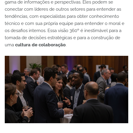
gama de informações e perspectivas. Eles podem se
conectar com líderes de outros setores para entender as
tendências, com especialistas para obter conhecimento
técnico e com sua própria equipe para entender o moral e
os desafios internos. Essa visão 360º é inestimável para a
tomada de decisões estratégicas e para a construção de
uma
cultura de colaboração
.