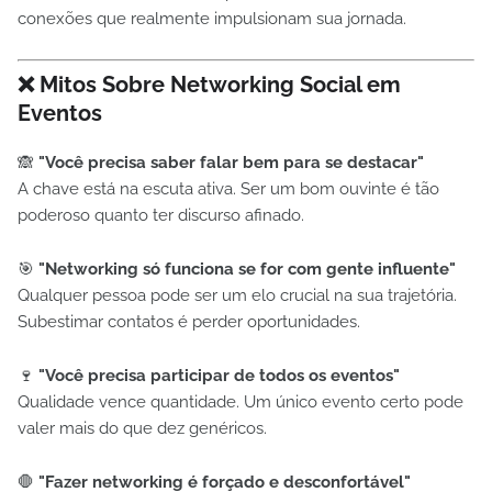
conexões que realmente impulsionam sua jornada.
❌
Mitos Sobre Networking Social em
Eventos
🙈
"Você precisa saber falar bem para se destacar"
A chave está na escuta ativa. Ser um bom ouvinte é tão
poderoso quanto ter discurso afinado.
🎯
"Networking só funciona se for com gente influente"
Qualquer pessoa pode ser um elo crucial na sua trajetória.
Subestimar contatos é perder oportunidades.
🍷
"Você precisa participar de todos os eventos"
Qualidade vence quantidade. Um único evento certo pode
valer mais do que dez genéricos.
🛑
"Fazer networking é forçado e desconfortável"