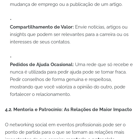
mudança de emprego ou a publicação de um artigo.
Compartilhamento de Valor:
Envie notícias, artigos ou
insights que podem ser relevantes para a carreira ou os
interesses de seus contatos.
Pedidos de Ajuda Ocasional:
Uma rede que só recebe e
nunca é utilizada para pedir ajuda pode se tornar fraca.
Pedir conselhos de forma genuína e respeitosa,
mostrando que você valoriza a opinião do outro, pode
fortalecer o relacionamento.
4.2. Mentoria e Patrocínio: As Relações de Maior Impacto
O networking social em eventos profissionais pode ser o
ponto de partida para o que se tornam as relações mais