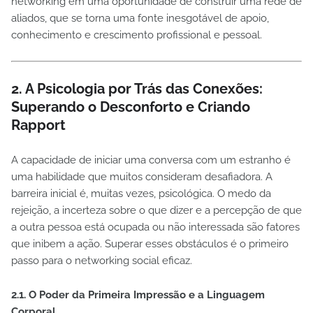
networking em uma oportunidade de construir uma rede de
aliados, que se torna uma fonte inesgotável de apoio,
conhecimento e crescimento profissional e pessoal.
2. A Psicologia por Trás das Conexões:
Superando o Desconforto e Criando
Rapport
A capacidade de iniciar uma conversa com um estranho é
uma habilidade que muitos consideram desafiadora. A
barreira inicial é, muitas vezes, psicológica. O medo da
rejeição, a incerteza sobre o que dizer e a percepção de que
a outra pessoa está ocupada ou não interessada são fatores
que inibem a ação. Superar esses obstáculos é o primeiro
passo para o networking social eficaz.
2.1. O Poder da Primeira Impressão e a Linguagem
Corporal