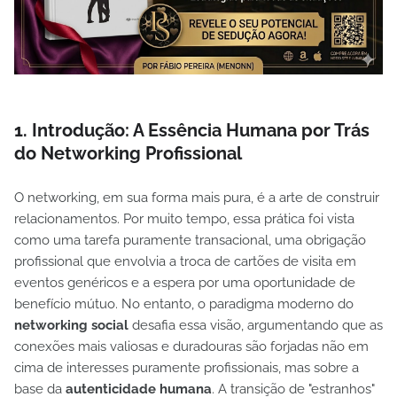
1. Introdução: A Essência Humana por Trás
do Networking Profissional
O networking, em sua forma mais pura, é a arte de construir
relacionamentos. Por muito tempo, essa prática foi vista
como uma tarefa puramente transacional, uma obrigação
profissional que envolvia a troca de cartões de visita em
eventos genéricos e a espera por uma oportunidade de
benefício mútuo. No entanto, o paradigma moderno do
networking social
desafia essa visão, argumentando que as
conexões mais valiosas e duradouras são forjadas não em
cima de interesses puramente profissionais, mas sobre a
base da
autenticidade humana
. A transição de "estranhos"