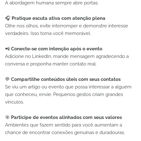
A abordagem humana sempre abre portas.
🎧
Pratique escuta ativa com atenção plena
Olhe nos olhos, evite interromper e demonstre interesse
verdadeiro. Isso torna você memorável.
📲
Conecte-se com intenção após o evento
Adicione no LinkedIn, mande mensagem agradecendo a
conversa e proponha manter contato real.
💬
Compartilhe conteúdos úteis com seus contatos
Se viu um artigo ou evento que possa interessar a alguém
que conheceu, envie. Pequenos gestos criam grandes
vínculos.
🎯
Participe de eventos alinhados com seus valores
Ambientes que fazem sentido para você aumentam a
chance de encontrar conexões genuínas e duradouras.