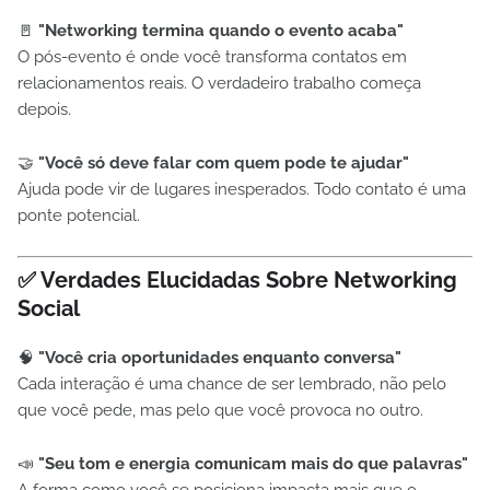
🚪
"Networking termina quando o evento acaba"
O pós-evento é onde você transforma contatos em
relacionamentos reais. O verdadeiro trabalho começa
depois.
🤝
"Você só deve falar com quem pode te ajudar"
Ajuda pode vir de lugares inesperados. Todo contato é uma
ponte potencial.
✅
Verdades Elucidadas Sobre Networking
Social
🧠
"Você cria oportunidades enquanto conversa"
Cada interação é uma chance de ser lembrado, não pelo
que você pede, mas pelo que você provoca no outro.
📣
"Seu tom e energia comunicam mais do que palavras"