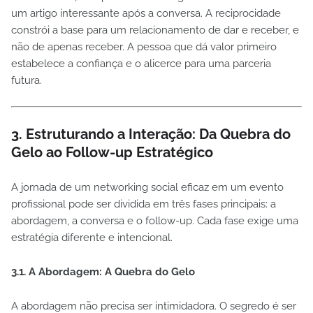
um artigo interessante após a conversa. A reciprocidade
constrói a base para um relacionamento de dar e receber, e
não de apenas receber. A pessoa que dá valor primeiro
estabelece a confiança e o alicerce para uma parceria
futura.
3. Estruturando a Interação: Da Quebra do
Gelo ao Follow-up Estratégico
A jornada de um networking social eficaz em um evento
profissional pode ser dividida em três fases principais: a
abordagem, a conversa e o follow-up. Cada fase exige uma
estratégia diferente e intencional.
3.1. A Abordagem: A Quebra do Gelo
A abordagem não precisa ser intimidadora. O segredo é ser