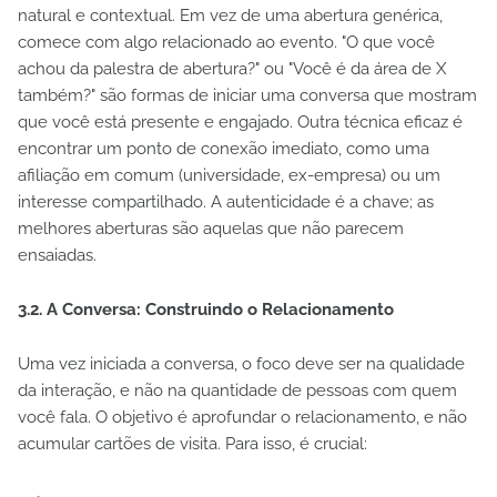
natural e contextual. Em vez de uma abertura genérica,
comece com algo relacionado ao evento. "O que você
achou da palestra de abertura?" ou "Você é da área de X
também?" são formas de iniciar uma conversa que mostram
que você está presente e engajado. Outra técnica eficaz é
encontrar um ponto de conexão imediato, como uma
afiliação em comum (universidade, ex-empresa) ou um
interesse compartilhado. A autenticidade é a chave; as
melhores aberturas são aquelas que não parecem
ensaiadas.
3.2. A Conversa: Construindo o Relacionamento
Uma vez iniciada a conversa, o foco deve ser na qualidade
da interação, e não na quantidade de pessoas com quem
você fala. O objetivo é aprofundar o relacionamento, e não
acumular cartões de visita. Para isso, é crucial: