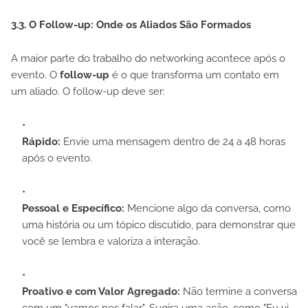
3.3. O Follow-up: Onde os Aliados São Formados
A maior parte do trabalho do networking acontece após o
evento. O
follow-up
é o que transforma um contato em
um aliado. O follow-up deve ser:
Rápido:
Envie uma mensagem dentro de 24 a 48 horas
após o evento.
Pessoal e Específico:
Mencione algo da conversa, como
uma história ou um tópico discutido, para demonstrar que
você se lembra e valoriza a interação.
Proativo e com Valor Agregado:
Não termine a conversa