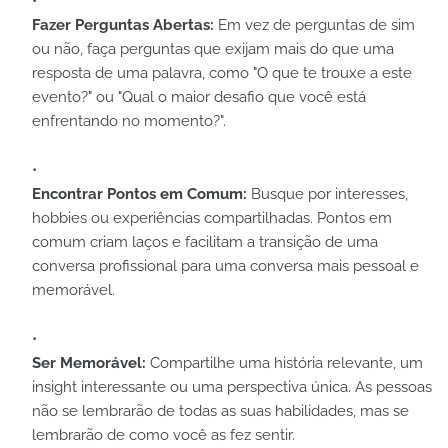
Fazer Perguntas Abertas:
Em vez de perguntas de sim
ou não, faça perguntas que exijam mais do que uma
resposta de uma palavra, como "O que te trouxe a este
evento?" ou "Qual o maior desafio que você está
enfrentando no momento?".
Encontrar Pontos em Comum:
Busque por interesses,
hobbies ou experiências compartilhadas. Pontos em
comum criam laços e facilitam a transição de uma
conversa profissional para uma conversa mais pessoal e
memorável.
Ser Memorável:
Compartilhe uma história relevante, um
insight interessante ou uma perspectiva única. As pessoas
não se lembrarão de todas as suas habilidades, mas se
lembrarão de como você as fez sentir.