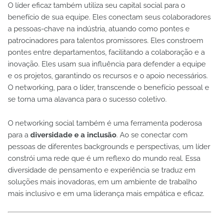
O líder eficaz também utiliza seu capital social para o
benefício de sua equipe. Eles conectam seus colaboradores
a pessoas-chave na indústria, atuando como pontes e
patrocinadores para talentos promissores. Eles constroem
pontes entre departamentos, facilitando a colaboração e a
inovação. Eles usam sua influência para defender a equipe
e os projetos, garantindo os recursos e o apoio necessários.
O networking, para o líder, transcende o benefício pessoal e
se torna uma alavanca para o sucesso coletivo.
O networking social também é uma ferramenta poderosa
para a
diversidade e a inclusão
. Ao se conectar com
pessoas de diferentes backgrounds e perspectivas, um líder
constrói uma rede que é um reflexo do mundo real. Essa
diversidade de pensamento e experiência se traduz em
soluções mais inovadoras, em um ambiente de trabalho
mais inclusivo e em uma liderança mais empática e eficaz.