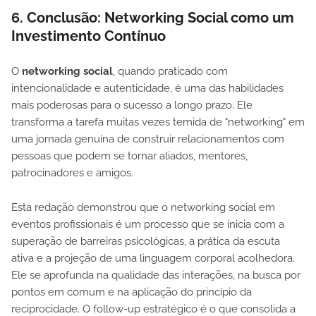
6. Conclusão: Networking Social como um
Investimento Contínuo
O
networking social
, quando praticado com
intencionalidade e autenticidade, é uma das habilidades
mais poderosas para o sucesso a longo prazo. Ele
transforma a tarefa muitas vezes temida de "networking" em
uma jornada genuína de construir relacionamentos com
pessoas que podem se tornar aliados, mentores,
patrocinadores e amigos.
Esta redação demonstrou que o networking social em
eventos profissionais é um processo que se inicia com a
superação de barreiras psicológicas, a prática da escuta
ativa e a projeção de uma linguagem corporal acolhedora.
Ele se aprofunda na qualidade das interações, na busca por
pontos em comum e na aplicação do princípio da
reciprocidade. O follow-up estratégico é o que consolida a