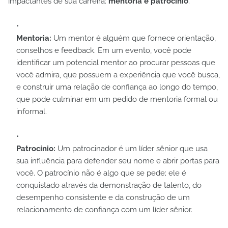
impactantes de sua carreira:
mentoria e patrocínio
.
Mentoria:
Um mentor é alguém que fornece orientação,
conselhos e feedback. Em um evento, você pode
identificar um potencial mentor ao procurar pessoas que
você admira, que possuem a experiência que você busca,
e construir uma relação de confiança ao longo do tempo,
que pode culminar em um pedido de mentoria formal ou
informal.
Patrocínio:
Um patrocinador é um líder sênior que usa
sua influência para defender seu nome e abrir portas para
você. O patrocínio não é algo que se pede; ele é
conquistado através da demonstração de talento, do
desempenho consistente e da construção de um
relacionamento de confiança com um líder sênior.