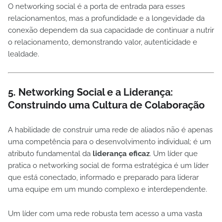
O networking social é a porta de entrada para esses
relacionamentos, mas a profundidade e a longevidade da
conexão dependem da sua capacidade de continuar a nutrir
o relacionamento, demonstrando valor, autenticidade e
lealdade.
5. Networking Social e a Liderança:
Construindo uma Cultura de Colaboração
A habilidade de construir uma rede de aliados não é apenas
uma competência para o desenvolvimento individual; é um
atributo fundamental da
liderança eficaz
. Um líder que
pratica o networking social de forma estratégica é um líder
que está conectado, informado e preparado para liderar
uma equipe em um mundo complexo e interdependente.
Um líder com uma rede robusta tem acesso a uma vasta