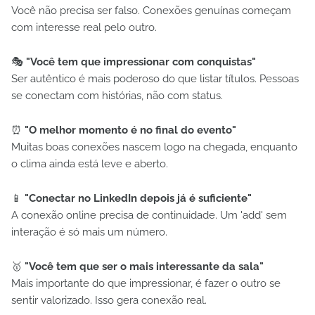
Você não precisa ser falso. Conexões genuínas começam
com interesse real pelo outro.
🎭
"Você tem que impressionar com conquistas"
Ser autêntico é mais poderoso do que listar títulos. Pessoas
se conectam com histórias, não com status.
⏰
"O melhor momento é no final do evento"
Muitas boas conexões nascem logo na chegada, enquanto
o clima ainda está leve e aberto.
📱
"Conectar no LinkedIn depois já é suficiente"
A conexão online precisa de continuidade. Um 'add' sem
interação é só mais um número.
🥇
"Você tem que ser o mais interessante da sala"
Mais importante do que impressionar, é fazer o outro se
sentir valorizado. Isso gera conexão real.