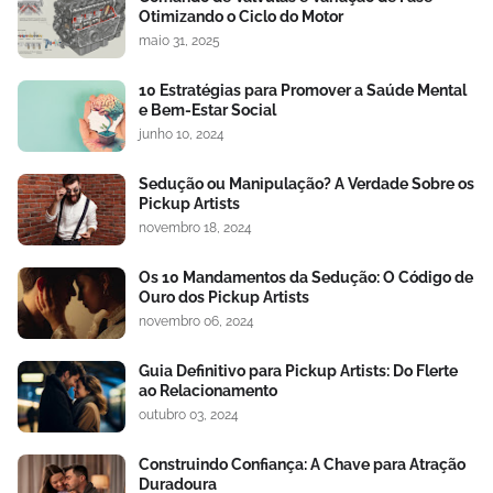
Otimizando o Ciclo do Motor
maio 31, 2025
10 Estratégias para Promover a Saúde Mental
e Bem-Estar Social
junho 10, 2024
Sedução ou Manipulação? A Verdade Sobre os
Pickup Artists
novembro 18, 2024
Os 10 Mandamentos da Sedução: O Código de
Ouro dos Pickup Artists
novembro 06, 2024
Guia Definitivo para Pickup Artists: Do Flerte
ao Relacionamento
outubro 03, 2024
Construindo Confiança: A Chave para Atração
Duradoura