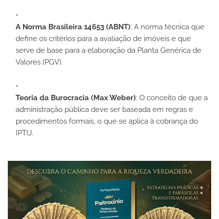
A Norma Brasileira 14653 (ABNT)
: A norma técnica que
define os critérios para a avaliação de imóveis e que
serve de base para a elaboração da Planta Genérica de
Valores (PGV).
Teoria da Burocracia (Max Weber)
: O conceito de que a
administração pública deve ser baseada em regras e
procedimentos formais, o que se aplica à cobrança do
IPTU.