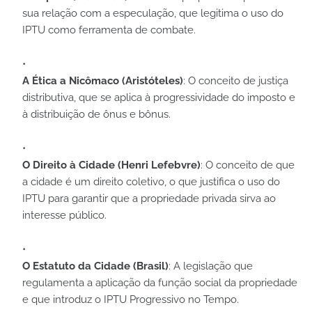
sua relação com a especulação, que legitima o uso do
IPTU como ferramenta de combate.
A Ética a Nicômaco (Aristóteles)
: O conceito de justiça
distributiva, que se aplica à progressividade do imposto e
à distribuição de ônus e bônus.
O Direito à Cidade (Henri Lefebvre)
: O conceito de que
a cidade é um direito coletivo, o que justifica o uso do
IPTU para garantir que a propriedade privada sirva ao
interesse público.
O Estatuto da Cidade (Brasil)
: A legislação que
regulamenta a aplicação da função social da propriedade
e que introduz o IPTU Progressivo no Tempo.