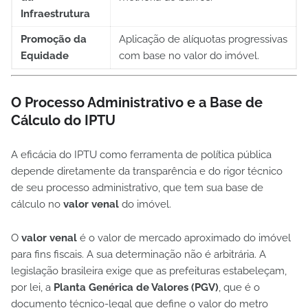
Infraestrutura
Promoção da
Aplicação de alíquotas progressivas
Equidade
com base no valor do imóvel.
O Processo Administrativo e a Base de
Cálculo do IPTU
A eficácia do IPTU como ferramenta de política pública
depende diretamente da transparência e do rigor técnico
de seu processo administrativo, que tem sua base de
cálculo no
valor venal
do imóvel.
O
valor venal
é o valor de mercado aproximado do imóvel
para fins fiscais. A sua determinação não é arbitrária. A
legislação brasileira exige que as prefeituras estabeleçam,
por lei, a
Planta Genérica de Valores (PGV)
, que é o
documento técnico-legal que define o valor do metro