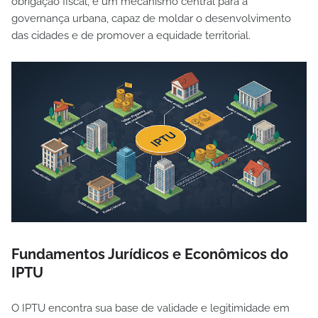
obrigação fiscal, é um mecanismo central para a
governança urbana, capaz de moldar o desenvolvimento
das cidades e de promover a equidade territorial.
Fundamentos Jurídicos e Econômicos do
IPTU
O IPTU encontra sua base de validade e legitimidade em