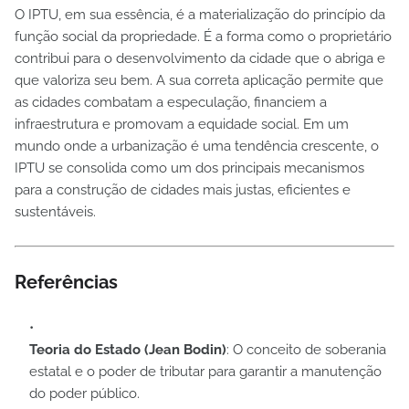
O IPTU, em sua essência, é a materialização do princípio da
função social da propriedade. É a forma como o proprietário
contribui para o desenvolvimento da cidade que o abriga e
que valoriza seu bem. A sua correta aplicação permite que
as cidades combatam a especulação, financiem a
infraestrutura e promovam a equidade social. Em um
mundo onde a urbanização é uma tendência crescente, o
IPTU se consolida como um dos principais mecanismos
para a construção de cidades mais justas, eficientes e
sustentáveis.
Referências
Teoria do Estado (Jean Bodin)
: O conceito de soberania
estatal e o poder de tributar para garantir a manutenção
do poder público.