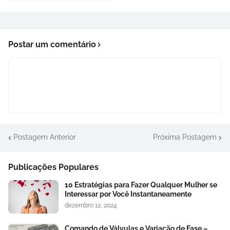
Postar um comentário
Postagem Anterior
Próxima Postagem
Publicações Populares
10 Estratégias para Fazer Qualquer Mulher se
Interessar por Você Instantaneamente
dezembro 12, 2024
Comando de Válvulas e Variação de Fase –