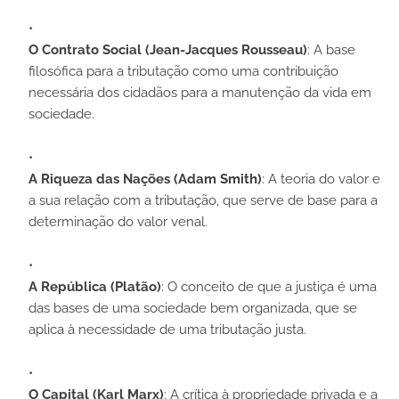
O Contrato Social (Jean-Jacques Rousseau)
: A base
filosófica para a tributação como uma contribuição
necessária dos cidadãos para a manutenção da vida em
sociedade.
A Riqueza das Nações (Adam Smith)
: A teoria do valor e
a sua relação com a tributação, que serve de base para a
determinação do valor venal.
A República (Platão)
: O conceito de que a justiça é uma
das bases de uma sociedade bem organizada, que se
aplica à necessidade de uma tributação justa.
O Capital (Karl Marx)
: A crítica à propriedade privada e a