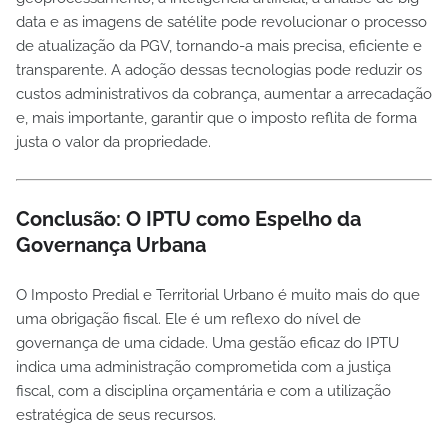
data e as imagens de satélite pode revolucionar o processo
de atualização da PGV, tornando-a mais precisa, eficiente e
transparente. A adoção dessas tecnologias pode reduzir os
custos administrativos da cobrança, aumentar a arrecadação
e, mais importante, garantir que o imposto reflita de forma
justa o valor da propriedade.
Conclusão: O IPTU como Espelho da
Governança Urbana
O Imposto Predial e Territorial Urbano é muito mais do que
uma obrigação fiscal. Ele é um reflexo do nível de
governança de uma cidade. Uma gestão eficaz do IPTU
indica uma administração comprometida com a justiça
fiscal, com a disciplina orçamentária e com a utilização
estratégica de seus recursos.