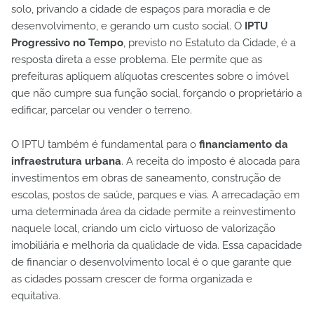
solo, privando a cidade de espaços para moradia e de
desenvolvimento, e gerando um custo social. O
IPTU
Progressivo no Tempo
, previsto no Estatuto da Cidade, é a
resposta direta a esse problema. Ele permite que as
prefeituras apliquem alíquotas crescentes sobre o imóvel
que não cumpre sua função social, forçando o proprietário a
edificar, parcelar ou vender o terreno.
O IPTU também é fundamental para o
financiamento da
infraestrutura urbana
. A receita do imposto é alocada para
investimentos em obras de saneamento, construção de
escolas, postos de saúde, parques e vias. A arrecadação em
uma determinada área da cidade permite a reinvestimento
naquele local, criando um ciclo virtuoso de valorização
imobiliária e melhoria da qualidade de vida. Essa capacidade
de financiar o desenvolvimento local é o que garante que
as cidades possam crescer de forma organizada e
equitativa.