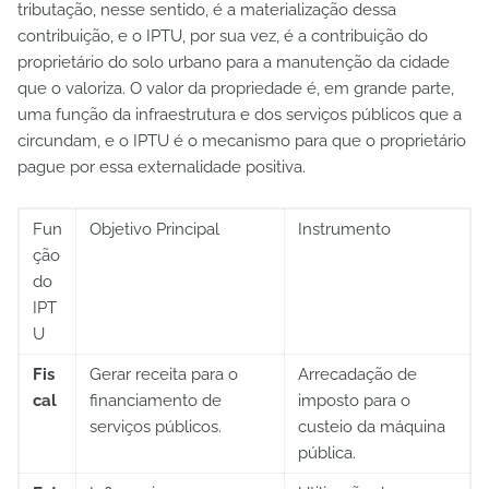
tributação, nesse sentido, é a materialização dessa
contribuição, e o IPTU, por sua vez, é a contribuição do
proprietário do solo urbano para a manutenção da cidade
que o valoriza. O valor da propriedade é, em grande parte,
uma função da infraestrutura e dos serviços públicos que a
circundam, e o IPTU é o mecanismo para que o proprietário
pague por essa externalidade positiva.
Fun
Objetivo Principal
Instrumento
ção
do
IPT
U
Fis
Gerar receita para o
Arrecadação de
cal
financiamento de
imposto para o
serviços públicos.
custeio da máquina
pública.