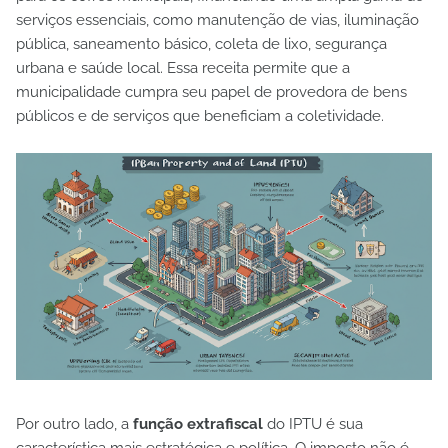
serviços essenciais, como manutenção de vias, iluminação
pública, saneamento básico, coleta de lixo, segurança
urbana e saúde local. Essa receita permite que a
municipalidade cumpra seu papel de provedora de bens
públicos e de serviços que beneficiam a coletividade.
Por outro lado, a
função extrafiscal
do IPTU é sua