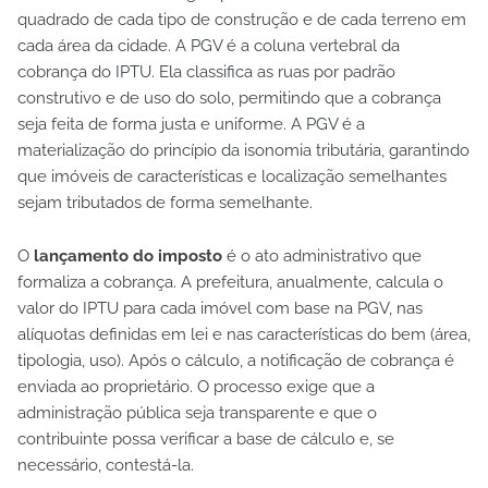
quadrado de cada tipo de construção e de cada terreno em
cada área da cidade. A PGV é a coluna vertebral da
cobrança do IPTU. Ela classifica as ruas por padrão
construtivo e de uso do solo, permitindo que a cobrança
seja feita de forma justa e uniforme. A PGV é a
materialização do princípio da isonomia tributária, garantindo
que imóveis de características e localização semelhantes
sejam tributados de forma semelhante.
O
lançamento do imposto
é o ato administrativo que
formaliza a cobrança. A prefeitura, anualmente, calcula o
valor do IPTU para cada imóvel com base na PGV, nas
alíquotas definidas em lei e nas características do bem (área,
tipologia, uso). Após o cálculo, a notificação de cobrança é
enviada ao proprietário. O processo exige que a
administração pública seja transparente e que o
contribuinte possa verificar a base de cálculo e, se
necessário, contestá-la.