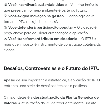
🪴
Você incentivará sustentabilidade
– Valorizar imóveis
que preservam o meio ambiente é parte do futuro.
💡
Você exigirá inovação na gestão
– Tecnologia deve
tornar o IPTU mais justo e acessível.
🤝
Você defenderá participação popular
– O cidadão é
peça-chave para equilibrar arrecadação e aplicação.
🔥
Você transformará tributo em cidadania
– O IPTU é
mais que imposto: é instrumento de construção coletiva da
cidade.
Desafios, Controvérsias e o Futuro do IPTU
Apesar de sua importância estratégica, a aplicação do IPTU
enfrenta uma série de desafios técnicos e políticos.
O maior deles é a
desatualização da Planta Genérica de
Valores
. A atualização da PGV é frequentemente um ato