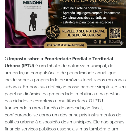
O
Imposto sobre a Propriedade Predial e Territorial
Urbana (IPTU)
é um tributo de natureza municipal, de
arrecadação compulsória e de periodicidade anual, que
incide sobre a propriedade de imóveis localizados em zonas
urbanas. Embora sua definição possa parecer simples, o seu
papel na dinâmica da propriedade imobiliária e na gestão
das cidades é complexo e multifacetado. O IPTU
transcende a mera função de arrecadação fiscal,
configurando-se como um dos principais instrumentos de
política urbana à disposição dos municípios. Ele não apenas
financia serviços públicos essenciais, mas também é um