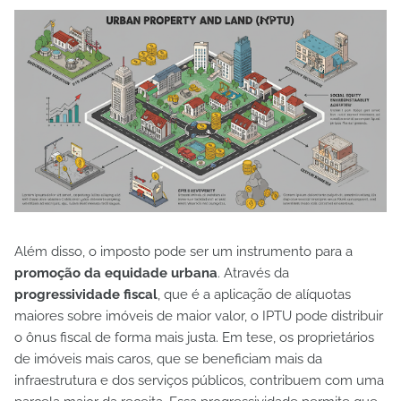
Além disso, o imposto pode ser um instrumento para a
promoção da equidade urbana
. Através da
progressividade fiscal
, que é a aplicação de alíquotas
maiores sobre imóveis de maior valor, o IPTU pode distribuir
o ônus fiscal de forma mais justa. Em tese, os proprietários
de imóveis mais caros, que se beneficiam mais da
infraestrutura e dos serviços públicos, contribuem com uma