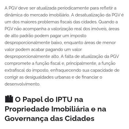
A PGV deve ser atualizada periodicamente para refletir a
dinâmica do mercado imobiliário. A desatualização da PGV é
um dos maiores problemas fiscais das cidades. Quando a
PGV não acompanha a valorização real dos imóveis, áreas
de alto padrão podem pagar um imposto
desproporcionalmente baixo, enquanto áreas de menor
valor podem acabar pagando um valor
desproporcionalmente alto. A falta de atualização da PGV
compromete a função fiscal e, principalmente, a função
extrafiscal do imposto, enfraquecendo sua capacidade de
corrigir as desigualdades urbanas e de financiar o
desenvolvimento.
🏙️ O Papel do IPTU na
Propriedade Imobiliária e na
Governança das Cidades