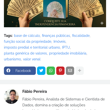
Tags:
base de cálculo
finanças públicas
fiscalidade
função social da propriedade
Imóveis
imposto predial e territorial urbano
IPTU
planta genérica de valores
propriedade imobiliária
urbanismo
valor venal
Facebook
Fábio Pereira
Fábio Pereira, Analista de Sistemas e Cientista de
Dados, domina a criação de soluções