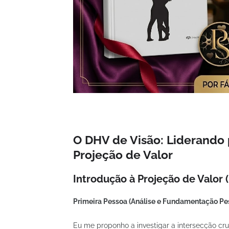
O DHV de Visão: Liderando 
Projeção de Valor
Introdução à Projeção de Valor 
Primeira Pessoa (Análise e Fundamentação Pe
Eu me proponho a investigar a intersecção cru