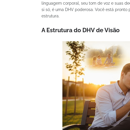
linguagem corporal, seu tom de voz e suas d
si só, é uma DHV poderosa. Você está pronto
estrutura.
A Estrutura do DHV de Visão