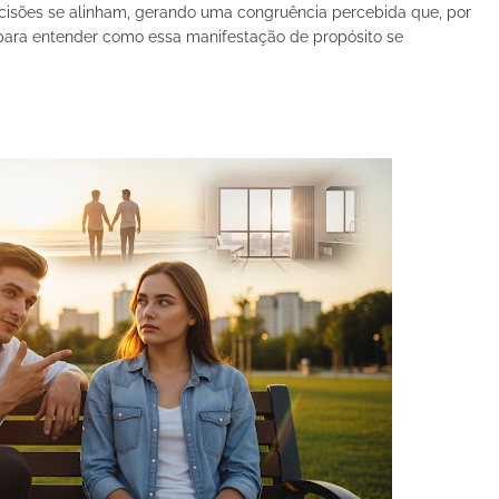
ecisões se alinham, gerando uma congruência percebida que, por
 para entender como essa manifestação de propósito se