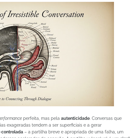
erformance
perfeita, mas pela
autenticidade
. Conversas que
as exageradas tendem a ser superficiais e a gerar
 controlada
– a partilha breve e apropriada de uma falha, um