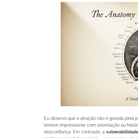
Eu observo que a atração não é gerada pela
p
tentam impressionar com ostentação ou históri
desconfiança. Em contraste, a
vulnerabilidade