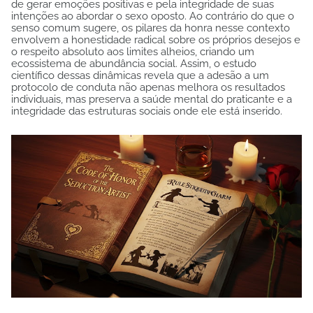
de gerar emoções positivas e pela integridade de suas
intenções ao abordar o sexo oposto. Ao contrário do que o
senso comum sugere, os pilares da honra nesse contexto
envolvem a honestidade radical sobre os próprios desejos e
o respeito absoluto aos limites alheios, criando um
ecossistema de abundância social. Assim, o estudo
científico dessas dinâmicas revela que a adesão a um
protocolo de conduta não apenas melhora os resultados
individuais, mas preserva a saúde mental do praticante e a
integridade das estruturas sociais onde ele está inserido.