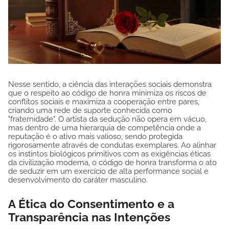
Nesse sentido, a ciência das interações sociais demonstra
que o respeito ao código de honra minimiza os riscos de
conflitos sociais e maximiza a cooperação entre pares,
criando uma rede de suporte conhecida como
"fraternidade". O artista da sedução não opera em vácuo,
mas dentro de uma hierarquia de competência onde a
reputação é o ativo mais valioso, sendo protegida
rigorosamente através de condutas exemplares. Ao alinhar
os instintos biológicos primitivos com as exigências éticas
da civilização moderna, o código de honra transforma o ato
de seduzir em um exercício de alta performance social e
desenvolvimento do caráter masculino.
A Ética do Consentimento e a
Transparência nas Intenções