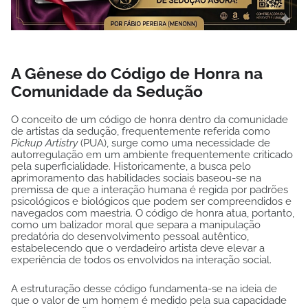
A Gênese do Código de Honra na
Comunidade da Sedução
O conceito de um código de honra dentro da comunidade
de artistas da sedução, frequentemente referida como
Pickup Artistry
(PUA), surge como uma necessidade de
autorregulação em um ambiente frequentemente criticado
pela superficialidade. Historicamente, a busca pelo
aprimoramento das habilidades sociais baseou-se na
premissa de que a interação humana é regida por padrões
psicológicos e biológicos que podem ser compreendidos e
navegados com maestria. O código de honra atua, portanto,
como um balizador moral que separa a manipulação
predatória do desenvolvimento pessoal autêntico,
estabelecendo que o verdadeiro artista deve elevar a
experiência de todos os envolvidos na interação social.
A estruturação desse código fundamenta-se na ideia de
que o valor de um homem é medido pela sua capacidade