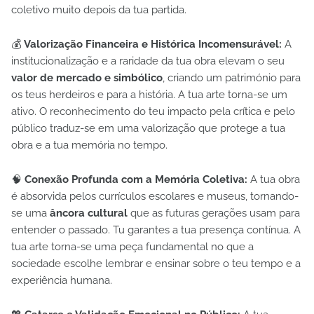
coletivo muito depois da tua partida.
💰
Valorização Financeira e Histórica Incomensurável:
A
institucionalização e a raridade da tua obra elevam o seu
valor de mercado e simbólico
, criando um património para
os teus herdeiros e para a história. A tua arte torna-se um
ativo. O reconhecimento do teu impacto pela crítica e pelo
público traduz-se em uma valorização que protege a tua
obra e a tua memória no tempo.
🧠
Conexão Profunda com a Memória Coletiva:
A tua obra
é absorvida pelos currículos escolares e museus, tornando-
se uma
âncora cultural
que as futuras gerações usam para
entender o passado. Tu garantes a tua presença contínua. A
tua arte torna-se uma peça fundamental no que a
sociedade escolhe lembrar e ensinar sobre o teu tempo e a
experiência humana.