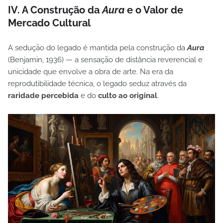
IV. A Construção da
Aura
e o Valor de
Mercado Cultural
A sedução do legado é mantida pela construção da
Aura
(Benjamin, 1936) — a sensação de distância reverencial e
unicidade que envolve a obra de arte. Na era da
reprodutibilidade técnica, o legado seduz através da
raridade percebida
e do
culto ao original
.