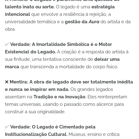
talento inato ou sorte.
O legado é uma
estratégia
intencional
que envolve a resiliência à rejeição, a
universalidade temática e a
gestão da
Aura
do artista e da
obra.
✅
Verdade: A Imortalidade Simbólica é o Motor
Existencial do Legado.
A criação é a resposta do artista à
sua finitude, uma tentativa consciente de
deixar uma
marca
que transcenda a mortalidade do corpo físico.
❌
Mentira: A obra de legado deve ser totalmente inédita
e nunca se inspirar em nada.
Os grandes legados
assentam na
Tradição e na Inovação
. Eles reinterpretam
temas universais, usando o passado como alicerce para
construir a sua originalidade.
✅
Verdade: O Legado é Cimentado pela
Institucionalização Cultural.
Museus, ensino e crítica