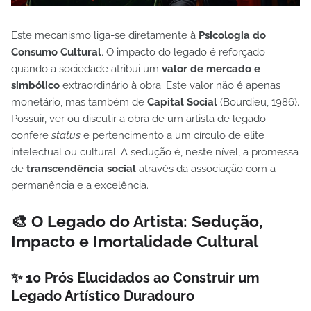
Este mecanismo liga-se diretamente à
Psicologia do
Consumo Cultural
. O impacto do legado é reforçado
quando a sociedade atribui um
valor de mercado e
simbólico
extraordinário à obra. Este valor não é apenas
monetário, mas também de
Capital Social
(Bourdieu, 1986).
Possuir, ver ou discutir a obra de um artista de legado
confere
status
e pertencimento a um círculo de elite
intelectual ou cultural. A sedução é, neste nível, a promessa
de
transcendência social
através da associação com a
permanência e a excelência.
🎨 O Legado do Artista: Sedução,
Impacto e Imortalidade Cultural
✨ 10 Prós Elucidados ao Construir um
Legado Artístico Duradouro