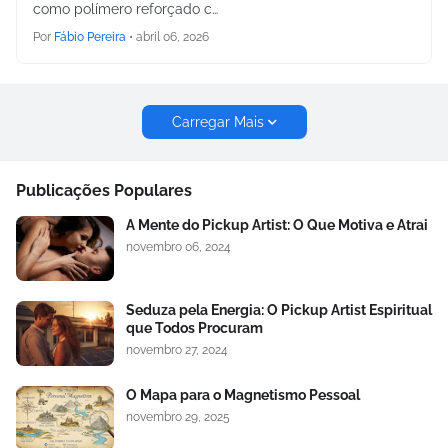
como polímero reforçado c…
Por
Fábio Pereira
•
abril 06, 2026
Carregar Mais
Publicações Populares
A Mente do Pickup Artist: O Que Motiva e Atrai
novembro 06, 2024
Seduza pela Energia: O Pickup Artist Espiritual
que Todos Procuram
novembro 27, 2024
O Mapa para o Magnetismo Pessoal
novembro 29, 2025