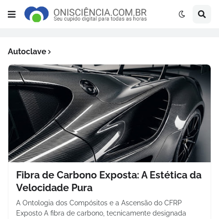
Autoclave
Fibra de Carbono Exposta: A Estética da
Velocidade Pura
A Ontologia dos Compósitos e a Ascensão do CFRP
Exposto A fibra de carbono, tecnicamente designada