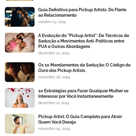
Guia Definitivo para Pickup Artists: Do Flerte
ao Relacionamento
outubro 03, 2024
A Evolução do "Pickup Artist": De Técnicas de
Sedução a Movimentos Anti-Políticos entre
PUA e Outras Abordagens
dezembro 10, 2024
Os 10 Mandamentos da Sedução: O Código de
Ouro dos Pickup Artists
novembro 06, 2024
10 Estratégias para Fazer Qualquer Mulher se
Interessar por Você Instantaneamente
dezembro 12, 2024
Pickup Artist: O Guia Completo para Atrair
Quem Você Deseja
novembro 05, 2024