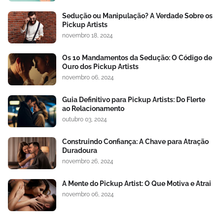
Sedução ou Manipulação? A Verdade Sobre os
Pickup Artists
novembro 18, 2024
Os 10 Mandamentos da Sedução: O Código de
Ouro dos Pickup Artists
novembro 06, 2024
Guia Definitivo para Pickup Artists: Do Flerte
ao Relacionamento
outubro 03, 2024
Construindo Confiança: A Chave para Atração
Duradoura
novembro 26, 2024
A Mente do Pickup Artist: O Que Motiva e Atrai
novembro 06, 2024