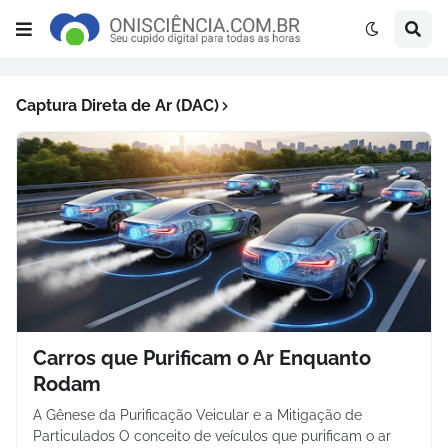
Captura Direta de Ar (DAC)
Carros que Purificam o Ar Enquanto
Rodam
A Gênese da Purificação Veicular e a Mitigação de
Particulados O conceito de veículos que purificam o ar