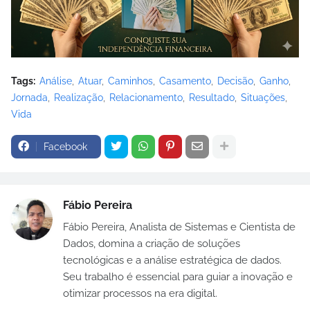
Tags:
Análise
Atuar
Caminhos
Casamento
Decisão
Ganho
Jornada
Realização
Relacionamento
Resultado
Situações
Vida
Facebook
Fábio Pereira
Fábio Pereira, Analista de Sistemas e Cientista de
Dados, domina a criação de soluções
tecnológicas e a análise estratégica de dados.
Seu trabalho é essencial para guiar a inovação e
otimizar processos na era digital.