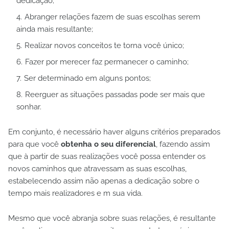
dedicação;
Abranger relações fazem de suas escolhas serem
ainda mais resultante;
Realizar novos conceitos te torna você único;
Fazer por merecer faz permanecer o caminho;
Ser determinado em alguns pontos;
Reerguer as situações passadas pode ser mais que
sonhar.
Em conjunto, é necessário haver alguns critérios preparados
para que você
obtenha o seu diferencial
, fazendo assim
que à partir de suas realizações você possa entender os
novos caminhos que atravessam as suas escolhas,
estabelecendo assim não apenas a dedicação sobre o
tempo mais realizadores e m sua vida.
Mesmo que você abranja sobre suas relações, é resultante