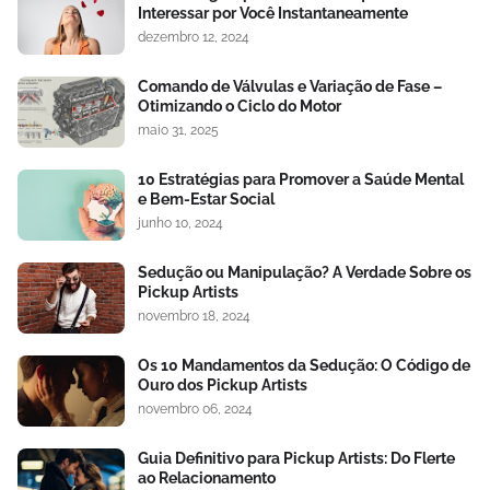
Interessar por Você Instantaneamente
dezembro 12, 2024
Comando de Válvulas e Variação de Fase –
Otimizando o Ciclo do Motor
maio 31, 2025
10 Estratégias para Promover a Saúde Mental
e Bem-Estar Social
junho 10, 2024
Sedução ou Manipulação? A Verdade Sobre os
Pickup Artists
novembro 18, 2024
Os 10 Mandamentos da Sedução: O Código de
Ouro dos Pickup Artists
novembro 06, 2024
Guia Definitivo para Pickup Artists: Do Flerte
ao Relacionamento