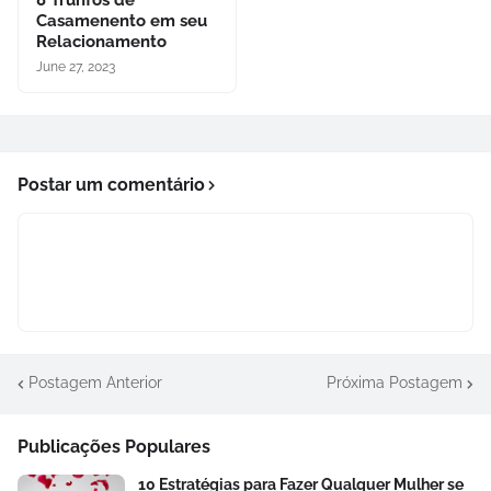
Casamenento em seu
Relacionamento
June 27, 2023
Postar um comentário
Postagem Anterior
Próxima Postagem
Publicações Populares
10 Estratégias para Fazer Qualquer Mulher se