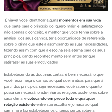
É viável você identificar alguns
momentos em sua vida
que parte para o princípio do "quero mais", e, satisfazendo
não apenas o conceito, é melhor que você tenha sobre a
análise dos seus ganhos, ter a oportunidade de referência
sobre o clima que esteja asombrando as suas necessidades,
fazendo assim com que a escolha seja eterna para os seus
princípios, dando reconhecimento sem antes ter que
satisfazer as suas emotividades.
Estabelecendo as doutrinas certas, é bem necessário que
você reconheça o campo ao qual queira atuar, para que à
partir dos princípios, seja necessário você saber o quanto
possa ser necessário adivinhar as relações posteriores sobre
cada clima, e
colocando em prece toda e qualquer
relação existente
entre sua escolha e jornada ao qual
caminha e faz estabelecer os critérios certos sobre a