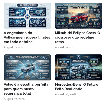
A engenharia da
Mitsubishi Eclipse Cross: O
Volkswagen supera limites
crossover que redefine
em todo detalhe
rotas
August 07, 2026
August 07, 2026
Volvo é a escolha perfeita
Mercedes-Benz: O Futuro
para quem busca
Feito Realidade
segurança total
August 06, 2026
August 06, 2026