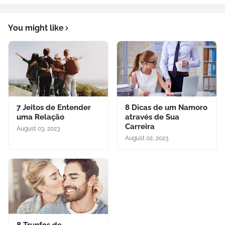
You might like
7 Jeitos de Entender
8 Dicas de um Namoro
uma Relação
através de Sua
Carreira
August 03, 2023
August 02, 2023
8 Trunfos de