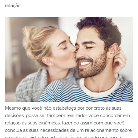
relação.
Mesmo que você não estabeleça por concreto as suas
decisões, possa ser também realizador você concordar em
relação às suas dinâmicas, fazendo assim com que você
conclua as suas necessidades de um relacionamento sobre
o ponto de vista de cada ocasião, mantendo em busca