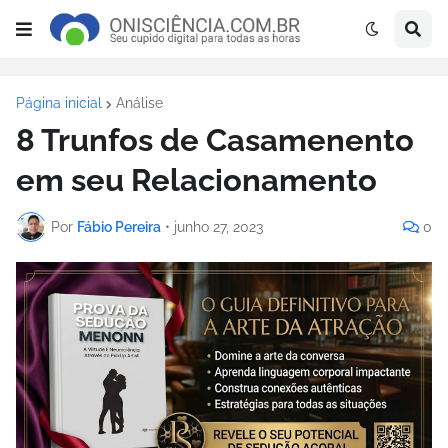
Página inicial
Análise
8 Trunfos de Casamenento
em seu Relacionamento
Por
Fábio Pereira
•
junho 27, 2023
0