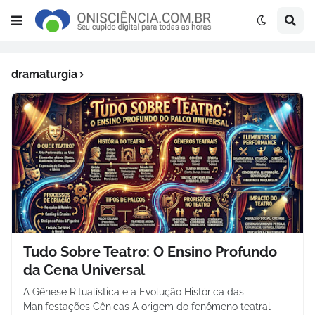
dramaturgia
Tudo Sobre Teatro: O Ensino Profundo
da Cena Universal
A Gênese Ritualística e a Evolução Histórica das
Manifestações Cênicas A origem do fenômeno teatral