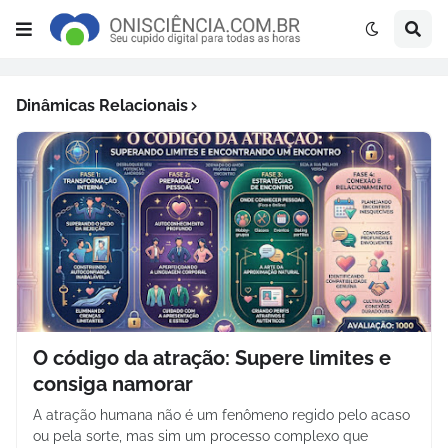
Dinâmicas Relacionais
O código da atração: Supere limites e
consiga namorar
A atração humana não é um fenômeno regido pelo acaso
ou pela sorte, mas sim um processo complexo que