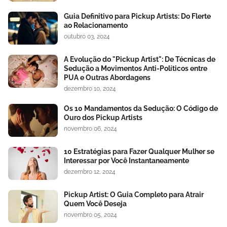
Guia Definitivo para Pickup Artists: Do Flerte
ao Relacionamento
outubro 03, 2024
A Evolução do "Pickup Artist": De Técnicas de
Sedução a Movimentos Anti-Políticos entre
PUA e Outras Abordagens
dezembro 10, 2024
Os 10 Mandamentos da Sedução: O Código de
Ouro dos Pickup Artists
novembro 06, 2024
10 Estratégias para Fazer Qualquer Mulher se
Interessar por Você Instantaneamente
dezembro 12, 2024
Pickup Artist: O Guia Completo para Atrair
Quem Você Deseja
novembro 05, 2024