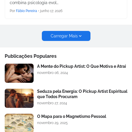
combina psicologia evol…
Por
Fábio Pereira
•
junho 17, 2026
Carregar Mais
Publicações Populares
A Mente do Pickup Artist: O Que Motiva e Atrai
novembro 06, 2024
Seduza pela Energia: O Pickup Artist Espiritual
que Todos Procuram
novembro 27, 2024
O Mapa para o Magnetismo Pessoal
novembro 29, 2025