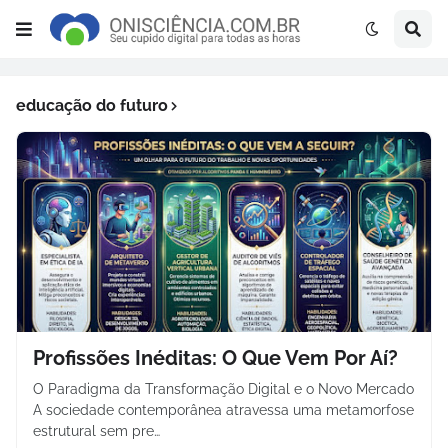
educação do futuro
Profissões Inéditas: O Que Vem Por Aí?
O Paradigma da Transformação Digital e o Novo Mercado
A sociedade contemporânea atravessa uma metamorfose
estrutural sem pre…