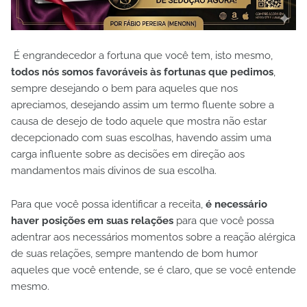
É engrandecedor a fortuna que você tem, isto mesmo,
todos nós somos favoráveis às fortunas que pedimos
,
sempre desejando o bem para aqueles que nos
apreciamos, desejando assim um termo fluente sobre a
causa de desejo de todo aquele que mostra não estar
decepcionado com suas escolhas, havendo assim uma
carga influente sobre as decisões em direção aos
mandamentos mais divinos de sua escolha.
Para que você possa identificar a receita,
é necessário
haver posições em suas relações
para que você possa
adentrar aos necessários momentos sobre a reação alérgica
de suas relações, sempre mantendo de bom humor
aqueles que você entende, se é claro, que se você entende
mesmo.