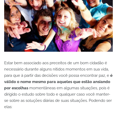
Estar bem associado aos preceitos de um bom cidadão é
necessário durante alguns nítidos momentos em sua vida,
para que à partir das decisões você possa encontrar paz, e
é
válido o nome mesmo para aqueles que estão ansiando
por escolhas
momentâneas em algumas situações, pois é
dirigido o estudo sobre todo e qualquer caso você manter-
se sobre as soluções diárias de suas situações. Podendo ser
elas: