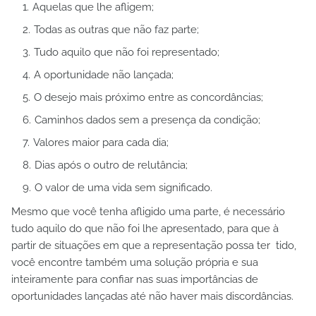
Aquelas que lhe afligem;
Todas as outras que não faz parte;
Tudo aquilo que não foi representado;
A oportunidade não lançada;
O desejo mais próximo entre as concordâncias;
Caminhos dados sem a presença da condição;
Valores maior para cada dia;
Dias após o outro de relutância;
O valor de uma vida sem significado.
Mesmo que você tenha afligido uma parte, é necessário
tudo aquilo do que não foi lhe apresentado, para que à
partir de situações em que a representação possa ter tido,
você encontre também uma solução própria e sua
inteiramente para confiar nas suas importâncias de
oportunidades lançadas até não haver mais discordâncias.