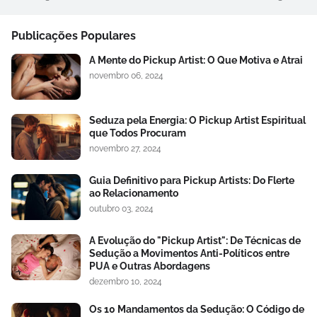
Publicações Populares
A Mente do Pickup Artist: O Que Motiva e Atrai
novembro 06, 2024
Seduza pela Energia: O Pickup Artist Espiritual
que Todos Procuram
novembro 27, 2024
Guia Definitivo para Pickup Artists: Do Flerte
ao Relacionamento
outubro 03, 2024
A Evolução do "Pickup Artist": De Técnicas de
Sedução a Movimentos Anti-Políticos entre
PUA e Outras Abordagens
dezembro 10, 2024
Os 10 Mandamentos da Sedução: O Código de