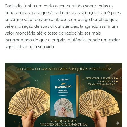
Contudo, tenha em certo o seu caminho sobre todas as
outras coisas, para que à partir de suas situações você possa
encarar o valor de apresentação como algo benéfico que
vai em direção de suas circunstâncias, lançando assim um
valor monetário até o teste de raciocínio ser mais
incrementado do que a própria relutância, dando um maior
significativo pela sua vida.