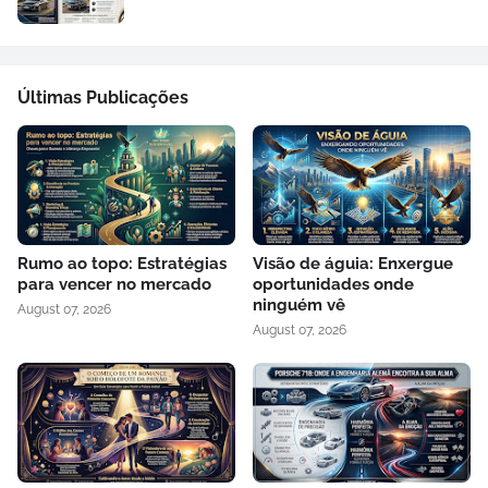
Últimas Publicações
Rumo ao topo: Estratégias
Visão de águia: Enxergue
para vencer no mercado
oportunidades onde
ninguém vê
August 07, 2026
August 07, 2026