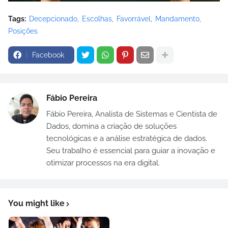
Tags:
Decepcionado
Escolhas
Favorrável
Mandamento
Posições
Facebook
Fábio Pereira
Fábio Pereira, Analista de Sistemas e Cientista de
Dados, domina a criação de soluções
tecnológicas e a análise estratégica de dados.
Seu trabalho é essencial para guiar a inovação e
otimizar processos na era digital.
You might like