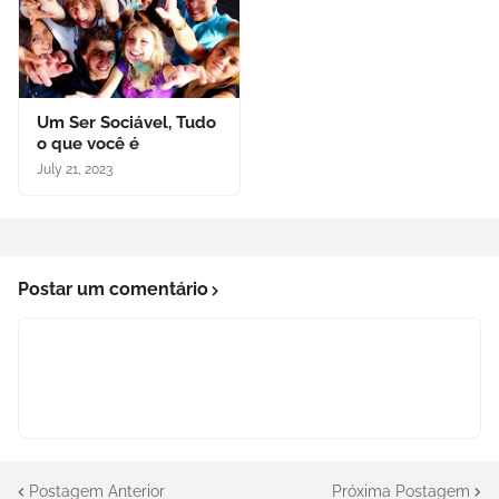
Um Ser Sociável, Tudo
o que você é
July 21, 2023
Postar um comentário
Postagem Anterior
Próxima Postagem