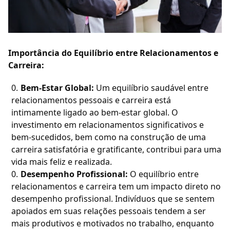
Importância do Equilíbrio entre Relacionamentos e
Carreira:
Bem-Estar Global:
Um equilíbrio saudável entre
relacionamentos pessoais e carreira está
intimamente ligado ao bem-estar global. O
investimento em relacionamentos significativos e
bem-sucedidos, bem como na construção de uma
carreira satisfatória e gratificante, contribui para uma
vida mais feliz e realizada.
Desempenho Profissional:
O equilíbrio entre
relacionamentos e carreira tem um impacto direto no
desempenho profissional. Indivíduos que se sentem
apoiados em suas relações pessoais tendem a ser
mais produtivos e motivados no trabalho, enquanto