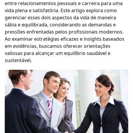
entre relacionamentos pessoais e carreira para uma
vida plena e satisfatória. Este artigo explora como
gerenciar esses dois aspectos da vida de maneira
sábia e equilibrada, considerando as demandas e
pressões enfrentadas pelos profissionais modernos.
Ao examinar estratégias eficazes e insights baseados
em evidências, buscamos oferecer orientações
valiosas para alcançar um equilíbrio saudável e
sustentável.