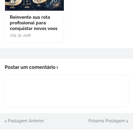
Reinvente sua rota
profissional para
conquistar novos voos
July 30, 2026
Postar um comentário
Postagem Anterior
Próxima Postagem