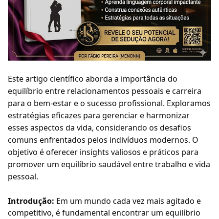
Este artigo científico aborda a importância do
equilíbrio entre relacionamentos pessoais e carreira
para o bem-estar e o sucesso profissional. Exploramos
estratégias eficazes para gerenciar e harmonizar
esses aspectos da vida, considerando os desafios
comuns enfrentados pelos indivíduos modernos. O
objetivo é oferecer insights valiosos e práticos para
promover um equilíbrio saudável entre trabalho e vida
pessoal.
Introdução:
Em um mundo cada vez mais agitado e
competitivo, é fundamental encontrar um equilíbrio