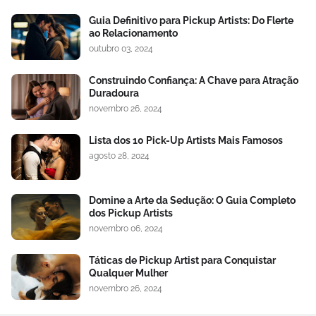
Guia Definitivo para Pickup Artists: Do Flerte
ao Relacionamento
outubro 03, 2024
Construindo Confiança: A Chave para Atração
Duradoura
novembro 26, 2024
Lista dos 10 Pick-Up Artists Mais Famosos
agosto 28, 2024
Domine a Arte da Sedução: O Guia Completo
dos Pickup Artists
novembro 06, 2024
Táticas de Pickup Artist para Conquistar
Qualquer Mulher
novembro 26, 2024