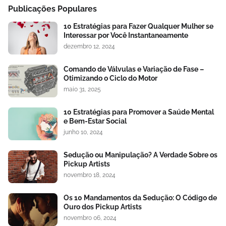
Publicações Populares
10 Estratégias para Fazer Qualquer Mulher se
Interessar por Você Instantaneamente
dezembro 12, 2024
Comando de Válvulas e Variação de Fase –
Otimizando o Ciclo do Motor
maio 31, 2025
10 Estratégias para Promover a Saúde Mental
e Bem-Estar Social
junho 10, 2024
Sedução ou Manipulação? A Verdade Sobre os
Pickup Artists
novembro 18, 2024
Os 10 Mandamentos da Sedução: O Código de
Ouro dos Pickup Artists
novembro 06, 2024