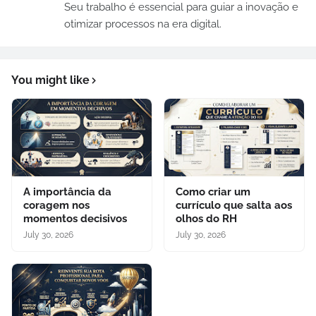
Seu trabalho é essencial para guiar a inovação e
otimizar processos na era digital.
You might like
A importância da
Como criar um
coragem nos
currículo que salta aos
momentos decisivos
olhos do RH
July 30, 2026
July 30, 2026