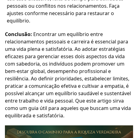
pessoais ou conflitos nos relacionamentos. Faça
ajustes conforme necessário para restaurar o
equilíbrio.
Conclusão:
Encontrar um equilíbrio entre
relacionamentos pessoais e carreira é essencial para
uma vida plena e satisfatória. Ao adotar estratégias
eficazes para gerenciar esses dois aspectos da vida
com sabedoria, os indivíduos podem promover um
bem-estar global, desempenho profissional e
resiliência. Ao definir prioridades, estabelecer limites,
praticar a comunicação efetiva e cultivar a empatia, é
possível alcançar um equilíbrio saudável e sustentável
entre trabalho e vida pessoal. Que este artigo sirva
como um guia útil para aqueles que buscam uma vida
equilibrada e satisfatória.