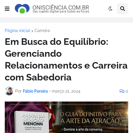
Página inicial
Carreira
Em Busca do Equilíbrio:
Gerenciando
Relacionamentos e Carreira
com Sabedoria
Por
Fábio Pereira
•
março 21, 2024
0