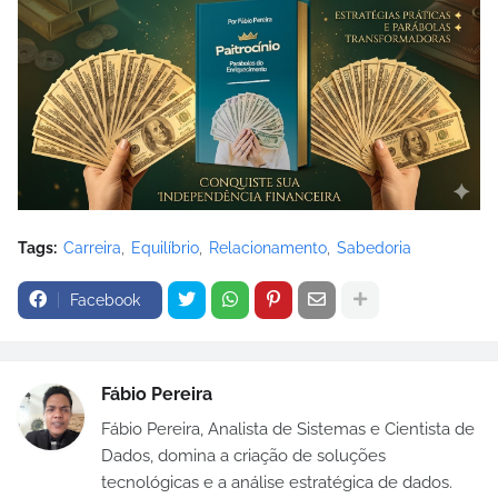
Tags:
Carreira
Equilíbrio
Relacionamento
Sabedoria
Facebook
Fábio Pereira
Fábio Pereira, Analista de Sistemas e Cientista de
Dados, domina a criação de soluções
tecnológicas e a análise estratégica de dados.