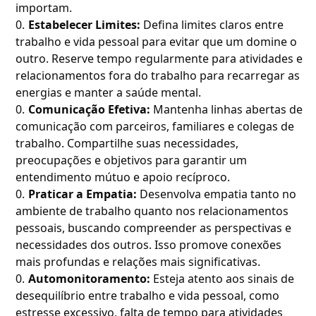
importam.
Estabelecer Limites:
Defina limites claros entre
trabalho e vida pessoal para evitar que um domine o
outro. Reserve tempo regularmente para atividades e
relacionamentos fora do trabalho para recarregar as
energias e manter a saúde mental.
Comunicação Efetiva:
Mantenha linhas abertas de
comunicação com parceiros, familiares e colegas de
trabalho. Compartilhe suas necessidades,
preocupações e objetivos para garantir um
entendimento mútuo e apoio recíproco.
Praticar a Empatia:
Desenvolva empatia tanto no
ambiente de trabalho quanto nos relacionamentos
pessoais, buscando compreender as perspectivas e
necessidades dos outros. Isso promove conexões
mais profundas e relações mais significativas.
Automonitoramento:
Esteja atento aos sinais de
desequilíbrio entre trabalho e vida pessoal, como
estresse excessivo, falta de tempo para atividades