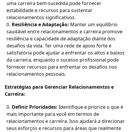
uma carreira bem-sucedida pode fornecer
estabilidade e recursos para sustentar
relacionamentos significativos.
Resiliência e Adaptação:
Manter um equilíbrio
saudável entre relacionamentos e carreira promove
resiliência e capacidade de adaptação diante dos
desafios da vida. Ter uma rede de apoio forte e
satisfatória pode ajudar a enfrentar os altos e baixos
da carreira, enquanto o sucesso profissional pode
fornecer recursos para enfrentar os desafios nos
relacionamentos pessoais.
Estratégias para Gerenciar Relacionamentos e
Carreira:
Definir Prioridades:
Identifique e priorize o que é
mais importante para você em termos de
relacionamentos e carreira. Isso ajudará a direcionar
seus esforços e recursos para áreas que realmente