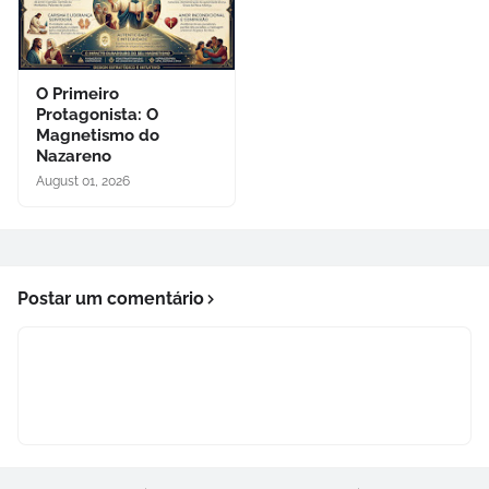
O Primeiro
Protagonista: O
Magnetismo do
Nazareno
August 01, 2026
Postar um comentário