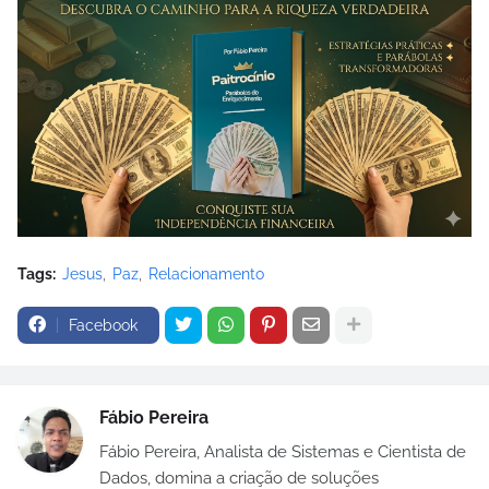
Tags:
Jesus
Paz
Relacionamento
Facebook
Fábio Pereira
Fábio Pereira, Analista de Sistemas e Cientista de
Dados, domina a criação de soluções