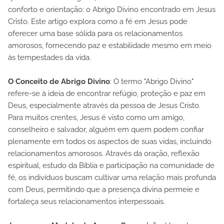
conforto e orientação: o Abrigo Divino encontrado em Jesus
Cristo. Este artigo explora como a fé em Jesus pode
oferecer uma base sólida para os relacionamentos
amorosos, fornecendo paz e estabilidade mesmo em meio
às tempestades da vida.
O Conceito de Abrigo Divino
: O termo "Abrigo Divino"
refere-se à ideia de encontrar refúgio, proteção e paz em
Deus, especialmente através da pessoa de Jesus Cristo.
Para muitos crentes, Jesus é visto como um amigo,
conselheiro e salvador, alguém em quem podem confiar
plenamente em todos os aspectos de suas vidas, incluindo
relacionamentos amorosos. Através da oração, reflexão
espiritual, estudo da Bíblia e participação na comunidade de
fé, os indivíduos buscam cultivar uma relação mais profunda
com Deus, permitindo que a presença divina permeie e
fortaleça seus relacionamentos interpessoais.