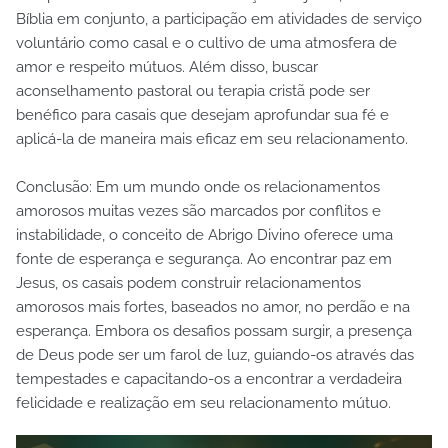
Bíblia em conjunto, a participação em atividades de serviço
voluntário como casal e o cultivo de uma atmosfera de
amor e respeito mútuos. Além disso, buscar
aconselhamento pastoral ou terapia cristã pode ser
benéfico para casais que desejam aprofundar sua fé e
aplicá-la de maneira mais eficaz em seu relacionamento.
Conclusão: Em um mundo onde os relacionamentos
amorosos muitas vezes são marcados por conflitos e
instabilidade, o conceito de Abrigo Divino oferece uma
fonte de esperança e segurança. Ao encontrar paz em
Jesus, os casais podem construir relacionamentos
amorosos mais fortes, baseados no amor, no perdão e na
esperança. Embora os desafios possam surgir, a presença
de Deus pode ser um farol de luz, guiando-os através das
tempestades e capacitando-os a encontrar a verdadeira
felicidade e realização em seu relacionamento mútuo.