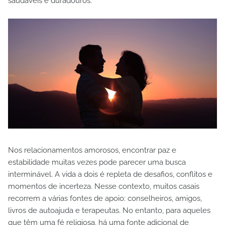
saudáveis e duradouros.
Nos relacionamentos amorosos, encontrar paz e
estabilidade muitas vezes pode parecer uma busca
interminável. A vida a dois é repleta de desafios, conflitos e
momentos de incerteza. Nesse contexto, muitos casais
recorrem a várias fontes de apoio: conselheiros, amigos,
livros de autoajuda e terapeutas. No entanto, para aqueles
que têm uma fé religiosa, há uma fonte adicional de