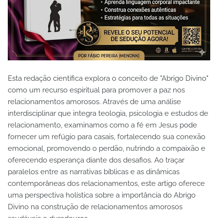
Esta redação científica explora o conceito de "Abrigo Divino"
como um recurso espiritual para promover a paz nos
relacionamentos amorosos. Através de uma análise
interdisciplinar que integra teologia, psicologia e estudos de
relacionamento, examinamos como a fé em Jesus pode
fornecer um refúgio para casais, fortalecendo sua conexão
emocional, promovendo o perdão, nutrindo a compaixão e
oferecendo esperança diante dos desafios. Ao traçar
paralelos entre as narrativas bíblicas e as dinâmicas
contemporâneas dos relacionamentos, este artigo oferece
uma perspectiva holística sobre a importância do Abrigo
Divino na construção de relacionamentos amorosos