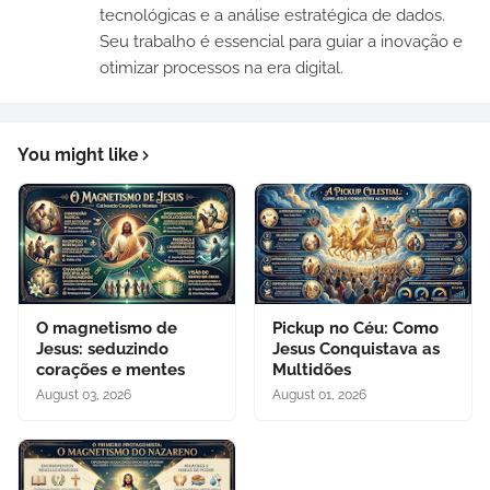
tecnológicas e a análise estratégica de dados.
Seu trabalho é essencial para guiar a inovação e
otimizar processos na era digital.
You might like
O magnetismo de
Pickup no Céu: Como
Jesus: seduzindo
Jesus Conquistava as
corações e mentes
Multidões
August 03, 2026
August 01, 2026