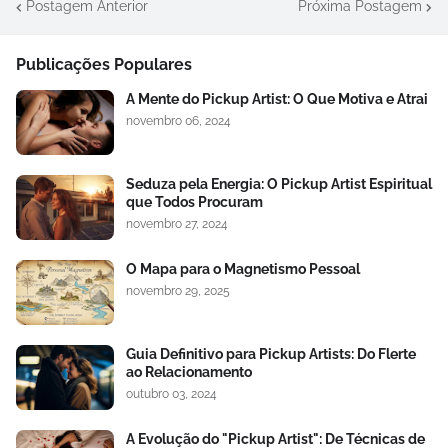
Postagem Anterior
Próxima Postagem
Publicações Populares
A Mente do Pickup Artist: O Que Motiva e Atrai
novembro 06, 2024
Seduza pela Energia: O Pickup Artist Espiritual
que Todos Procuram
novembro 27, 2024
O Mapa para o Magnetismo Pessoal
novembro 29, 2025
Guia Definitivo para Pickup Artists: Do Flerte
ao Relacionamento
outubro 03, 2024
A Evolução do "Pickup Artist": De Técnicas de