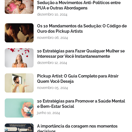
Sedução a Movimentos Anti-Políticos entre
PUA e Outras Abordagens
dezembro 10, 2024
Os 10 Mandamentos da Sedução: O Código de
Ouro dos Pickup Artists
novembro 06, 2024
10 Estratégias para Fazer Qualquer Mulher se
Interessar por Você Instantaneamente
dezembro 12, 2024
Pickup Artist: O Guia Completo para Atrair
Quem Você Deseja
novembro 05, 2024
10 Estratégias para Promover a Saúde Mental
e Bem-Estar Social
junho 10, 2024
A importância da coragem nos momentos
decisivos