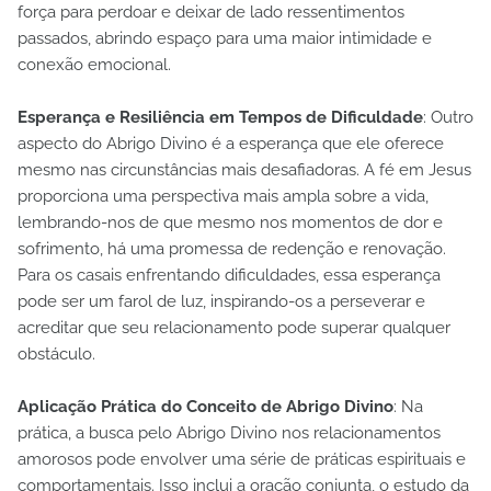
força para perdoar e deixar de lado ressentimentos
passados, abrindo espaço para uma maior intimidade e
conexão emocional.
Esperança e Resiliência em Tempos de Dificuldade
: Outro
aspecto do Abrigo Divino é a esperança que ele oferece
mesmo nas circunstâncias mais desafiadoras. A fé em Jesus
proporciona uma perspectiva mais ampla sobre a vida,
lembrando-nos de que mesmo nos momentos de dor e
sofrimento, há uma promessa de redenção e renovação.
Para os casais enfrentando dificuldades, essa esperança
pode ser um farol de luz, inspirando-os a perseverar e
acreditar que seu relacionamento pode superar qualquer
obstáculo.
Aplicação Prática do Conceito de Abrigo Divino
: Na
prática, a busca pelo Abrigo Divino nos relacionamentos
amorosos pode envolver uma série de práticas espirituais e
comportamentais. Isso inclui a oração conjunta, o estudo da