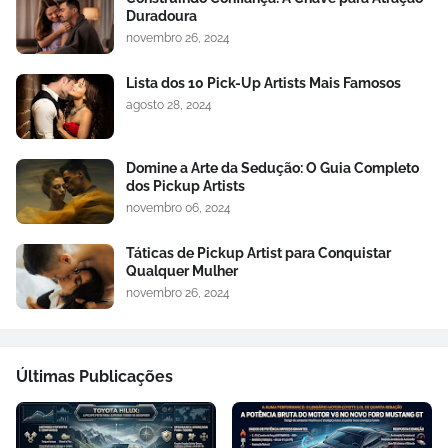
Duradoura
novembro 26, 2024
Lista dos 10 Pick-Up Artists Mais Famosos
agosto 28, 2024
Domine a Arte da Sedução: O Guia Completo
dos Pickup Artists
novembro 06, 2024
Táticas de Pickup Artist para Conquistar
Qualquer Mulher
novembro 26, 2024
Últimas Publicações