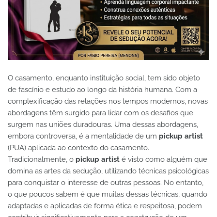
O casamento, enquanto instituição social, tem sido objeto
de fascínio e estudo ao longo da história humana. Com a
complexificação das relações nos tempos modernos, novas
abordagens têm surgido para lidar com os desafios que
surgem nas uniões duradouras. Uma dessas abordagens,
embora controversa, é a mentalidade de um
pickup artist
(PUA) aplicada ao contexto do casamento.
Tradicionalmente, o
pickup artist
é visto como alguém que
domina as artes da sedução, utilizando técnicas psicológicas
para conquistar o interesse de outras pessoas. No entanto,
o que poucos sabem é que muitas dessas técnicas, quando
adaptadas e aplicadas de forma ética e respeitosa, podem