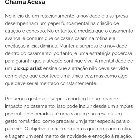
Chama Acesa
No início de um relacionamento, a novidade e a surpresa
desempenham um papel fundamental na criação de
atração e conexão. No entanto, à medida que o casamento
avança, é comum que os casais caiam na rotina e a
excitação inicial diminua. Manter a surpresa e a novidade
dentro do casamento, portanto, é uma estratégia poderosa
para garantir que a atração continue viva. A mentalidade de
um
pickup artist
ensina que a atração não deve ser vista
como algo que acontece uma única vez, mas como algo
que deve ser alimentado constantemente.
Pequenos gestos de surpresa podem ter um grande
impacto no casamento. Isso pode incluir desde um simples
presente inesperado, até uma viagem surpresa ou um
gesto romântico, como preparar um jantar especial para o
parceiro. O objetivo é criar momentos que rompam a rotina
e tragam um sentimento de novidade e emoção à relação.