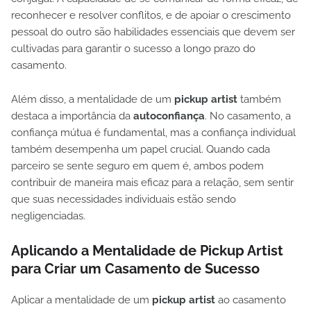
reconhecer e resolver conflitos, e de apoiar o crescimento
pessoal do outro são habilidades essenciais que devem ser
cultivadas para garantir o sucesso a longo prazo do
casamento.
Além disso, a mentalidade de um
pickup artist
também
destaca a importância da
autoconfiança
. No casamento, a
confiança mútua é fundamental, mas a confiança individual
também desempenha um papel crucial. Quando cada
parceiro se sente seguro em quem é, ambos podem
contribuir de maneira mais eficaz para a relação, sem sentir
que suas necessidades individuais estão sendo
negligenciadas.
Aplicando a Mentalidade de Pickup Artist
para Criar um Casamento de Sucesso
Aplicar a mentalidade de um
pickup artist
ao casamento