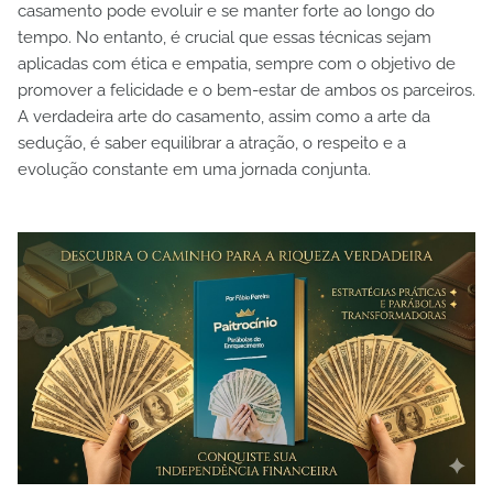
casamento pode evoluir e se manter forte ao longo do
tempo. No entanto, é crucial que essas técnicas sejam
aplicadas com ética e empatia, sempre com o objetivo de
promover a felicidade e o bem-estar de ambos os parceiros.
A verdadeira arte do casamento, assim como a arte da
sedução, é saber equilibrar a atração, o respeito e a
evolução constante em uma jornada conjunta.