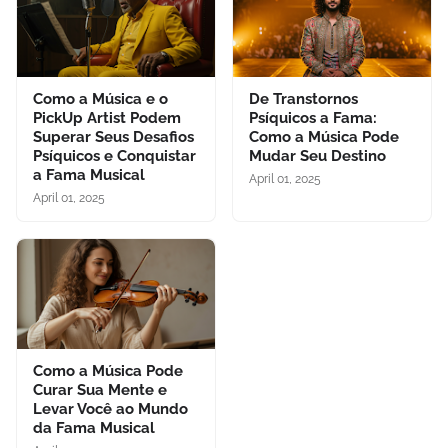
Como a Música e o
De Transtornos
PickUp Artist Podem
Psíquicos a Fama:
Superar Seus Desafios
Como a Música Pode
Psíquicos e Conquistar
Mudar Seu Destino
a Fama Musical
April 01, 2025
April 01, 2025
Como a Música Pode
Curar Sua Mente e
Levar Você ao Mundo
da Fama Musical