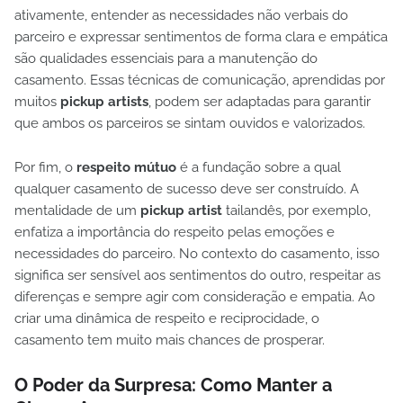
ativamente, entender as necessidades não verbais do
parceiro e expressar sentimentos de forma clara e empática
são qualidades essenciais para a manutenção do
casamento. Essas técnicas de comunicação, aprendidas por
muitos
pickup artists
, podem ser adaptadas para garantir
que ambos os parceiros se sintam ouvidos e valorizados.
Por fim, o
respeito mútuo
é a fundação sobre a qual
qualquer casamento de sucesso deve ser construído. A
mentalidade de um
pickup artist
tailandês, por exemplo,
enfatiza a importância do respeito pelas emoções e
necessidades do parceiro. No contexto do casamento, isso
significa ser sensível aos sentimentos do outro, respeitar as
diferenças e sempre agir com consideração e empatia. Ao
criar uma dinâmica de respeito e reciprocidade, o
casamento tem muito mais chances de prosperar.
O Poder da Surpresa: Como Manter a