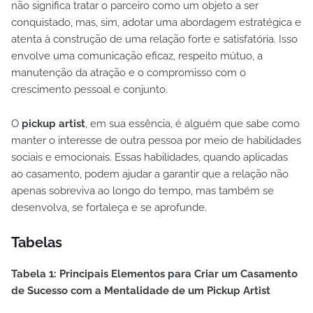
não significa tratar o parceiro como um objeto a ser
conquistado, mas, sim, adotar uma abordagem estratégica e
atenta à construção de uma relação forte e satisfatória. Isso
envolve uma comunicação eficaz, respeito mútuo, a
manutenção da atração e o compromisso com o
crescimento pessoal e conjunto.
O
pickup artist
, em sua essência, é alguém que sabe como
manter o interesse de outra pessoa por meio de habilidades
sociais e emocionais. Essas habilidades, quando aplicadas
ao casamento, podem ajudar a garantir que a relação não
apenas sobreviva ao longo do tempo, mas também se
desenvolva, se fortaleça e se aprofunde.
Tabelas
Tabela 1: Principais Elementos para Criar um Casamento
de Sucesso com a Mentalidade de um Pickup Artist