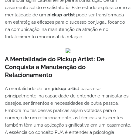
contribuir significativamente para a construção de um
casamento sólido e satisfatório. Este estudo explora como a
mentalidade de um
pickup artist
pode ser transformada
em estratégias eficazes para o sucesso conjugal, focando
na comunicação, na manutenção da atração e no
fortalecimento emocional da relação.
A Mentalidade do Pickup Artist: De
Conquista a Manutenção do
Relacionamento
A mentalidade de um
pickup artist
baseia-se,
principalmente, na capacidade de entender e manipular os
desejos, sentimentos e necessidades de outra pessoa.
Embora muitas dessas práticas sejam voltadas para o
começo de um relacionamento, as técnicas subjacentes
também têm uma aplicação significativa em um casamento.
A essência do conceito PUA é entender a psicologia