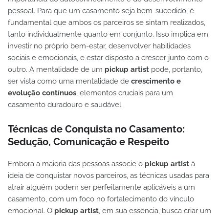
pessoal. Para que um casamento seja bem-sucedido, é
fundamental que ambos os parceiros se sintam realizados,
tanto individualmente quanto em conjunto. Isso implica em
investir no próprio bem-estar, desenvolver habilidades
sociais e emocionais, e estar disposto a crescer junto com o
outro. A mentalidade de um
pickup artist
pode, portanto,
ser vista como uma mentalidade de
crescimento e
evolução contínuos
, elementos cruciais para um
casamento duradouro e saudável.
Técnicas de Conquista no Casamento:
Sedução, Comunicação e Respeito
Embora a maioria das pessoas associe o
pickup artist
à
ideia de conquistar novos parceiros, as técnicas usadas para
atrair alguém podem ser perfeitamente aplicáveis a um
casamento, com um foco no fortalecimento do vínculo
emocional. O
pickup artist
, em sua essência, busca criar um