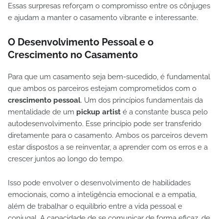
Essas surpresas reforçam o compromisso entre os cônjuges
e ajudam a manter o casamento vibrante e interessante.
O Desenvolvimento Pessoal e o
Crescimento no Casamento
Para que um casamento seja bem-sucedido, é fundamental
que ambos os parceiros estejam comprometidos com o
crescimento pessoal
. Um dos princípios fundamentais da
mentalidade de um
pickup artist
é a constante busca pelo
autodesenvolvimento. Esse princípio pode ser transferido
diretamente para o casamento. Ambos os parceiros devem
estar dispostos a se reinventar, a aprender com os erros e a
crescer juntos ao longo do tempo.
Isso pode envolver o desenvolvimento de habilidades
emocionais, como a inteligência emocional e a empatia,
além de trabalhar o equilíbrio entre a vida pessoal e
conjugal. A capacidade de se comunicar de forma eficaz, de