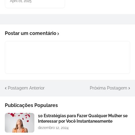
April 01, 2025
Postar um comentário
Postagem Anterior
Próxima Postagem
Publicações Populares
10 Estratégias para Fazer Qualquer Mulher se
Interessar por Você Instantaneamente
dezembro 12, 2024