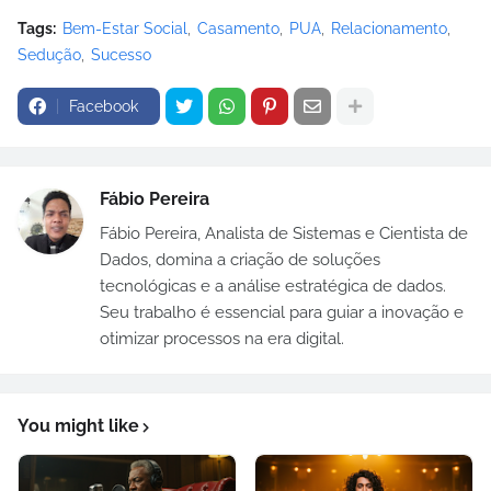
Tags:
Bem-Estar Social
Casamento
PUA
Relacionamento
Sedução
Sucesso
Facebook
Fábio Pereira
Fábio Pereira, Analista de Sistemas e Cientista de
Dados, domina a criação de soluções
tecnológicas e a análise estratégica de dados.
Seu trabalho é essencial para guiar a inovação e
otimizar processos na era digital.
You might like