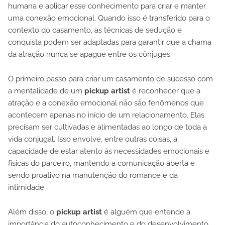
humana e aplicar esse conhecimento para criar e manter
uma conexão emocional. Quando isso é transferido para o
contexto do casamento, as técnicas de sedução e
conquista podem ser adaptadas para garantir que a chama
da atração nunca se apague entre os cônjuges.
O primeiro passo para criar um casamento de sucesso com
a mentalidade de um
pickup artist
é reconhecer que a
atração e a conexão emocional não são fenômenos que
acontecem apenas no início de um relacionamento. Elas
precisam ser cultivadas e alimentadas ao longo de toda a
vida conjugal. Isso envolve, entre outras coisas, a
capacidade de estar atento às necessidades emocionais e
físicas do parceiro, mantendo a comunicação aberta e
sendo proativo na manutenção do romance e da
intimidade.
Além disso, o
pickup artist
é alguém que entende a
importância do autoconhecimento e do desenvolvimento