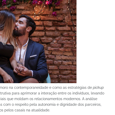
namoro na contemporaneidade e como as estratégias de
pickup
utiva para aprimorar a interação entre os indivíduos, levando
ciais que moldam os relacionamentos modernos. A análise
s com o respeito pela autonomia e dignidade dos parceiros,
s pelos casais na atualidade.