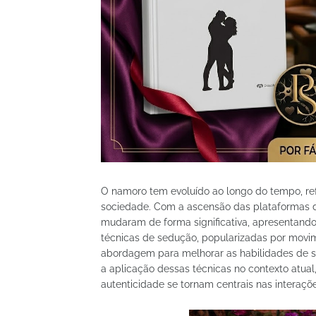
O namoro tem evoluído ao longo do tempo, refl
sociedade. Com a ascensão das plataformas di
mudaram de forma significativa, apresentando
técnicas de sedução, popularizadas por movi
abordagem para melhorar as habilidades de s
a aplicação dessas técnicas no contexto atual
autenticidade se tornam centrais nas interaçõe