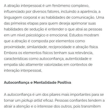
A atração interpessoal é um fenômeno complexo,
influenciado por diversos fatores, incluindo a aparência, a
linguagem corporal e as habilidades de comunicação. Uma
das primeiras etapas para quem deseja aprimorar suas
habilidades de sedução é entender o que atrai as pessoas
em um nível psicológico e emocional. Estudos mostram
que a atração é composta por elementos como
proximidade, similaridade, reciprocidade e atração física.
Embora os elementos físicos tenham sua relevância,
características como autoconfiança, autenticidade e
empatia são altamente valorizadas em contextos de
interação interpessoal.
Autoconfiança e Mentalidade Positiva
A autoconfiança é um dos pilares mais importantes para se
tornar um
pickup artist
eficaz. Pessoas confiantes tendem a
atrair a atenção e o interesse dos outros, pois transmitem