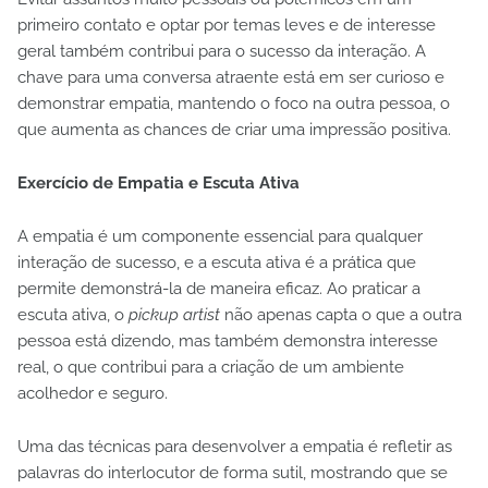
primeiro contato e optar por temas leves e de interesse
geral também contribui para o sucesso da interação. A
chave para uma conversa atraente está em ser curioso e
demonstrar empatia, mantendo o foco na outra pessoa, o
que aumenta as chances de criar uma impressão positiva.
Exercício de Empatia e Escuta Ativa
A empatia é um componente essencial para qualquer
interação de sucesso, e a escuta ativa é a prática que
permite demonstrá-la de maneira eficaz. Ao praticar a
escuta ativa, o
pickup artist
não apenas capta o que a outra
pessoa está dizendo, mas também demonstra interesse
real, o que contribui para a criação de um ambiente
acolhedor e seguro.
Uma das técnicas para desenvolver a empatia é refletir as
palavras do interlocutor de forma sutil, mostrando que se