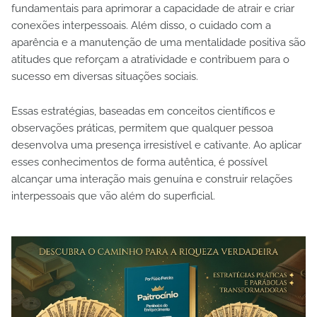
fundamentais para aprimorar a capacidade de atrair e criar
conexões interpessoais. Além disso, o cuidado com a
aparência e a manutenção de uma mentalidade positiva são
atitudes que reforçam a atratividade e contribuem para o
sucesso em diversas situações sociais.
Essas estratégias, baseadas em conceitos científicos e
observações práticas, permitem que qualquer pessoa
desenvolva uma presença irresistível e cativante. Ao aplicar
esses conhecimentos de forma autêntica, é possível
alcançar uma interação mais genuína e construir relações
interpessoais que vão além do superficial.