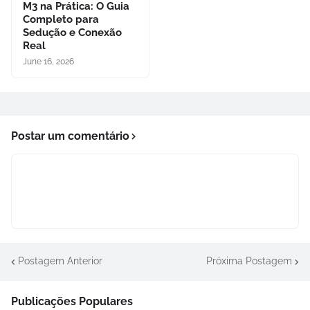
M3 na Prática: O Guia
Completo para
Sedução e Conexão
Real
June 16, 2026
Postar um comentário
Postagem Anterior
Próxima Postagem
Publicações Populares