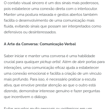
O contato visual sincero é um dos sinais mais poderosos,
pois estabelece uma conexão direta com o interlocutor.
Manter uma postura relaxada e gestos abertos também
facilita o desenvolvimento de uma comunicação mais
fluida, evitando sinais que possam ser interpretados como
defensivos ou desinteressados.
A Arte da Conversa: Comunicação Verbal
Saber iniciar e manter uma conversa é uma habilidade
crucial para qualquer
pickup artist
. Além de abrir portas para
interações, uma comunicação eficaz ajuda a estabelecer
uma conexão emocional e facilita a criação de um vínculo
mais profundo. Para isso, é necessário praticar a escuta
ativa, que envolve prestar atenção ao que o outro está
dizendo, demonstrar interesse genuíno e fazer perguntas
que incentivem o diálogo.
Evitar assuntos muito pessoais ou polêmicos em um