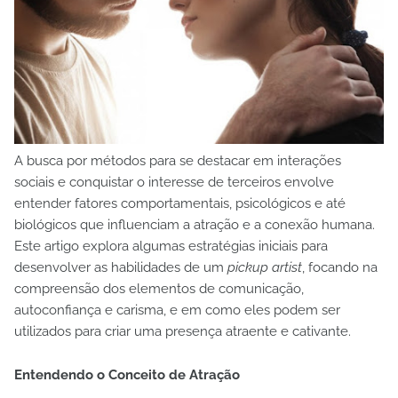
A busca por métodos para se destacar em interações
sociais e conquistar o interesse de terceiros envolve
entender fatores comportamentais, psicológicos e até
biológicos que influenciam a atração e a conexão humana.
Este artigo explora algumas estratégias iniciais para
desenvolver as habilidades de um
pickup artist
, focando na
compreensão dos elementos de comunicação,
autoconfiança e carisma, e em como eles podem ser
utilizados para criar uma presença atraente e cativante.
Entendendo o Conceito de Atração