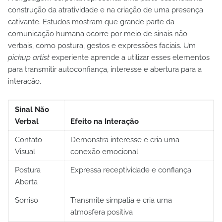
construção da atratividade e na criação de uma presença
cativante. Estudos mostram que grande parte da
comunicação humana ocorre por meio de sinais não
verbais, como postura, gestos e expressões faciais. Um
pickup artist
experiente aprende a utilizar esses elementos
para transmitir autoconfiança, interesse e abertura para a
interação.
Sinal Não
Verbal
Efeito na Interação
Contato
Demonstra interesse e cria uma
Visual
conexão emocional
Postura
Expressa receptividade e confiança
Aberta
Sorriso
Transmite simpatia e cria uma
atmosfera positiva