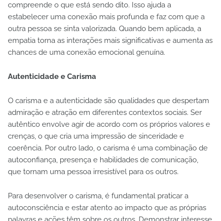
compreende o que está sendo dito. Isso ajuda a
estabelecer uma conexão mais profunda e faz com que a
outra pessoa se sinta valorizada. Quando bem aplicada, a
empatia torna as interações mais significativas e aumenta as
chances de uma conexão emocional genuína.
Autenticidade e Carisma
O carisma e a autenticidade são qualidades que despertam
admiração e atração em diferentes contextos sociais. Ser
autêntico envolve agir de acordo com os próprios valores e
crenças, o que cria uma impressão de sinceridade e
coerência. Por outro lado, o carisma é uma combinação de
autoconfiança, presença e habilidades de comunicação,
que tornam uma pessoa irresistível para os outros.
Para desenvolver o carisma, é fundamental praticar a
autoconsciência e estar atento ao impacto que as próprias
palavras e ações têm sobre os outros. Demonstrar interesse