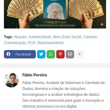
Tags:
Atração
Autenticidade
Bem-Estar Social
Carisma
Comunicação
PUA
Relacionamento
Facebook
Fábio Pereira
Fábio Pereira, Analista de Sistemas e Cientista de
Dados, domina a criação de soluções
tecnológicas e a análise estratégica de dados.
Seu trabalho é essencial para guiar a inovação e
otimizar processos na era digital.