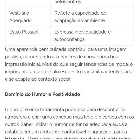
pelos outros
Vestuário
Reflete a capacidade de
Adequado
adaptação ao ambiente
Estilo Pessoal
Expressa individualidade e
autoconfiança
Uma aparência bem cuidada contribui para uma imagem
positiva, aumentando as chances de causar uma boa
impressão inicial. Mais do que seguir tendências de moda, o
importante é que o estilo escolhido transmita autenticidade
e se adapte ao contexto social.
Domínio do Humor e Positividade
O humor é uma ferramenta poderosa para descontrair a
atmosfera e criar uma conexão mais leve e divertida com os
outros. Saber utilizar o humor de forma adequada ajuda a
estabelecer um ambiente confortável e agradável para a