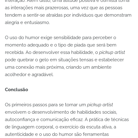
interação. Além disso, uma atitude positiva e otimista torna
as interações mais prazerosas, uma vez que as pessoas
tendem a sentir-se atraídas por indivíduos que demonstram
alegria e entusiasmo.
O uso do humor exige sensibilidade para perceber o
momento adequado e o tipo de piada que será bem
recebida. Ao desenvolver essa habilidade, o
pickup artist
pode quebrar o gelo em situações tensas e estabelecer
uma conexão mais próxima, criando um ambiente
acolhedor e agradável.
Conclusão
Os primeiros passos para se tornar um
pickup artist
envolvem o desenvolvimento de habilidades sociais,
autoconfiança e comunicação eficaz. A prática de técnicas
de linguagem corporal, o exercício da escuta ativa, a
autenticidade e o uso do humor são ferramentas