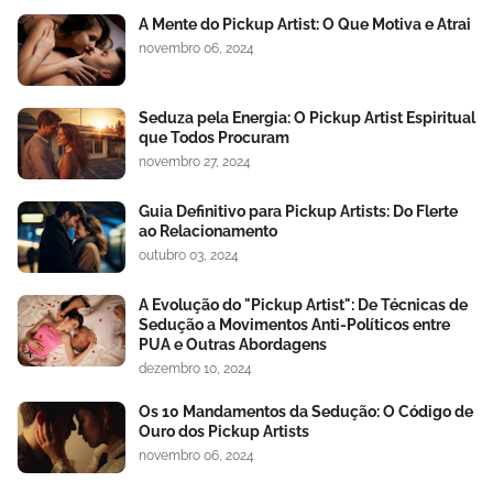
A Mente do Pickup Artist: O Que Motiva e Atrai
novembro 06, 2024
Seduza pela Energia: O Pickup Artist Espiritual
que Todos Procuram
novembro 27, 2024
Guia Definitivo para Pickup Artists: Do Flerte
ao Relacionamento
outubro 03, 2024
A Evolução do "Pickup Artist": De Técnicas de
Sedução a Movimentos Anti-Políticos entre
PUA e Outras Abordagens
dezembro 10, 2024
Os 10 Mandamentos da Sedução: O Código de
Ouro dos Pickup Artists
novembro 06, 2024