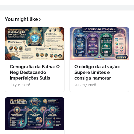
You might like
Cenografia da Falha: O
O código da atração:
Neg Destacando
Supere limites e
Imperfeições Sutis
consiga namorar
July 11, 2026
June 17, 2026