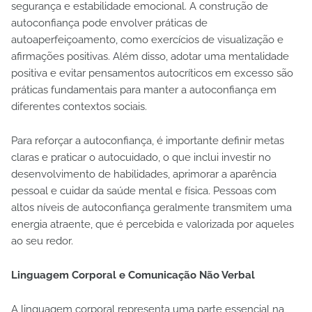
segurança e estabilidade emocional. A construção de
autoconfiança pode envolver práticas de
autoaperfeiçoamento, como exercícios de visualização e
afirmações positivas. Além disso, adotar uma mentalidade
positiva e evitar pensamentos autocríticos em excesso são
práticas fundamentais para manter a autoconfiança em
diferentes contextos sociais.
Para reforçar a autoconfiança, é importante definir metas
claras e praticar o autocuidado, o que inclui investir no
desenvolvimento de habilidades, aprimorar a aparência
pessoal e cuidar da saúde mental e física. Pessoas com
altos níveis de autoconfiança geralmente transmitem uma
energia atraente, que é percebida e valorizada por aqueles
ao seu redor.
Linguagem Corporal e Comunicação Não Verbal
A linguagem corporal representa uma parte essencial na