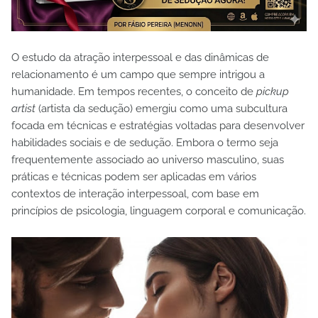
O estudo da atração interpessoal e das dinâmicas de
relacionamento é um campo que sempre intrigou a
humanidade. Em tempos recentes, o conceito de
pickup
artist
(artista da sedução) emergiu como uma subcultura
focada em técnicas e estratégias voltadas para desenvolver
habilidades sociais e de sedução. Embora o termo seja
frequentemente associado ao universo masculino, suas
práticas e técnicas podem ser aplicadas em vários
contextos de interação interpessoal, com base em
princípios de psicologia, linguagem corporal e comunicação.