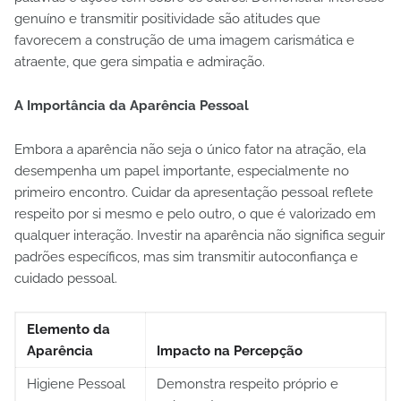
genuíno e transmitir positividade são atitudes que
favorecem a construção de uma imagem carismática e
atraente, que gera simpatia e admiração.
A Importância da Aparência Pessoal
Embora a aparência não seja o único fator na atração, ela
desempenha um papel importante, especialmente no
primeiro encontro. Cuidar da apresentação pessoal reflete
respeito por si mesmo e pelo outro, o que é valorizado em
qualquer interação. Investir na aparência não significa seguir
padrões específicos, mas sim transmitir autoconfiança e
cuidado pessoal.
Elemento da
Aparência
Impacto na Percepção
Higiene Pessoal
Demonstra respeito próprio e