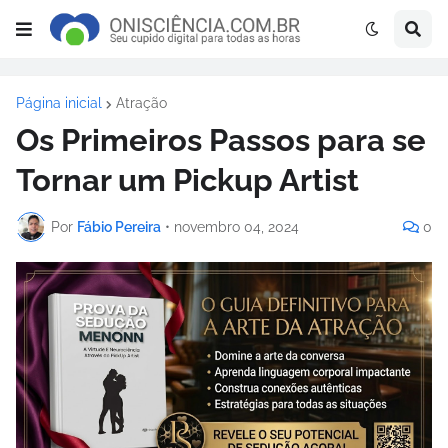
Página inicial
Atração
Os Primeiros Passos para se
Tornar um Pickup Artist
Por
Fábio Pereira
•
novembro 04, 2024
0