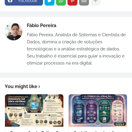
Facebook
Fábio Pereira
Fábio Pereira, Analista de Sistemas e Cientista de
Dados, domina a criação de soluções
tecnológicas e a análise estratégica de dados.
Seu trabalho é essencial para guiar a inovação e
otimizar processos na era digital.
You might like