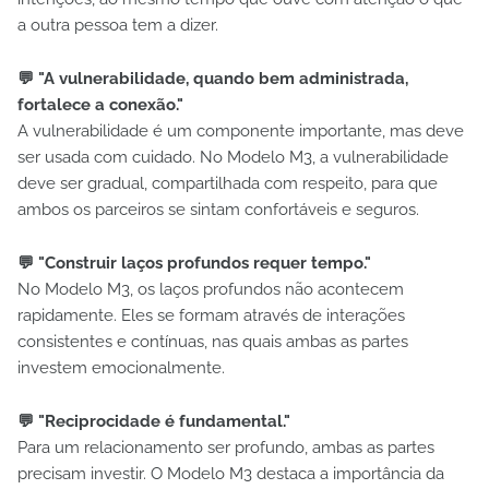
a outra pessoa tem a dizer.
💬 "A vulnerabilidade, quando bem administrada,
fortalece a conexão."
A vulnerabilidade é um componente importante, mas deve
ser usada com cuidado. No Modelo M3, a vulnerabilidade
deve ser gradual, compartilhada com respeito, para que
ambos os parceiros se sintam confortáveis e seguros.
💬 "Construir laços profundos requer tempo."
No Modelo M3, os laços profundos não acontecem
rapidamente. Eles se formam através de interações
consistentes e contínuas, nas quais ambas as partes
investem emocionalmente.
💬 "Reciprocidade é fundamental."
Para um relacionamento ser profundo, ambas as partes
precisam investir. O Modelo M3 destaca a importância da