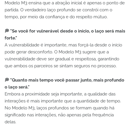
Modelo M3 ensina que a atração inicial é apenas o ponto de
partida. O verdadeiro laço profundo se constrói com o
tempo, por meio da confiança e do respeito mútuo.
💭 "Se você for vulnerável desde o início, o laço será mais
forte."
A vulnerabilidade é importante, mas forçá-la desde o início
pode gerar desconforto. O Modelo M3 sugere que a
vulnerabilidade deve ser gradual e respeitosa, garantindo
que ambos os parceiros se sintam seguros no processo.
💭 "Quanto mais tempo você passar junto, mais profundo
o laço será."
Embora a proximidade seja importante, a qualidade das
interações é mais importante que a quantidade de tempo.
No Modelo M3, laços profundos se formam quando há
significado nas interações, não apenas pela frequência
delas.