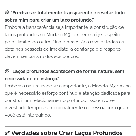
💭 "Preciso ser totalmente transparente e revelar tudo
sobre mim para criar um laço profundo."
Embora a transparência seja importante, a construção de
laços profundos no Modelo M3 também exige respeito
pelos limites do outro. Não é necessário revelar todos os
detalhes pessoais de imediato; a confiança e o respeito
devem ser construídos aos poucos.
💭 "Laços profundos acontecem de forma natural sem
necessidade de esforço."
Embora a naturalidade seja importante, o Modelo M3 ensina
que é necessário esforço contínuo e atenção dedicada para
construir um relacionamento profundo. Isso envolve
investindo tempo e emocionalmente na pessoa com quem
você está interagindo.
✅ Verdades sobre Criar Laços Profundos