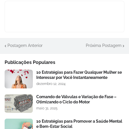
Postagem Anterior
Próxima Postagem
Publicações Populares
10 Estratégias para Fazer Qualquer Mulher se
Interessar por Você Instantaneamente
dezembro 12, 2024
Comando de Válvulas e Variação de Fase –
Otimizando o Ciclo do Motor
maio 31, 2025
10 Estratégias para Promover a Saúde Mental
e Bem-Estar Social