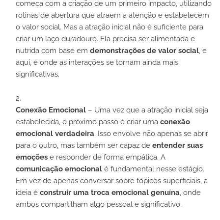
começa com a criação de um primeiro impacto, utilizando
rotinas de abertura que atraem a atenção e estabelecem
o valor social. Mas a atração inicial não é suficiente para
criar um laço duradouro. Ela precisa ser alimentada e
nutrida com base em
demonstrações de valor social
, e
aqui, é onde as interações se tornam ainda mais
significativas.
Conexão Emocional
– Uma vez que a atração inicial seja
estabelecida, o próximo passo é criar uma
conexão
emocional verdadeira
. Isso envolve não apenas se abrir
para o outro, mas também ser capaz de
entender suas
emoções
e responder de forma empática. A
comunicação emocional
é fundamental nesse estágio.
Em vez de apenas conversar sobre tópicos superficiais, a
ideia é
construir uma troca emocional genuína
, onde
ambos compartilham algo pessoal e significativo.