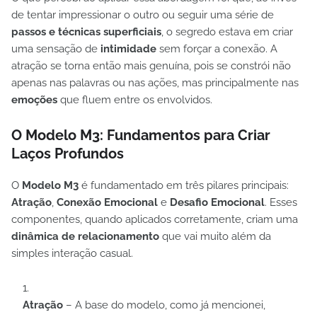
de tentar impressionar o outro ou seguir uma série de
passos e técnicas superficiais
, o segredo estava em criar
uma sensação de
intimidade
sem forçar a conexão. A
atração se torna então mais genuína, pois se constrói não
apenas nas palavras ou nas ações, mas principalmente nas
emoções
que fluem entre os envolvidos.
O Modelo M3: Fundamentos para Criar
Laços Profundos
O
Modelo M3
é fundamentado em três pilares principais:
Atração
,
Conexão Emocional
e
Desafio Emocional
. Esses
componentes, quando aplicados corretamente, criam uma
dinâmica de relacionamento
que vai muito além da
simples interação casual.
Atração
– A base do modelo, como já mencionei,