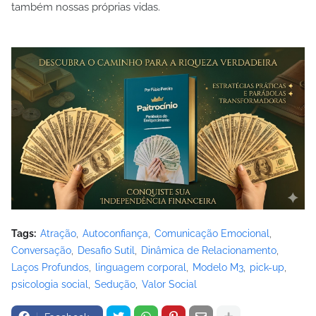
também nossas próprias vidas.
Tags:
Atração
Autoconfiança
Comunicação Emocional
Conversação
Desafio Sutil
Dinâmica de Relacionamento
Laços Profundos
linguagem corporal
Modelo M3
pick-up
psicologia social
Sedução
Valor Social