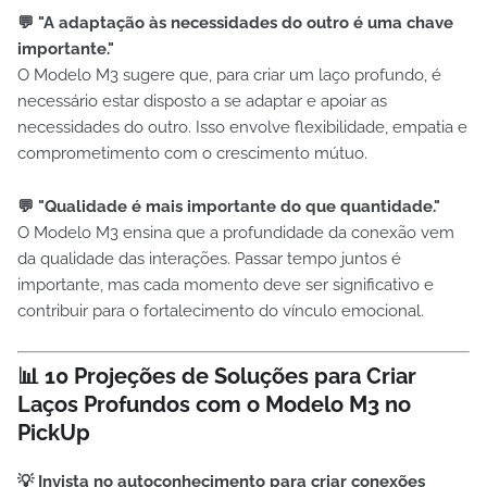
💬 "A adaptação às necessidades do outro é uma chave
importante."
O Modelo M3 sugere que, para criar um laço profundo, é
necessário estar disposto a se adaptar e apoiar as
necessidades do outro. Isso envolve flexibilidade, empatia e
comprometimento com o crescimento mútuo.
💬 "Qualidade é mais importante do que quantidade."
O Modelo M3 ensina que a profundidade da conexão vem
da qualidade das interações. Passar tempo juntos é
importante, mas cada momento deve ser significativo e
contribuir para o fortalecimento do vínculo emocional.
📊 10 Projeções de Soluções para Criar
Laços Profundos com o Modelo M3 no
PickUp
💡 Invista no autoconhecimento para criar conexões