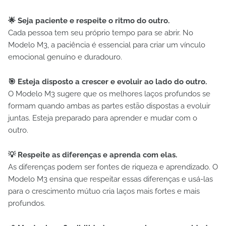
🌟 Seja paciente e respeite o ritmo do outro.
Cada pessoa tem seu próprio tempo para se abrir. No
Modelo M3, a paciência é essencial para criar um vínculo
emocional genuíno e duradouro.
🎯 Esteja disposto a crescer e evoluir ao lado do outro.
O Modelo M3 sugere que os melhores laços profundos se
formam quando ambas as partes estão dispostas a evoluir
juntas. Esteja preparado para aprender e mudar com o
outro.
💡 Respeite as diferenças e aprenda com elas.
As diferenças podem ser fontes de riqueza e aprendizado. O
Modelo M3 ensina que respeitar essas diferenças e usá-las
para o crescimento mútuo cria laços mais fortes e mais
profundos.