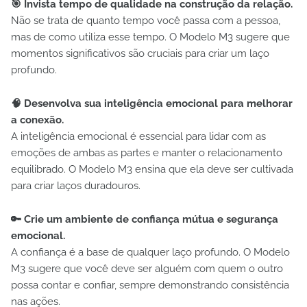
🎯 Invista tempo de qualidade na construção da relação.
Não se trata de quanto tempo você passa com a pessoa,
mas de como utiliza esse tempo. O Modelo M3 sugere que
momentos significativos são cruciais para criar um laço
profundo.
🧠 Desenvolva sua inteligência emocional para melhorar
a conexão.
A inteligência emocional é essencial para lidar com as
emoções de ambas as partes e manter o relacionamento
equilibrado. O Modelo M3 ensina que ela deve ser cultivada
para criar laços duradouros.
🔑 Crie um ambiente de confiança mútua e segurança
emocional.
A confiança é a base de qualquer laço profundo. O Modelo
M3 sugere que você deve ser alguém com quem o outro
possa contar e confiar, sempre demonstrando consistência
nas ações.