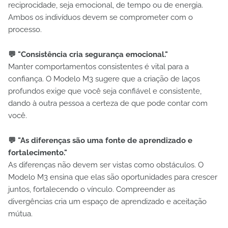
reciprocidade, seja emocional, de tempo ou de energia.
Ambos os indivíduos devem se comprometer com o
processo.
💬 "Consistência cria segurança emocional."
Manter comportamentos consistentes é vital para a
confiança. O Modelo M3 sugere que a criação de laços
profundos exige que você seja confiável e consistente,
dando à outra pessoa a certeza de que pode contar com
você.
💬 "As diferenças são uma fonte de aprendizado e
fortalecimento."
As diferenças não devem ser vistas como obstáculos. O
Modelo M3 ensina que elas são oportunidades para crescer
juntos, fortalecendo o vínculo. Compreender as
divergências cria um espaço de aprendizado e aceitação
mútua.