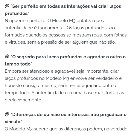
💭 "Ser perfeito em todas as interações vai criar laços
profundos."
Ninguém é perfeito. O Modelo M3 enfatiza que a
autenticidade é fundamental. Os laços profundos são
formados quando as pessoas se mostram reais, com falhas
e virtudes, sem a pressão de ser alguém que não são.
💭 "O segredo para laços profundos é agradar o outro o
tempo todo."
Embora ser atencioso e agradável seja importante, criar
laços profundos no Modelo M3 envolve ser verdadeiro e
honesto consigo mesmo, sem tentar agradar o outro o
tempo todo. A autenticidade cria uma base mais forte para
o relacionamento.
💭 "Diferenças de opinião ou interesses irão prejudicar o
vínculo."
O Modelo M3 sugere que as diferenças podem, na verdade,