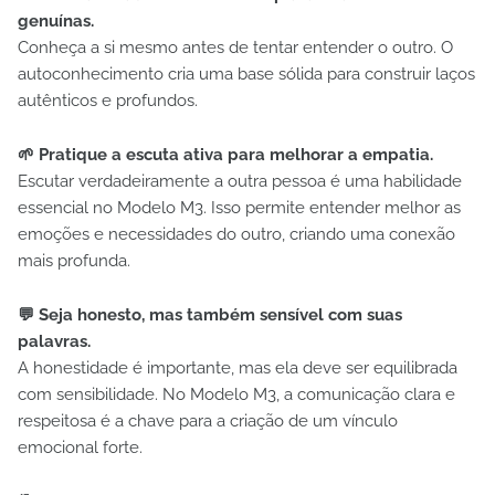
genuínas.
Conheça a si mesmo antes de tentar entender o outro. O
autoconhecimento cria uma base sólida para construir laços
autênticos e profundos.
🌱 Pratique a escuta ativa para melhorar a empatia.
Escutar verdadeiramente a outra pessoa é uma habilidade
essencial no Modelo M3. Isso permite entender melhor as
emoções e necessidades do outro, criando uma conexão
mais profunda.
💬 Seja honesto, mas também sensível com suas
palavras.
A honestidade é importante, mas ela deve ser equilibrada
com sensibilidade. No Modelo M3, a comunicação clara e
respeitosa é a chave para a criação de um vínculo
emocional forte.