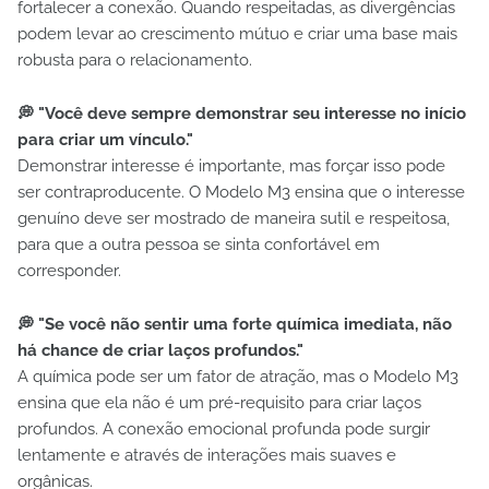
fortalecer a conexão. Quando respeitadas, as divergências
podem levar ao crescimento mútuo e criar uma base mais
robusta para o relacionamento.
💭 "Você deve sempre demonstrar seu interesse no início
para criar um vínculo."
Demonstrar interesse é importante, mas forçar isso pode
ser contraproducente. O Modelo M3 ensina que o interesse
genuíno deve ser mostrado de maneira sutil e respeitosa,
para que a outra pessoa se sinta confortável em
corresponder.
💭 "Se você não sentir uma forte química imediata, não
há chance de criar laços profundos."
A química pode ser um fator de atração, mas o Modelo M3
ensina que ela não é um pré-requisito para criar laços
profundos. A conexão emocional profunda pode surgir
lentamente e através de interações mais suaves e
orgânicas.