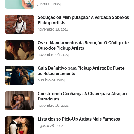
junho 10, 2024
Sedução ou Manipulação? A Verdade Sobre os
Pickup Artists
novembro 18, 2024
Os 10 Mandamentos da Sedução: O Código de
Ouro dos Pickup Artists
novembro 06, 2024
Guia Definitivo para Pickup Artists: Do Flerte
ao Relacionamento
outubro 03, 2024
Construindo Confiança: A Chave para Atração
Duradoura
novembro 26, 2024
Lista dos 10 Pick-Up Artists Mais Famosos
agosto 28, 2024