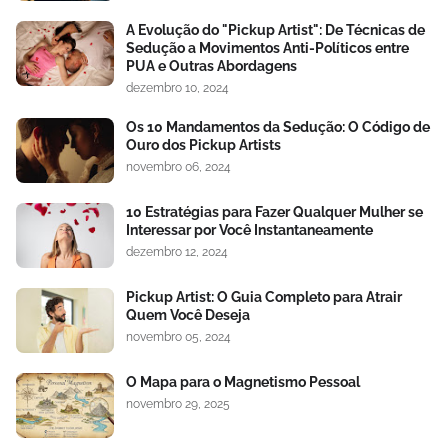
A Evolução do "Pickup Artist": De Técnicas de
Sedução a Movimentos Anti-Políticos entre
PUA e Outras Abordagens
dezembro 10, 2024
Os 10 Mandamentos da Sedução: O Código de
Ouro dos Pickup Artists
novembro 06, 2024
10 Estratégias para Fazer Qualquer Mulher se
Interessar por Você Instantaneamente
dezembro 12, 2024
Pickup Artist: O Guia Completo para Atrair
Quem Você Deseja
novembro 05, 2024
O Mapa para o Magnetismo Pessoal
novembro 29, 2025