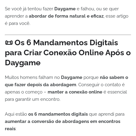
Se você já tentou fazer
Daygame
e falhou, ou se quer
aprender a
abordar de forma natural e eficaz
, esse artigo
é para você.
📜 Os 6 Mandamentos Digitais
para Criar Conexão Online Após o
Daygame
Muitos homens falham no
Daygame
porque
não sabem o
que fazer depois da abordagem
. Conseguir o contato é
apenas o começo –
manter a conexão online
é essencial
para garantir um encontro.
Aqui estão
os 6 mandamentos digitais
que aprendi para
aumentar a conversão de abordagens em encontros
reais
: