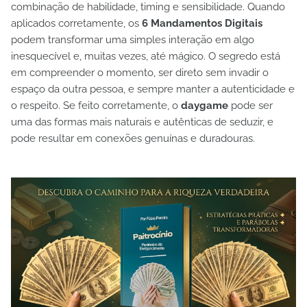
combinação de habilidade, timing e sensibilidade. Quando
aplicados corretamente, os
6 Mandamentos Digitais
podem transformar uma simples interação em algo
inesquecível e, muitas vezes, até mágico. O segredo está
em compreender o momento, ser direto sem invadir o
espaço da outra pessoa, e sempre manter a autenticidade e
o respeito. Se feito corretamente, o
daygame
pode ser
uma das formas mais naturais e autênticas de seduzir, e
pode resultar em conexões genuínas e duradouras.