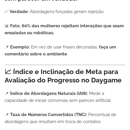
✅
Verdade:
Abordagens forçadas geram rejeição.
📊
Fato:
60% das mulheres rejeitam interações que soam
ensaiadas ou robóticas.
📌
Exemplo:
Em vez de usar frases decoradas,
faça um
comentário sobre o ambiente
.
📈 Índice e Inclinação de Meta para
Avaliação do Progresso no Daygame
📌
Índice de Abordagens Naturais (IAN):
Mede a
capacidade de iniciar conversas sem parecer artificial.
📌
Taxa de Números Convertidos (TNC):
Percentual de
abordagens que resultam em troca de contatos.