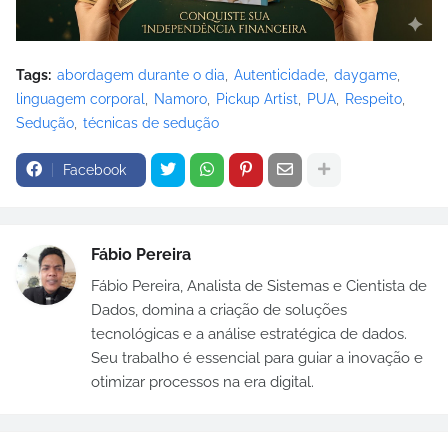
Tags:
abordagem durante o dia
Autenticidade
daygame
linguagem corporal
Namoro
Pickup Artist
PUA
Respeito
Sedução
técnicas de sedução
Facebook
Fábio Pereira
Fábio Pereira, Analista de Sistemas e Cientista de
Dados, domina a criação de soluções
tecnológicas e a análise estratégica de dados.
Seu trabalho é essencial para guiar a inovação e
otimizar processos na era digital.