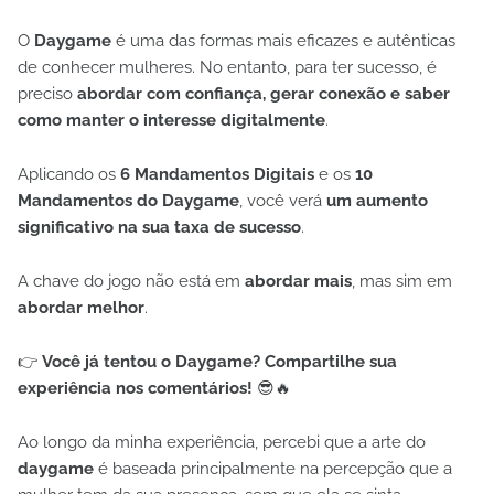
O
Daygame
é uma das formas mais eficazes e autênticas
de conhecer mulheres. No entanto, para ter sucesso, é
preciso
abordar com confiança, gerar conexão e saber
como manter o interesse digitalmente
.
Aplicando os
6 Mandamentos Digitais
e os
10
Mandamentos do Daygame
, você verá
um aumento
significativo na sua taxa de sucesso
.
A chave do jogo não está em
abordar mais
, mas sim em
abordar melhor
.
👉
Você já tentou o Daygame? Compartilhe sua
experiência nos comentários!
😎🔥
Ao longo da minha experiência, percebi que a arte do
daygame
é baseada principalmente na percepção que a