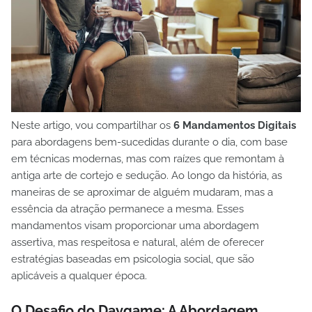
Neste artigo, vou compartilhar os
6 Mandamentos Digitais
para abordagens bem-sucedidas durante o dia, com base
em técnicas modernas, mas com raízes que remontam à
antiga arte de cortejo e sedução. Ao longo da história, as
maneiras de se aproximar de alguém mudaram, mas a
essência da atração permanece a mesma. Esses
mandamentos visam proporcionar uma abordagem
assertiva, mas respeitosa e natural, além de oferecer
estratégias baseadas em psicologia social, que são
aplicáveis a qualquer época.
O Desafio do Daygame: A Abordagem