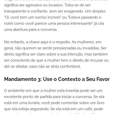
significa ser agressivo ou invasivo. Trata-se de ser
transparente e confiante, sem ser exagerado. Um simples
"Oi, você tem um sorriso incrível" ou "Estava passando e
notei como você parece uma pessoa interessante" já cria
uma abertura para a conversa.
No entanto, a chave aqui é o respeito. As mulheres, em
geral, não querem se sentir pressionadas ou invadidas. Ser
direto significa ser claro sobre a sua intenção, mas também
ser consciente de que a mulher tem o direito de recusar ou
até se afastar, caso não se sinta confortável.
Mandamento 3:
Use o Contexto a Seu Favor
O ambiente em que a mulher está inserida pode ser um
excelente ponto de partida para iniciar a conversa. Se ela
está em uma livraria, você pode comentar sobre um livro
que ela esteja segurando. Se ela está em um café, pode