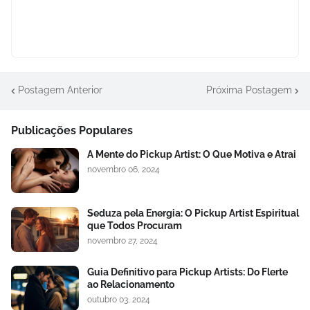
Postagem Anterior
Próxima Postagem
Publicações Populares
A Mente do Pickup Artist: O Que Motiva e Atrai
novembro 06, 2024
Seduza pela Energia: O Pickup Artist Espiritual
que Todos Procuram
novembro 27, 2024
Guia Definitivo para Pickup Artists: Do Flerte
ao Relacionamento
outubro 03, 2024