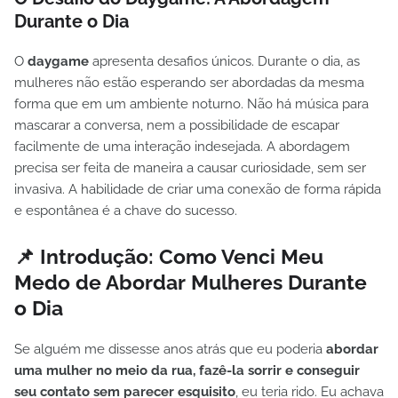
Durante o Dia
O
daygame
apresenta desafios únicos. Durante o dia, as
mulheres não estão esperando ser abordadas da mesma
forma que em um ambiente noturno. Não há música para
mascarar a conversa, nem a possibilidade de escapar
facilmente de uma interação indesejada. A abordagem
precisa ser feita de maneira a causar curiosidade, sem ser
invasiva. A habilidade de criar uma conexão de forma rápida
e espontânea é a chave do sucesso.
📌 Introdução: Como Venci Meu
Medo de Abordar Mulheres Durante
o Dia
Se alguém me dissesse anos atrás que eu poderia
abordar
uma mulher no meio da rua, fazê-la sorrir e conseguir
seu contato sem parecer esquisito
, eu teria rido. Eu achava