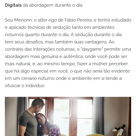
Digitais
da abordagem durante o dia.
Sou Menonn, o alter ego de Fábio Pereira, e tenho estudado
e aplicado técnicas de sedução tanto em ambientes
noturnos quanto durante o dia. A sedução durante o dia
tem seus desafios, mas também suas vantagens. Ao
contrário das interações noturnas, o "daygame" permite uma
abordagem mais genuína e autêntica, onde você pode ser
mais natural, e, ao mesmo tempo, fazer a mulher perceber
que há algo especial em você, o que não seria tão evidente
em um cenário noturno onde o ambiente em si tende a
ofuscar o indivíduo.