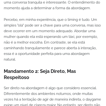
uma conversa tranquila e interessante. O entendimento do
momento ajuda a determinar a forma da abordagem.
Percebo, em minha experiência, que o timing é tudo. Um
simples "olá" pode ser a chave para uma conversa, mas isso
deve ocorrer em um momento adequado. Abordar uma
mulher quando ela está esperando um táxi, por exemplo,
não é a melhor escolha. Em contraste, se ela está
caminhando tranquilamente e parece aberta à interação,
essa é a oportunidade perfeita para uma abordagem
natural.
Mandamento 2:
Seja Direto, Mas
Respeitoso
Ser direto na abordagem é algo que considero essencial.
Diferentemente dos ambientes noturnos, onde muitas
vezes há a tentação de agir de maneira indireta, o daygame
exige um nível de clareza maior. No entanto, ser direto não