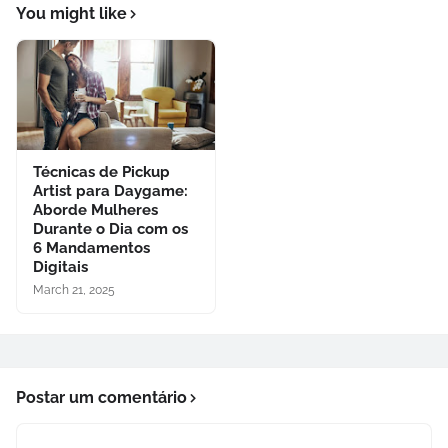
You might like
Técnicas de Pickup
Artist para Daygame:
Aborde Mulheres
Durante o Dia com os
6 Mandamentos
Digitais
March 21, 2025
Postar um comentário