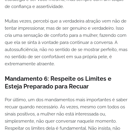
de confiança e assertividade.
Muitas vezes, percebi que a verdadeira atração vem não de
tentar impressionar, mas de ser genuíno e verdadeiro. Isso
cria uma sensação de conforto para a mulher, fazendo com
que ela se sinta à vontade para continuar a conversa. A
autossuficiência, não no sentido de se mostrar perfeito, mas
no sentido de ser confortável em sua própria pele, é
extremamente atraente.
Mandamento 6:
Respeite os Limites e
Esteja Preparado para Recuar
Por último, um dos mandamentos mais importantes é saber
recuar quando necessário. Às vezes, mesmo com todos os
sinais positivos, a mulher não está interessada ou,
simplesmente, não quer conversar naquele momento.
Respeitar os limites dela é fundamental. Não insista, não