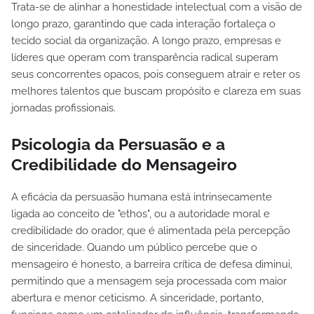
Trata-se de alinhar a honestidade intelectual com a visão de
longo prazo, garantindo que cada interação fortaleça o
tecido social da organização. A longo prazo, empresas e
líderes que operam com transparência radical superam
seus concorrentes opacos, pois conseguem atrair e reter os
melhores talentos que buscam propósito e clareza em suas
jornadas profissionais.
Psicologia da Persuasão e a
Credibilidade do Mensageiro
A eficácia da persuasão humana está intrinsecamente
ligada ao conceito de "ethos", ou a autoridade moral e
credibilidade do orador, que é alimentada pela percepção
de sinceridade. Quando um público percebe que o
mensageiro é honesto, a barreira crítica de defesa diminui,
permitindo que a mensagem seja processada com maior
abertura e menor ceticismo. A sinceridade, portanto,