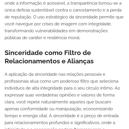
onde a informação é acessível, a transparência tornou-se a
única defesa sustentável contra o cancelamento e a perda
de reputação. O uso estratégico da sinceridade permite que
você navegue por crises de imagem com integridade,
transformando vulnerabilidades em demonstrações
públicas de caráter e resiliência moral.
Sinceridade como Filtro de
Relacionamentos e Alianças
A aplicação da sinceridade nas relações pessoais e
profissionais atua como um poderoso filtro que seleciona
indivíduos de alta integridade para o seu círculo íntimo. Ao
expressar suas verdadeiras opiniões e valores de forma
clara, você repele naturalmente aqueles que buscam
apenas conformidade ou manipulação, economizando
tempo e energia vital. A sinceridade é o preço de entrada
para relacionamentos profundos e significativos, onde a