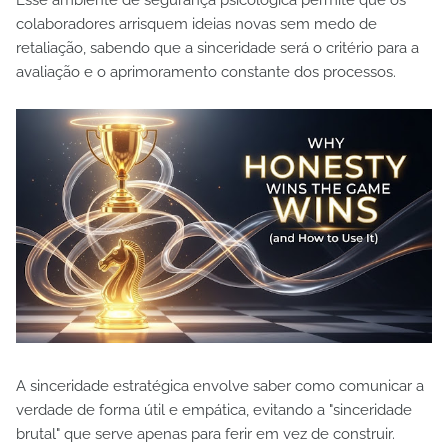
colaboradores arrisquem ideias novas sem medo de
retaliação, sabendo que a sinceridade será o critério para a
avaliação e o aprimoramento constante dos processos.
A sinceridade estratégica envolve saber como comunicar a
verdade de forma útil e empática, evitando a "sinceridade
brutal" que serve apenas para ferir em vez de construir.