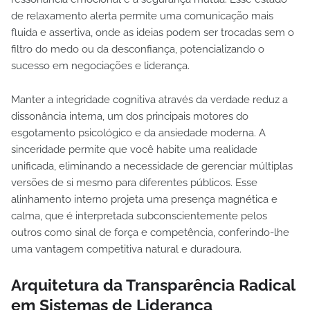
de relaxamento alerta permite uma comunicação mais
fluida e assertiva, onde as ideias podem ser trocadas sem o
filtro do medo ou da desconfiança, potencializando o
sucesso em negociações e liderança.
Manter a integridade cognitiva através da verdade reduz a
dissonância interna, um dos principais motores do
esgotamento psicológico e da ansiedade moderna. A
sinceridade permite que você habite uma realidade
unificada, eliminando a necessidade de gerenciar múltiplas
versões de si mesmo para diferentes públicos. Esse
alinhamento interno projeta uma presença magnética e
calma, que é interpretada subconscientemente pelos
outros como sinal de força e competência, conferindo-lhe
uma vantagem competitiva natural e duradoura.
Arquitetura da Transparência Radical
em Sistemas de Liderança