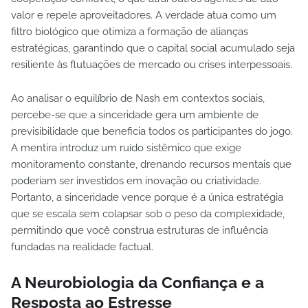
valor e repele aproveitadores. A verdade atua como um
filtro biológico que otimiza a formação de alianças
estratégicas, garantindo que o capital social acumulado seja
resiliente às flutuações de mercado ou crises interpessoais.
Ao analisar o equilíbrio de Nash em contextos sociais,
percebe-se que a sinceridade gera um ambiente de
previsibilidade que beneficia todos os participantes do jogo.
A mentira introduz um ruído sistêmico que exige
monitoramento constante, drenando recursos mentais que
poderiam ser investidos em inovação ou criatividade.
Portanto, a sinceridade vence porque é a única estratégia
que se escala sem colapsar sob o peso da complexidade,
permitindo que você construa estruturas de influência
fundadas na realidade factual.
A Neurobiologia da Confiança e a
Resposta ao Estresse