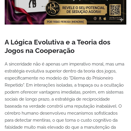
A Lógica Evolutiva e a Teoria dos
Jogos na Cooperação
A sinceridade não é apenas um imperativo moral, mas uma
estratégia evolutiva superior dentro da teoria dos jogos,
especificamente no modelo do "Dilema do Prisioneiro
Repetido". Em interações isoladas, a trapaça ou a ocultação
podem oferecer vantagens imediatas, porém, em sistemas
sociais de longo prazo, a estratégia de reciprocidade
baseada na verdade constrói uma reputação inabalável. O
cérebro humano desenvolveu mecanismos sofisticados
para detectar mentiras, o que torna o custo cognitivo da
falsidade muito mais elevado do que a manutenção da