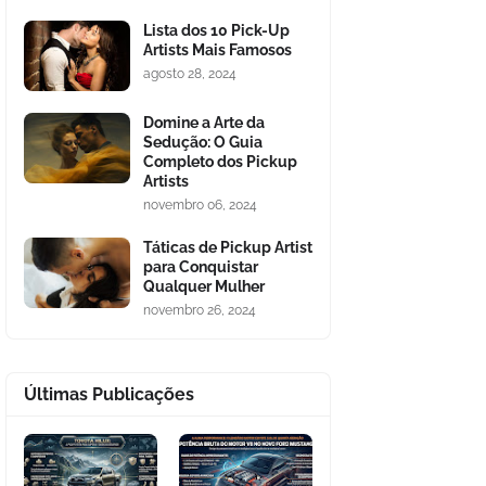
Lista dos 10 Pick-Up
Artists Mais Famosos
agosto 28, 2024
Domine a Arte da
Sedução: O Guia
Completo dos Pickup
Artists
novembro 06, 2024
Táticas de Pickup Artist
para Conquistar
Qualquer Mulher
novembro 26, 2024
Últimas Publicações