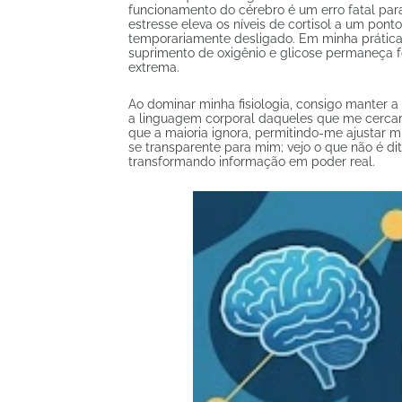
funcionamento do cérebro é um erro fatal par
estresse eleva os níveis de cortisol a um ponto
temporariamente desligado. Em minha prática, 
suprimento de oxigênio e glicose permaneça 
extrema.
Ao dominar minha fisiologia, consigo manter a
a linguagem corporal daqueles que me cerca
que a maioria ignora, permitindo-me ajustar m
se transparente para mim; vejo o que não é dit
transformando informação em poder real.